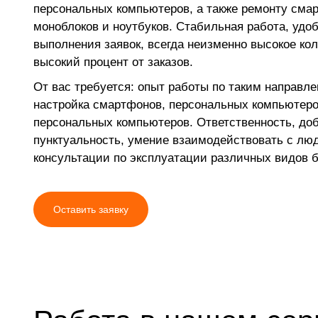
персональных компьютеров, а также ремонту сма
моноблоков и ноутбуков. Стабильная работа, удо
выполнения заявок, всегда неизменно высокое ко
высокий процент от заказов.
От вас требуется: опыт работы по таким направле
настройка смартфонов, персональных компьютеро
персональных компьютеров. Ответственность, доб
пунктуальность, умение взаимодействовать с лю
консультации по эксплуатации различных видов б
Оставить заявку