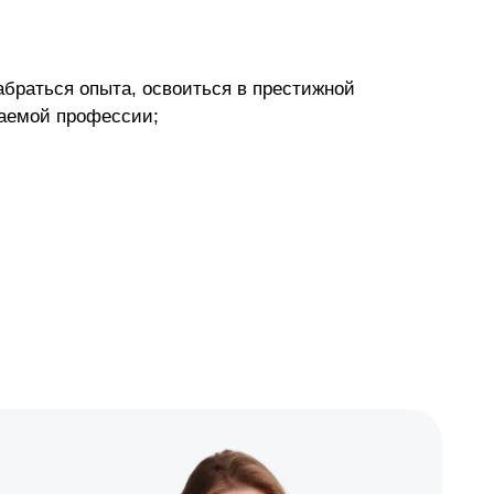
браться опыта, освоиться в престижной
аемой профессии;