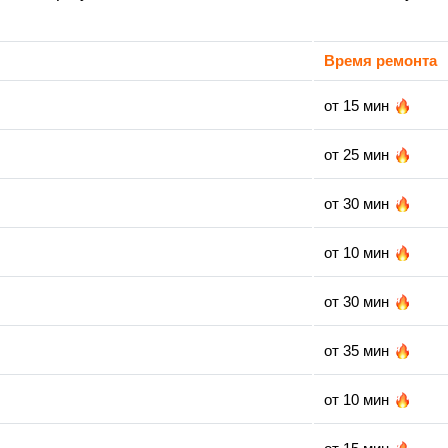
Время ремонта
от 15 мин
от 25 мин
от 30 мин
от 10 мин
от 30 мин
от 35 мин
от 10 мин