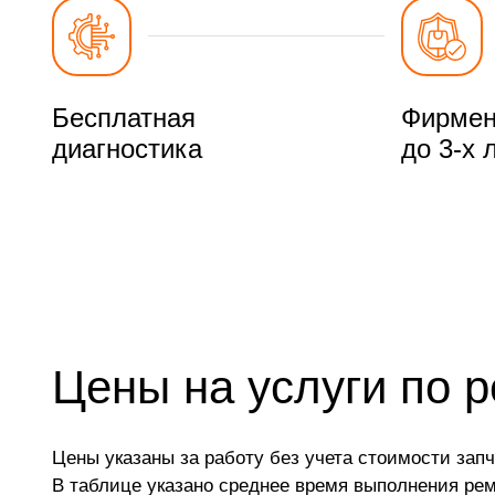
Бесплатная
Фирмен
диагностика
до 3-х 
Цены на услуги по 
Цены указаны за работу без учета стоимости запч
В таблице указано среднее время выполнения ре