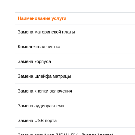
Наименование услуги
Замена материнской платы
Комплексная чистка
Замена корпуса
Замена шлейфа матрицы
Замена кнопки включения
Замена аудиоразъема
Замена USB порта