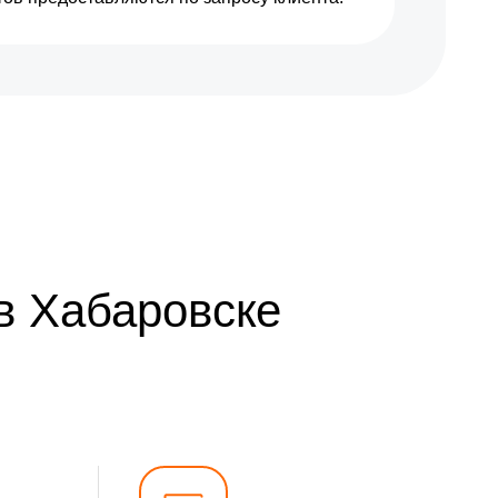
1200 р
Заказать
1500 р
Заказать
1200 р
Заказать
1600 р
Заказать
1800 р
Заказать
в Хабаровске