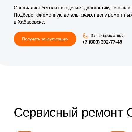
Специалист бесплатно сделает диагностику телевизо
Подберет фирменную деталь, скажет цену ремонтных
в Хабаровске.
Звонок бесплатный
Получить консультацию
+7 (800) 302-77-49
Сервисный ремонт 