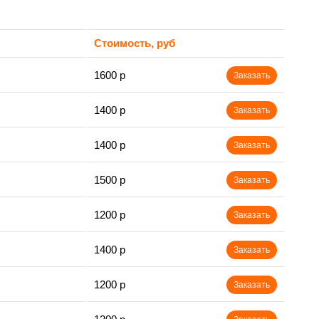
Стоимость, руб
1600 р
Заказать
1400 р
Заказать
1400 р
Заказать
1500 р
Заказать
1200 р
Заказать
1400 р
Заказать
1200 р
Заказать