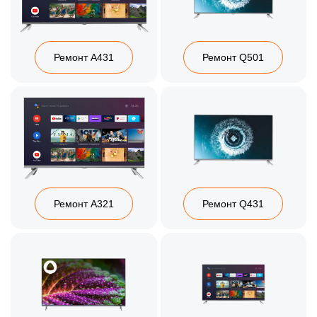
Ремонт A431
Ремонт Q501
Ремонт A321
Ремонт Q431