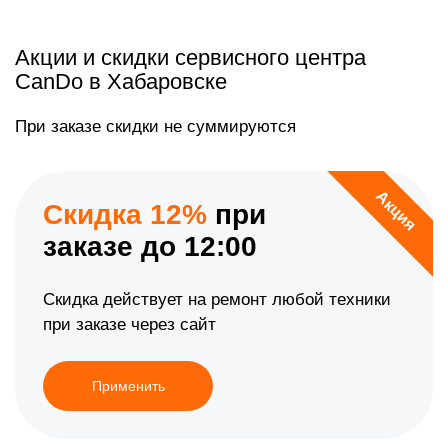
Акции и скидки сервисного центра
CanDo в Хабаровске
При заказе скидки не суммируются
Акция
Скидка 12%
при
заказе до 12:00
Скидка действует на ремонт любой техники
при заказе через сайт
Применить