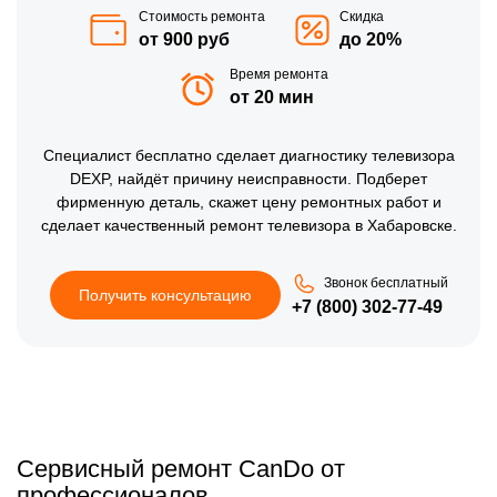
Стоимость ремонта
Скидка
от 900 руб
до 20%
Время ремонта
от 20 мин
Специалист бесплатно сделает диагностику телевизора
DEXP, найдёт причину неисправности. Подберет
фирменную деталь, скажет цену ремонтных работ и
сделает качественный ремонт телевизора в Хабаровске.
Звонок бесплатный
Получить консультацию
+7 (800) 302-77-49
Сервисный ремонт CanDo от
профессионалов