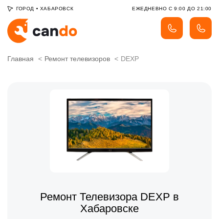
ГОРОД
•
ХАБАРОВСК
ЕЖЕДНЕВНО С 9:00 ДО 21:00
Главная
Ремонт телевизоров
DEXP
Ремонт Телевизора DEXP в
Хабаровске