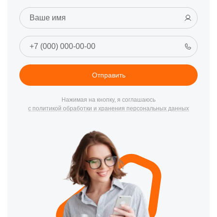
Отправить
Нажимая на кнопку, я соглашаюсь
с политикой обработки и хранения персональных данных