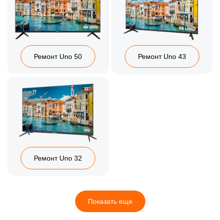
Ремонт Uno 50
Ремонт Uno 43
Ремонт Uno 32
Показать еще