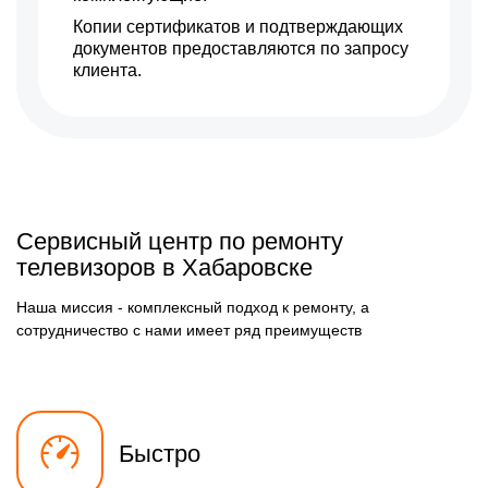
Копии сертификатов и подтверждающих
документов предоставляются по запросу
клиента.
Сервисный центр по ремонту
телевизоров в Хабаровске
Наша миссия - комплексный подход к ремонту, а
сотрудничество с нами имеет ряд преимуществ
Быстро