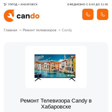
ГОРОД
•
ХАБАРОВСК
ЕЖЕДНЕВНО С 9:00 ДО 21:00
Главная
Ремонт телевизоров
Candy
Ремонт Телевизора Candy в
Хабаровске