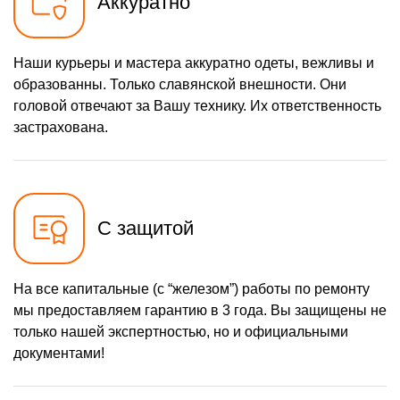
Аккуратно
Наши курьеры и мастера аккуратно одеты, вежливы и
образованны. Только славянской внешности. Они
головой отвечают за Вашу технику. Их ответственность
застрахована.
С защитой
На все капитальные (с “железом”) работы по ремонту
мы предоставляем гарантию в 3 года. Вы защищены не
только нашей экспертностью, но и официальными
документами!