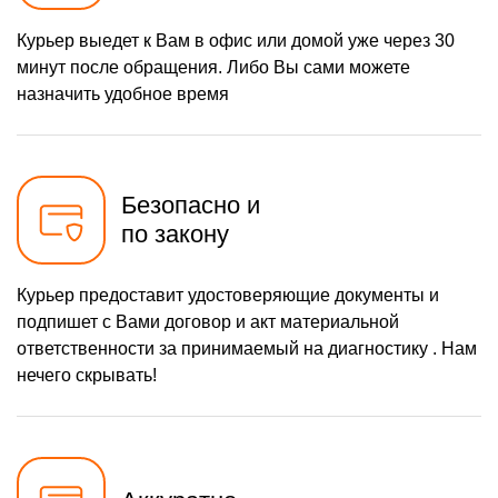
Курьер выедет к Вам в офис или домой уже через 30
минут после обращения. Либо Вы сами можете
назначить удобное время
Безопасно и
по закону
Курьер предоставит удостоверяющие документы и
подпишет с Вами договор и акт материальной
ответственности за принимаемый на диагностику . Нам
нечего скрывать!