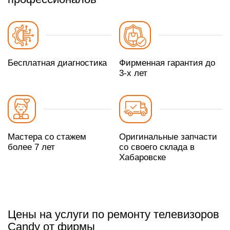
Бесплатная диагностика
Фирменная гарантия до
3-х лет
Мастера со стажем
Оригинальные запчасти
более 7 лет
со своего склада в
Хабаровске
Цены на услуги по ремонту телевизоров
Candy от фирмы