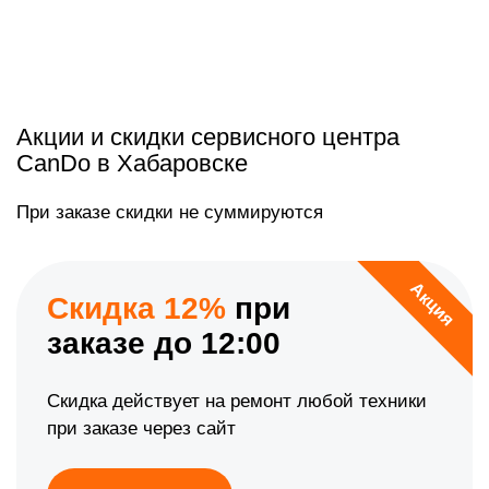
Акции и скидки сервисного центра
CanDo в Хабаровске
При заказе скидки не суммируются
Акция
Скидка 12%
при
заказе до 12:00
Скидка действует на ремонт любой техники
при заказе через сайт