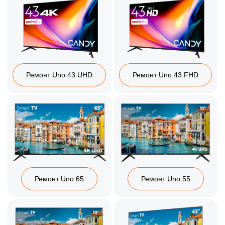
Ремонт Uno 43 UHD
Ремонт Uno 43 FHD
Ремонт Uno 65
Ремонт Uno 55