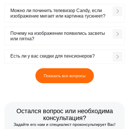
Можно ли починить телевизор Candy, если
изображение мигает или картинка тускнеет?
Почему на изображении появились засветы
или пятна?
Есть ли у вас скидки для пенсионеров?
Показать все вопросы
Остался вопрос или необходима
консультация?
Задайте его нам и специалист проконсультирует Вас!