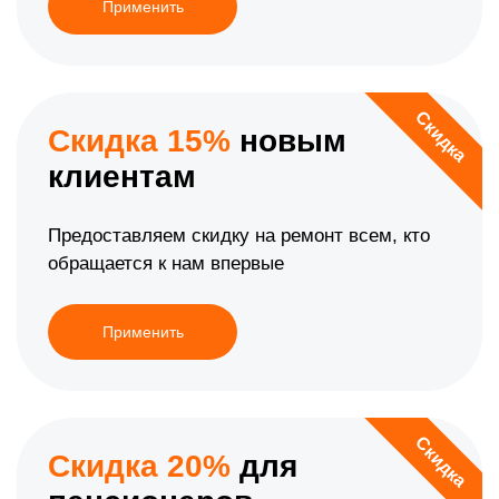
Применить
Скидка
Скидка 15%
новым
клиентам
Предоставляем скидку на ремонт всем, кто
обращается к нам впервые
Применить
Скидка
Скидка 20%
для