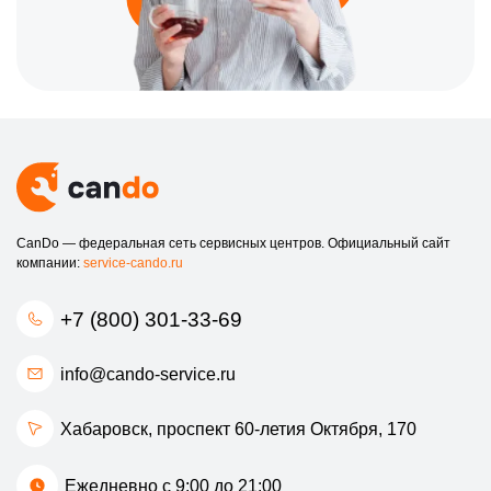
CanDo — федеральная сеть сервисных центров. Официальный сайт
компании:
service-cando.ru
+7 (800) 301-33-69
info@cando-service.ru
Хабаровск, проспект 60-летия Октября, 170
Ежедневно с 9:00 до 21:00