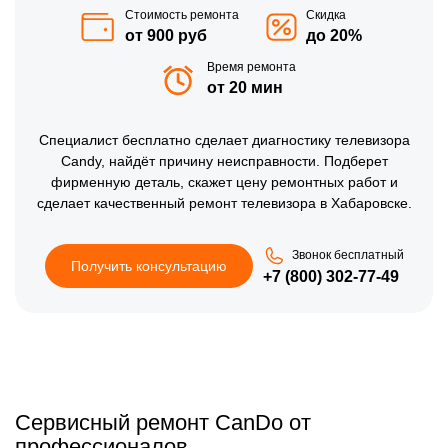
Стоимость ремонта
Скидка
от 900 руб
до 20%
Время ремонта
от 20 мин
Специалист бесплатно сделает диагностику телевизора
Candy, найдёт причину неисправности. Подберет
фирменную деталь, скажет цену ремонтных работ и
сделает качественный ремонт телевизора в Хабаровске.
Звонок бесплатный
Получить консультацию
+7 (800) 302-77-49
Сервисный ремонт CanDo от
профессионалов