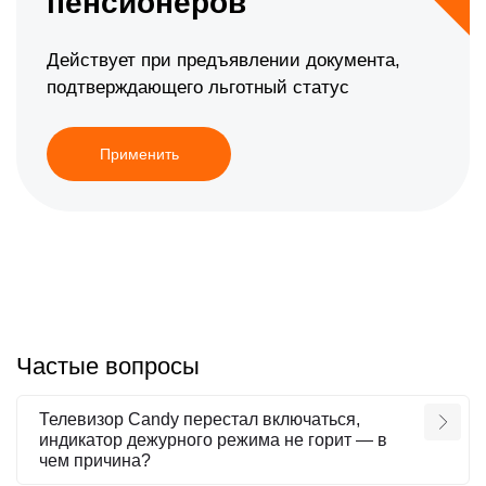
пенсионеров
Действует при предъявлении документа,
подтверждающего льготный статус
Применить
Частые вопросы
Телевизор Candy перестал включаться,
индикатор дежурного режима не горит — в
чем причина?