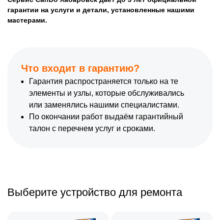
гарантии на услуги и детали, установленные нашими
мастерами.
Что входит в гарантию?
Гарантия распространяется только на те
элементы и узлы, которые обслуживались
или заменялись нашими специалистами.
По окончании работ выдаём гарантийный
талон с перечнем услуг и сроками.
Выберите устройство для ремонта