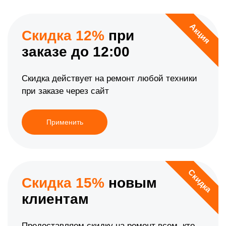
Акция
Скидка 12%
при
заказе до 12:00
Скидка действует на ремонт любой техники
при заказе через сайт
Применить
Скидка
Скидка 15%
новым
клиентам
Предоставляем скидку на ремонт всем, кто