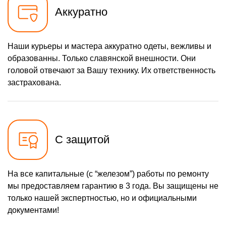
Аккуратно
Наши курьеры и мастера аккуратно одеты, вежливы и
образованны. Только славянской внешности. Они
головой отвечают за Вашу технику. Их ответственность
застрахована.
С защитой
На все капитальные (с “железом”) работы по ремонту
мы предоставляем гарантию в 3 года. Вы защищены не
только нашей экспертностью, но и официальными
документами!