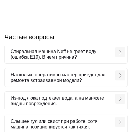
Частые вопросы
Стиральная машина Neff не греет воду
(ошибка E19). В чем причина?
Насколько оперативно мастер приедет для
ремонта встраиваемой модели?
Из-под люка подтекает вода, а на манжете
видны повреждения.
Слышен гул или свист при работе, хотя
машина позиционируется как тихая.