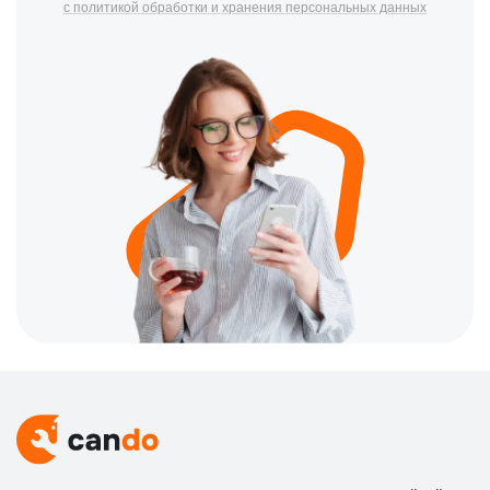
с политикой обработки и хранения персональных данных