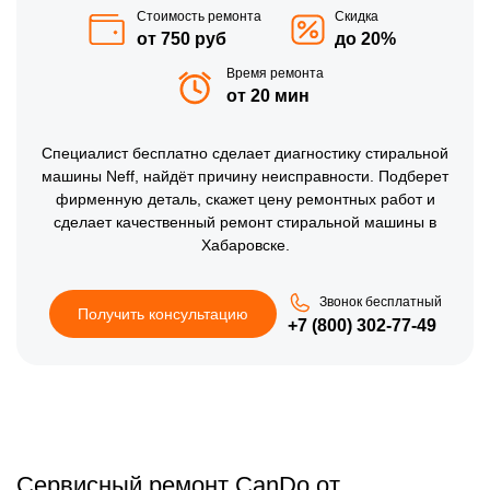
Стоимость ремонта
Скидка
от 750 руб
до 20%
Время ремонта
от 20 мин
Специалист бесплатно сделает диагностику стиральной
машины Neff, найдёт причину неисправности. Подберет
фирменную деталь, скажет цену ремонтных работ и
сделает качественный ремонт стиральной машины в
Хабаровске.
Звонок бесплатный
Получить консультацию
+7 (800) 302-77-49
Сервисный ремонт CanDo от