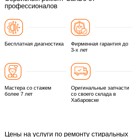
профессионалов
Бесплатная диагностика
Фирменная гарантия до
3-х лет
Мастера со стажем
Оригинальные запчасти
более 7 лет
со своего склада в
Хабаровске
Цены на услуги по ремонту стиральных