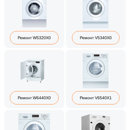
Ремонт W5320X0
Ремонт V5340X0
Ремонт W6440X0
Ремонт V6540X1