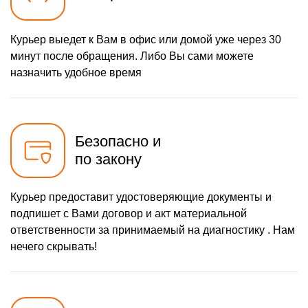
Курьер выедет к Вам в офис или домой уже через 30
минут после обращения. Либо Вы сами можете
назначить удобное время
Безопасно и
по закону
Курьер предоставит удостоверяющие документы и
подпишет с Вами договор и акт материальной
ответственности за принимаемый на диагностику . Нам
нечего скрывать!