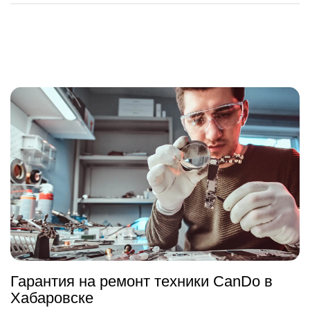
Гарантия на ремонт техники CanDo в
Хабаровске