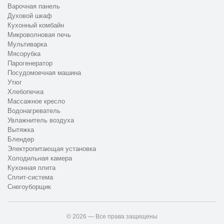
Варочная панель
Духовой шкаф
Кухонный комбайн
Микроволновая печь
Мультиварка
Мясорубка
Парогенератор
Посудомоечная машина
Утюг
Хлебопечка
Массажное кресло
Водонагреватель
Увлажнитель воздуха
Вытяжка
Блендер
Электропитающая установка
Холодильная камера
Кухонная плита
Сплит-система
Снегоуборщик
© 2026 — Все права защищены