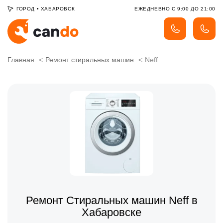
ГОРОД
•
ХАБАРОВСК
ЕЖЕДНЕВНО С 9:00 ДО 21:00
Главная
Ремонт стиральных машин
Neff
Ремонт Стиральных машин Neff в
Хабаровске