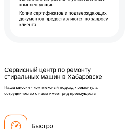
комплектующие.
Копии сертификатов и подтверждающих
документов предоставляются по запросу
клиента.
Сервисный центр по ремонту
стиральных машин в Хабаровске
Наша миссия - комплексный подход к ремонту, а
сотрудничество с нами имеет ряд преимуществ
Быстро