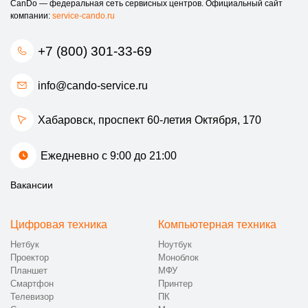
CanDo — федеральная сеть сервисных центров. Официальный сайт
компании:
service-cando.ru
+7 (800) 301-33-69
info@cando-service.ru
Хабаровск, проспект 60-летия Октября, 170
Ежедневно с 9:00 до 21:00
Вакансии
Цифровая техника
Компьютерная техника
Нетбук
Ноутбук
Проектор
Моноблок
Планшет
МФУ
Смартфон
Принтер
Телевизор
ПК