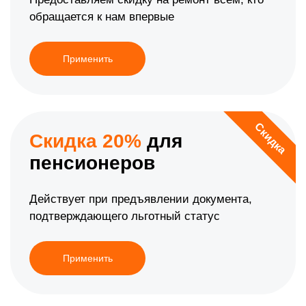
обращается к нам впервые
Применить
Скидка
Скидка 20%
для
пенсионеров
Действует при предъявлении документа,
подтверждающего льготный статус
Применить