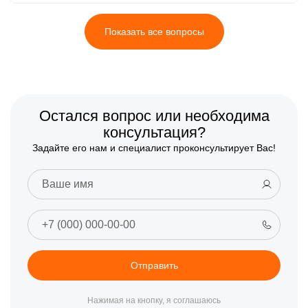
Показать все вопросы
Остался вопрос или необходима
консультация?
Задайте его нам и специалист проконсультирует Вас!
Отправить
Нажимая на кнопку, я соглашаюсь