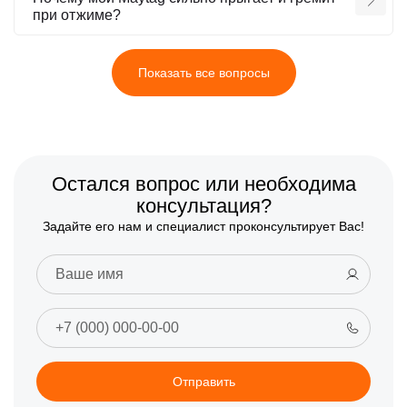
при отжиме?
Показать все вопросы
Остался вопрос или необходима
консультация?
Задайте его нам и специалист проконсультирует Вас!
Отправить