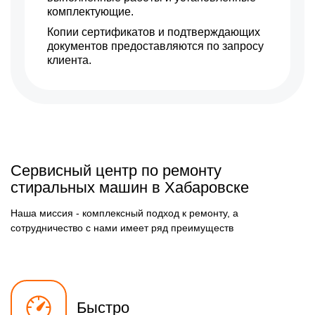
комплектующие.
Копии сертификатов и подтверждающих
документов предоставляются по запросу
клиента.
Сервисный центр по ремонту
стиральных машин в Хабаровске
Наша миссия - комплексный подход к ремонту, а
сотрудничество с нами имеет ряд преимуществ
Быстро