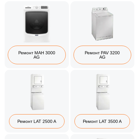
Ремонт MAH 3000
Ремонт PAV 3200
AG
AG
Ремонт LAT 2500 A
Ремонт LAT 3500 A