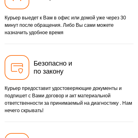
Курьер выедет к Вам в офис или домой уже через 30
минут после обращения. Либо Вы сами можете
назначить удобное время
Безопасно и
по закону
Курьер предоставит удостоверяющие документы и
подпишет с Вами договор и акт материальной
ответственности за принимаемый на диагностику . Нам
нечего скрывать!