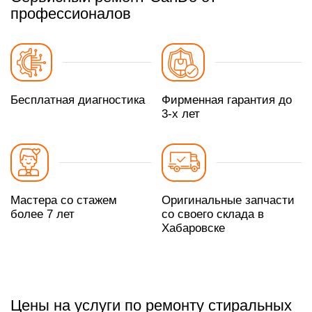
профессионалов
Бесплатная диагностика
Фирменная гарантия до
3-х лет
Мастера со стажем
Оригинальные запчасти
более 7 лет
со своего склада в
Хабаровске
Цены на услуги по ремонту стиральных