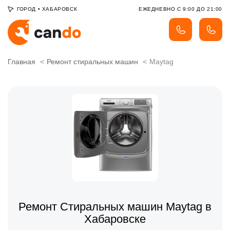
ГОРОД
•
ХАБАРОВСК
ЕЖЕДНЕВНО С 9:00 ДО 21:00
Главная
Ремонт стиральных машин
Maytag
Ремонт Стиральных машин Maytag в
Хабаровске