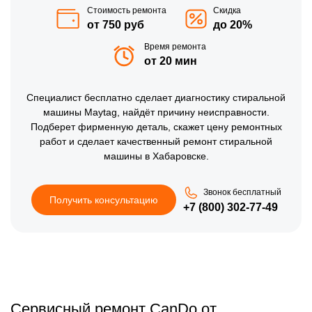
Стоимость ремонта
Скидка
от 750 руб
до 20%
Время ремонта
от 20 мин
Специалист бесплатно сделает диагностику стиральной
машины Maytag, найдёт причину неисправности.
Подберет фирменную деталь, скажет цену ремонтных
работ и сделает качественный ремонт стиральной
машины в Хабаровске.
Звонок бесплатный
Получить консультацию
+7 (800) 302-77-49
Сервисный ремонт CanDo от