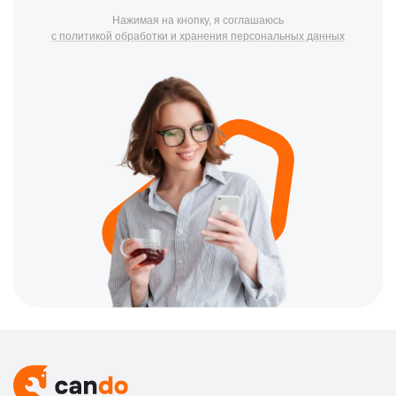
Нажимая на кнопку, я соглашаюсь
с политикой обработки и хранения персональных данных