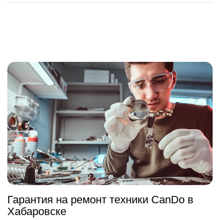
Гарантия на ремонт техники CanDo в
Хабаровске