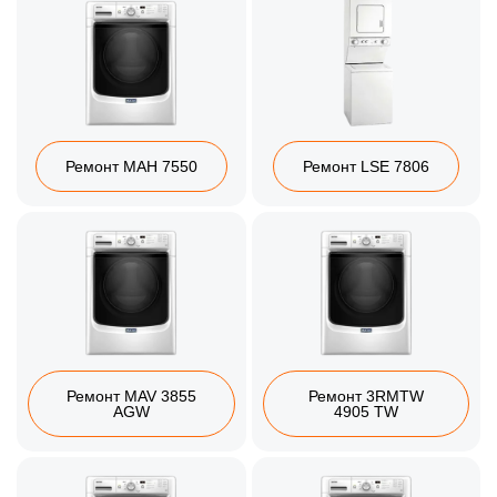
Ремонт MAH 7550
Ремонт LSE 7806
Ремонт MAV 3855
Ремонт 3RMTW
AGW
4905 TW