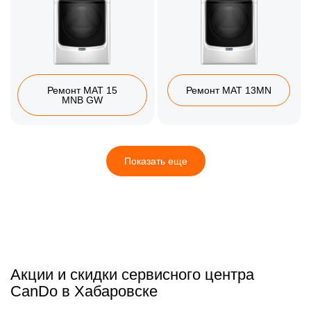
Ремонт MAT 15
Ремонт MAT 13MN
MNB GW
Показать еще
Акции и скидки сервисного центра
CanDo в Хабаровске