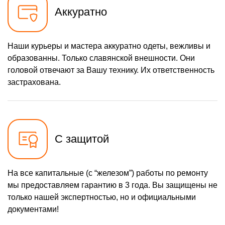
Аккуратно
Наши курьеры и мастера аккуратно одеты, вежливы и
образованны. Только славянской внешности. Они
головой отвечают за Вашу технику. Их ответственность
застрахована.
С защитой
На все капитальные (с “железом”) работы по ремонту
мы предоставляем гарантию в 3 года. Вы защищены не
только нашей экспертностью, но и официальными
документами!