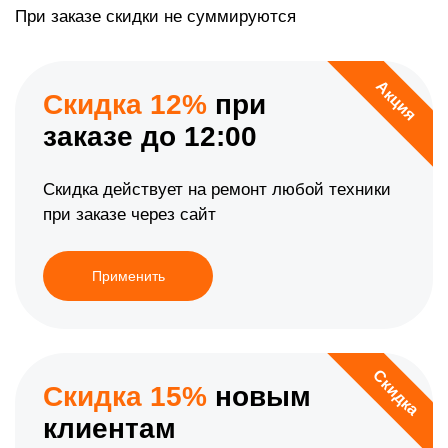
При заказе скидки не суммируются
Акция
Скидка 12%
при
заказе до 12:00
Скидка действует на ремонт любой техники
при заказе через сайт
Применить
Скидка
Скидка 15%
новым
клиентам