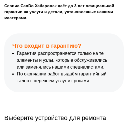
Сервис CanDo Хабаровск даёт до 3 лет официальной
гарантии на услуги и детали, установленные нашими
мастерами.
Что входит в гарантию?
Гарантия распространяется только на те
элементы и узлы, которые обслуживались
или заменялись нашими специалистами.
По окончании работ выдаём гарантийный
талон с перечнем услуг и сроками.
Выберите устройство для ремонта