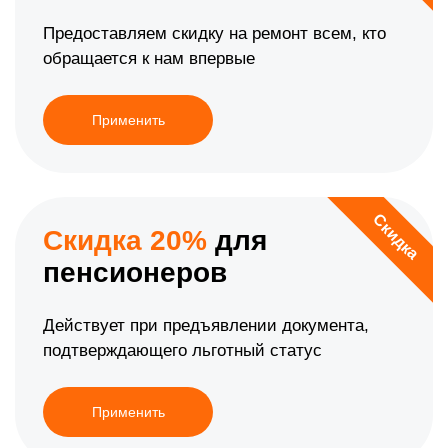
Предоставляем скидку на ремонт всем, кто
обращается к нам впервые
Применить
Скидка
Скидка 20%
для
пенсионеров
Действует при предъявлении документа,
подтверждающего льготный статус
Применить