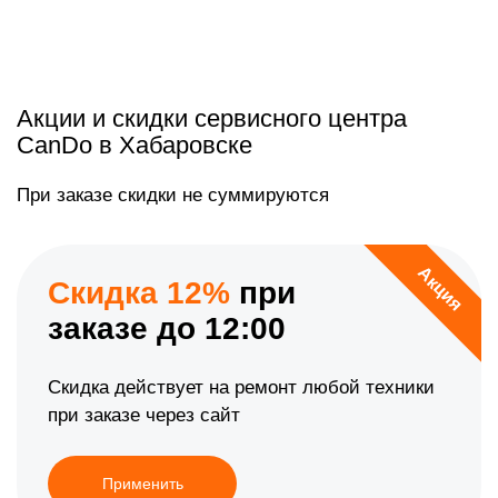
Акции и скидки сервисного центра
CanDo в Хабаровске
При заказе скидки не суммируются
Акция
Скидка 12%
при
заказе до 12:00
Скидка действует на ремонт любой техники
при заказе через сайт
Применить