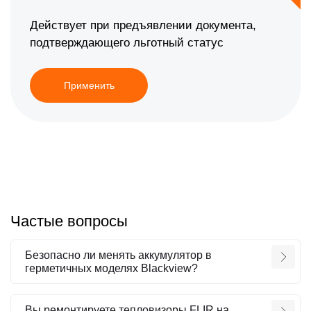
Действует при предъявлении документа,
подтверждающего льготный статус
Применить
Частые вопросы
Безопасно ли менять аккумулятор в
герметичных моделях Blackview?
Вы ремонтируете тепловизоры FLIR на