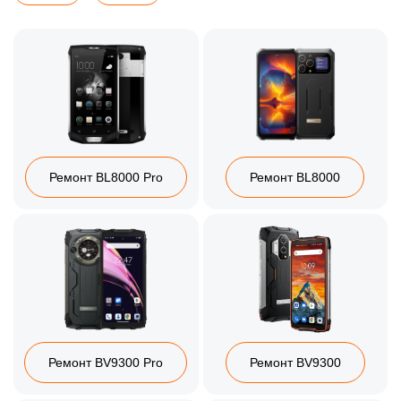
Ремонт BL8000 Pro
Ремонт BL8000
Ремонт BV9300 Pro
Ремонт BV9300