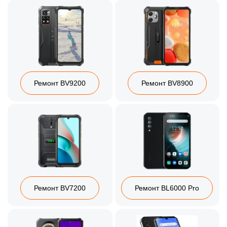
Ремонт BV9200
Ремонт BV8900
Ремонт BV7200
Ремонт BL6000 Pro