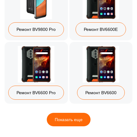
Ремонт BV9800 Pro
Ремонт BV6600E
Ремонт BV6600 Pro
Ремонт BV6600
Показать еще