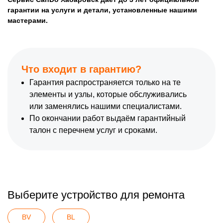
гарантии на услуги и детали, установленные нашими
мастерами.
Что входит в гарантию?
Гарантия распространяется только на те
элементы и узлы, которые обслуживались
или заменялись нашими специалистами.
По окончании работ выдаём гарантийный
талон с перечнем услуг и сроками.
Выберите устройство для ремонта
BV
BL