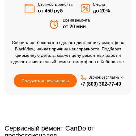
Стоимость ремонта
Скидка
от 450 руб
до 20%
Время ремонта
от 20 мин
Специалист бесплатно сделает диагностику смартфона
BlackView, найдёт причину неисправности. Подберет
фирменную деталь, скажет цену ремонтных работ и
сделает качественный ремонт смартфона в Хабаровске.
Звонок бесплатный
Получить консультацию
+7 (800) 302-77-49
Сервисный ремонт CanDo от
профессионалов