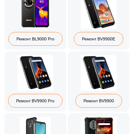
Ремонт BL9000 Pro
Ремонт BV9900E
Ремонт BV9900 Pro
Ремонт BV9900