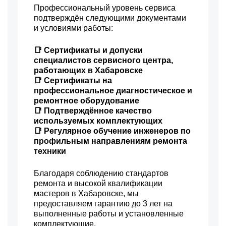
Профессиональный уровень сервиса
подтверждён следующими документами
и условиями работы:
📑 Сертификаты и допуски
специалистов сервисного центра,
работающих в Хабаровске
📑 Сертификаты на
профессиональное диагностическое и
ремонтное оборудование
📑 Подтверждённое качество
используемых комплектующих
📑 Регулярное обучение инженеров по
профильным направлениям ремонта
техники
Благодаря соблюдению стандартов
ремонта и высокой квалификации
мастеров в Хабаровске, мы
предоставляем гарантию до 3 лет на
выполненные работы и установленные
комплектующие.