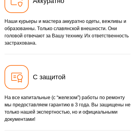
Аккуратно
Наши курьеры и мастера аккуратно одеты, вежливы и
образованны. Только славянской внешности. Они
головой отвечают за Вашу технику. Их ответственность
застрахована.
С защитой
На все капитальные (с “железом”) работы по ремонту
мы предоставляем гарантию в 3 года. Вы защищены не
только нашей экспертностью, но и официальными
документами!