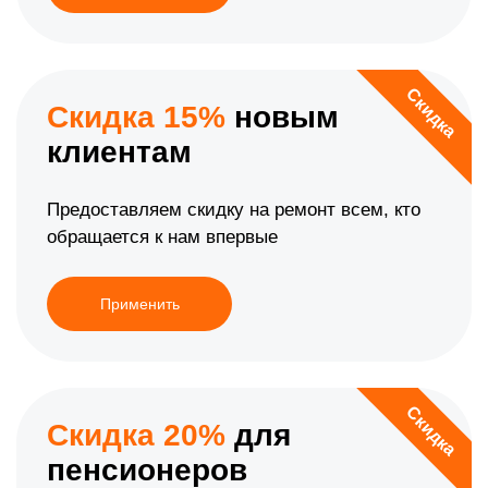
Скидка
Скидка 15%
новым
клиентам
Предоставляем скидку на ремонт всем, кто
обращается к нам впервые
Применить
Скидка
Скидка 20%
для
пенсионеров