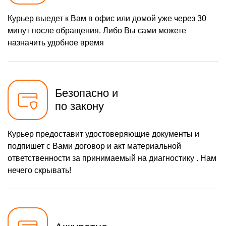
Курьер выедет к Вам в офис или домой уже через 30
минут после обращения. Либо Вы сами можете
назначить удобное время
Безопасно и
по закону
Курьер предоставит удостоверяющие документы и
подпишет с Вами договор и акт материальной
ответственности за принимаемый на диагностику . Нам
нечего скрывать!