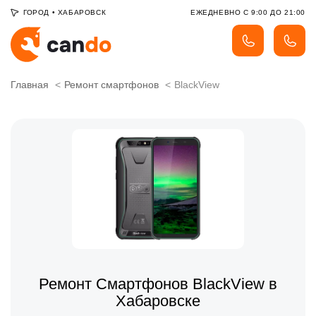
ГОРОД
•
ХАБАРОВСК
ЕЖЕДНЕВНО С 9:00 ДО 21:00
Главная
Ремонт смартфонов
BlackView
Ремонт Смартфонов BlackView в
Хабаровске