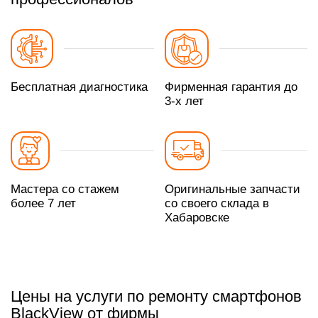
Бесплатная диагностика
Фирменная гарантия до
3-х лет
Мастера со стажем
Оригинальные запчасти
более 7 лет
со своего склада в
Хабаровске
Цены на услуги по ремонту смартфонов
BlackView от фирмы