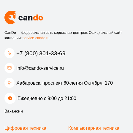
CanDo — федеральная сеть сервисных центров. Официальный сайт
компании:
service-cando.ru
+7 (800) 301-33-69
info@cando-service.ru
Хабаровск, проспект 60-летия Октября, 170
Ежедневно с 9:00 до 21:00
Вакансии
Цифровая техника
Компьютерная техника