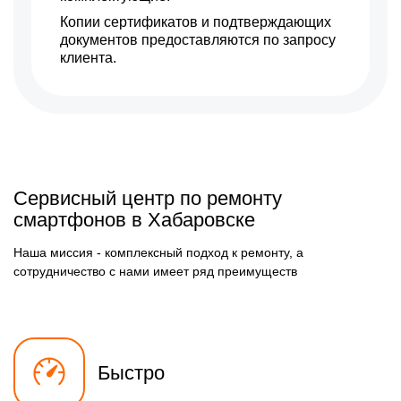
Копии сертификатов и подтверждающих
документов предоставляются по запросу
клиента.
Сервисный центр по ремонту
смартфонов в Хабаровске
Наша миссия - комплексный подход к ремонту, а
сотрудничество с нами имеет ряд преимуществ
Быстро