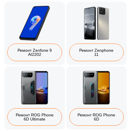
Ремонт Zenfone 9
Ремонт Zenphone
AI2202
11
Ремонт ROG Phone
Ремонт ROG Phone
6D Ultimate
6D