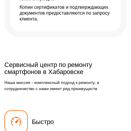
Копии сертификатов и подтверждающих
документов предоставляются по запросу
клиента.
Сервисный центр по ремонту
смартфонов в Хабаровске
Наша миссия - комплексный подход к ремонту, а
сотрудничество с нами имеет ряд преимуществ
Быстро