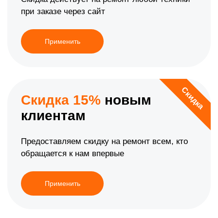
при заказе через сайт
Применить
Скидка
Скидка 15%
новым
клиентам
Предоставляем скидку на ремонт всем, кто
обращается к нам впервые
Применить