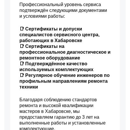
Профессиональный уровень сервиса
подтверждён следующими документами
и условиями работы:
📑 Сертификаты и допуски
специалистов сервисного центра,
работающих в Хабаровске
📑 Сертификаты на
профессиональное диагностическое и
ремонтное оборудование
📑 Подтверждённое качество
используемых комплектующих
📑 Регулярное обучение инженеров по
профильным направлениям ремонта
техники
Благодаря соблюдению стандартов
ремонта и высокой квалификации
мастеров в Хабаровске, мы
предоставляем гарантию до 3 лет на
выполненные работы и установленные
комплектующие.