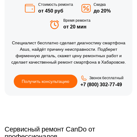
Стоимость ремонта
Скидка
от 450 руб
до 20%
Время ремонта
от 20 мин
Специалист бесплатно сделает диагностику смартфона
Asus, найдёт причину неисправности. Подберет
фирменную деталь, скажет цену ремонтных работ и
сделает качественный ремонт смартфона в Хабаровске.
Звонок бесплатный
Получить консультацию
+7 (800) 302-77-49
Сервисный ремонт CanDo от
профессионалов