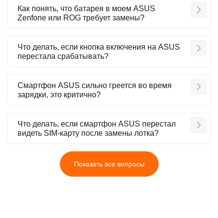
Как понять, что батарея в моем ASUS
Zenfone или ROG требует замены?
Что делать, если кнопка включения на ASUS
перестала срабатывать?
Смартфон ASUS сильно греется во время
зарядки, это критично?
Что делать, если смартфон ASUS перестал
видеть SIM-карту после замены лотка?
Показать все вопросы