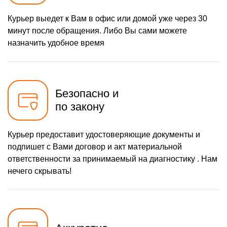
Курьер выедет к Вам в офис или домой уже через 30
минут после обращения. Либо Вы сами можете
назначить удобное время
Безопасно и
по закону
Курьер предоставит удостоверяющие документы и
подпишет с Вами договор и акт материальной
ответственности за принимаемый на диагностику . Нам
нечего скрывать!