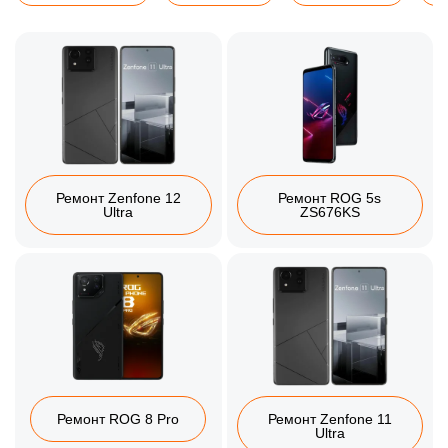
Ремонт Zenfone 12
Ремонт ROG 5s
Ultra
ZS676KS
Ремонт ROG 8 Pro
Ремонт Zenfone 11
Ultra