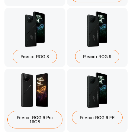
Ремонт ROG 8
Ремонт ROG 9
Ремонт ROG 9 Pro
Ремонт ROG 9 FE
16GB