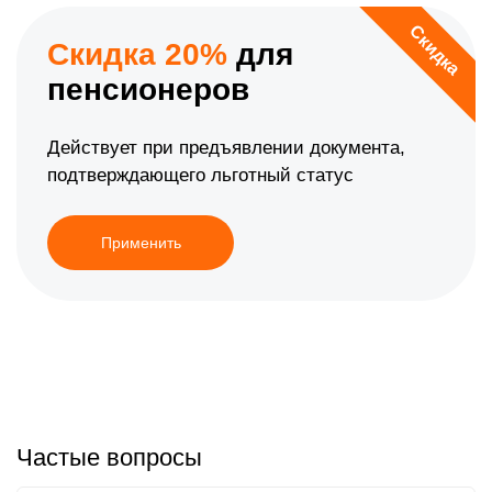
Скидка
Скидка 20%
для
пенсионеров
Действует при предъявлении документа,
подтверждающего льготный статус
Применить
Частые вопросы