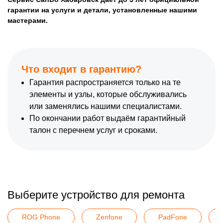
гарантии на услуги и детали, установленные нашими
мастерами.
Что входит в гарантию?
Гарантия распространяется только на те
элементы и узлы, которые обслуживались
или заменялись нашими специалистами.
По окончании работ выдаём гарантийный
талон с перечнем услуг и сроками.
Выберите устройство для ремонта
ROG Phone
Zenfone
PadFone