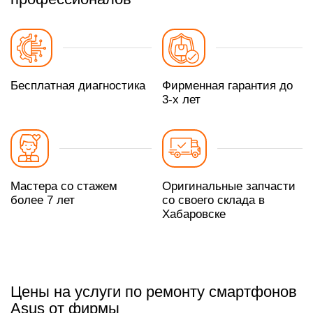
Бесплатная диагностика
Фирменная гарантия до
3-х лет
Мастера со стажем
Оригинальные запчасти
более 7 лет
со своего склада в
Хабаровске
Цены на услуги по ремонту смартфонов
Asus от фирмы