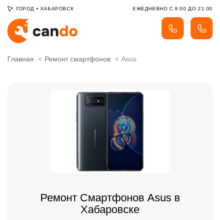
ГОРОД
•
ХАБАРОВСК
ЕЖЕДНЕВНО С 9:00 ДО 21:00
Главная
Ремонт смартфонов
Asus
Ремонт Смартфонов Asus в
Хабаровске