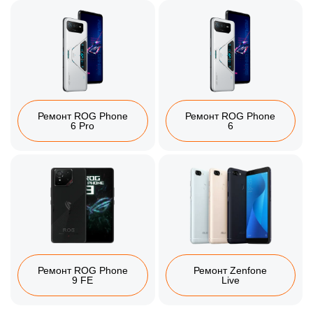
Ремонт ROG Phone
Ремонт ROG Phone
6 Pro
6
Ремонт ROG Phone
Ремонт Zenfone
9 FE
Live