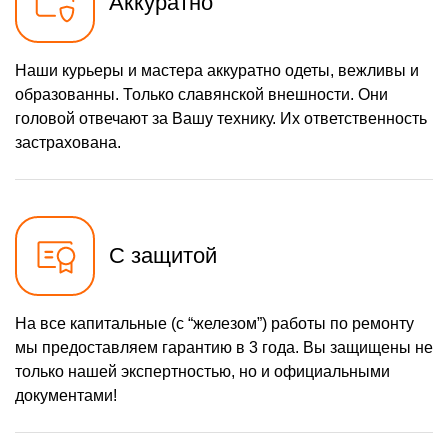
Аккуратно
Наши курьеры и мастера аккуратно одеты, вежливы и
образованны. Только славянской внешности. Они
головой отвечают за Вашу технику. Их ответственность
застрахована.
С защитой
На все капитальные (с “железом”) работы по ремонту
мы предоставляем гарантию в 3 года. Вы защищены не
только нашей экспертностью, но и официальными
документами!