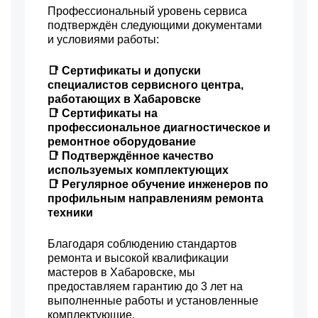
Профессиональный уровень сервиса
подтверждён следующими документами
и условиями работы:
📑 Сертификаты и допуски
специалистов сервисного центра,
работающих в Хабаровске
📑 Сертификаты на
профессиональное диагностическое и
ремонтное оборудование
📑 Подтверждённое качество
используемых комплектующих
📑 Регулярное обучение инженеров по
профильным направлениям ремонта
техники
Благодаря соблюдению стандартов
ремонта и высокой квалификации
мастеров в Хабаровске, мы
предоставляем гарантию до 3 лет на
выполненные работы и установленные
комплектующие.