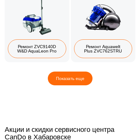
Ремонт ZVC9140D
Ремонт Aquawelt
W&D AquaLeon Pro
Plus ZVC762STRU
Показать еще
Акции и скидки сервисного центра
CanDo в Хабаровске