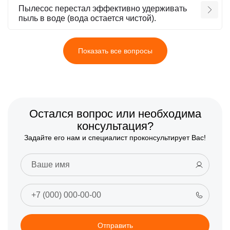
Пылесос перестал эффективно удерживать
пыль в воде (вода остается чистой).
Показать все вопросы
Остался вопрос или необходима
консультация?
Задайте его нам и специалист проконсультирует Вас!
Отправить