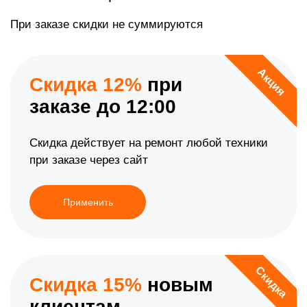
При заказе скидки не суммируются
Акция
Скидка 12%
при
заказе до 12:00
Скидка действует на ремонт любой техники
при заказе через сайт
Применить
Скидка
Скидка 15%
новым
клиентам