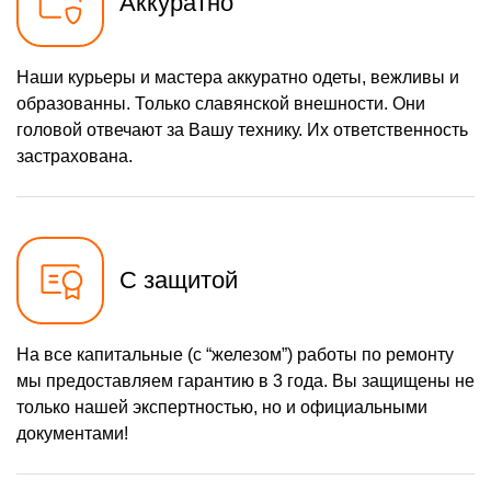
Аккуратно
Наши курьеры и мастера аккуратно одеты, вежливы и
образованны. Только славянской внешности. Они
головой отвечают за Вашу технику. Их ответственность
застрахована.
С защитой
На все капитальные (с “железом”) работы по ремонту
мы предоставляем гарантию в 3 года. Вы защищены не
только нашей экспертностью, но и официальными
документами!