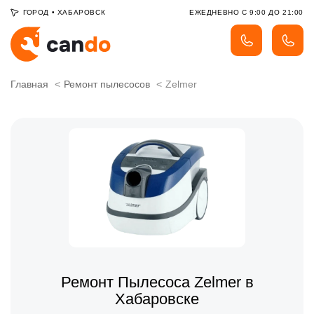
ГОРОД
•
ХАБАРОВСК
ЕЖЕДНЕВНО С 9:00 ДО 21:00
Главная
Ремонт пылесосов
Zelmer
Ремонт Пылесоса Zelmer в
Хабаровске