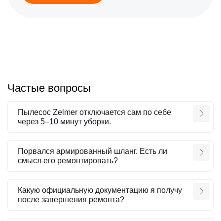
Частые вопросы
Пылесос Zelmer отключается сам по себе
через 5–10 минут уборки.
Порвался армированный шланг. Есть ли
смысл его ремонтировать?
Какую официальную документацию я получу
после завершения ремонта?