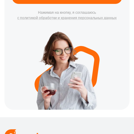
Нажимая на кнопку, я соглашаюсь
с политикой обработки и хранения персональных данных