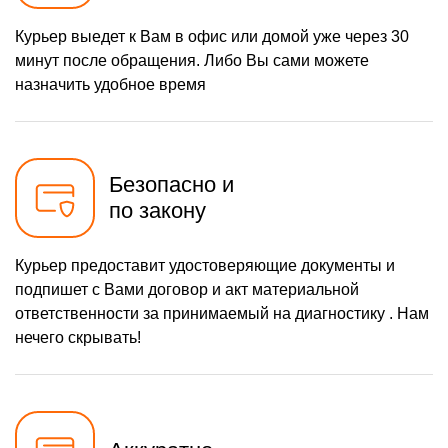
Курьер выедет к Вам в офис или домой уже через 30
минут после обращения. Либо Вы сами можете
назначить удобное время
Безопасно и
по закону
Курьер предоставит удостоверяющие документы и
подпишет с Вами договор и акт материальной
ответственности за принимаемый на диагностику . Нам
нечего скрывать!