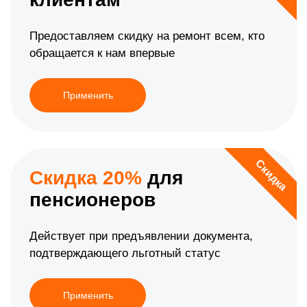
Предоставляем скидку на ремонт всем, кто
обращается к нам впервые
Применить
Скидка
Скидка 20%
для
пенсионеров
Действует при предъявлении документа,
подтверждающего льготный статус
Применить