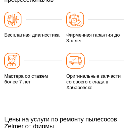
Бесплатная диагностика
Фирменная гарантия до
3-х лет
Мастера со стажем
Оригинальные запчасти
более 7 лет
со своего склада в
Хабаровске
Цены на услуги по ремонту пылесосов
Zelmer от фирмы