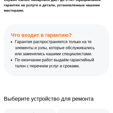
гарантии на услуги и детали, установленные нашими
мастерами.
Что входит в гарантию?
Гарантия распространяется только на те
элементы и узлы, которые обслуживались
или заменялись нашими специалистами.
По окончании работ выдаём гарантийный
талон с перечнем услуг и сроками.
Выберите устройство для ремонта