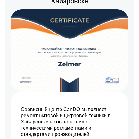
Хабаровске
Сервисный центр CanDO выполняет
ремонт бытовой и цифровой техники в
Хабаровске в соответствии с
техническими регламентами и
стандартами производителей.