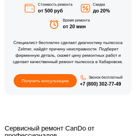
Стоимость ремонта
Скидка
от 500 руб
до 20%
Время ремонта
от 20 мин
Специалист бесплатно сделает диагностику пылесоса
Zelmer, найдёт причину неисправности. Подберет
фирменную деталь, скажет цену ремонтных работ и
сделает качественный ремонт пылесоса в Хабаровске.
Звонок бесплатный
Получить консультацию
+7 (800) 302-77-49
Сервисный ремонт CanDo от
профессионалов