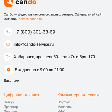
CanDo — федеральная сеть сервисных центров. Официальный сайт
компании:
service-cando.ru
+7 (800) 301-33-69
info@cando-service.ru
Хабаровск, проспект 60-летия Октября, 170
Ежедневно с 9:00 до 21:00
Вакансии
Цифровая техника
Компьютерная техника
Нетбук
Ноутбук
Проектор
Моноблок
Планшет
МФУ