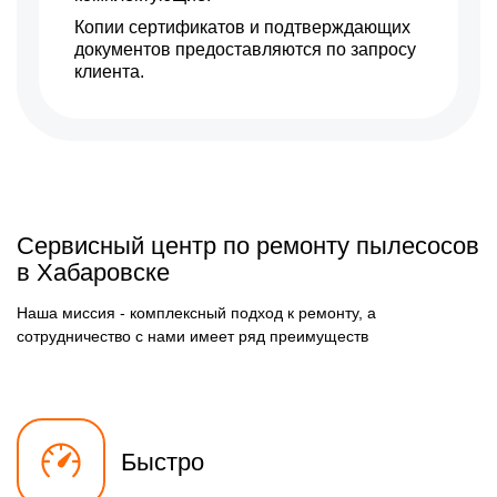
Копии сертификатов и подтверждающих
документов предоставляются по запросу
клиента.
Сервисный центр по ремонту пылесосов
в Хабаровске
Наша миссия - комплексный подход к ремонту, а
сотрудничество с нами имеет ряд преимуществ
Быстро