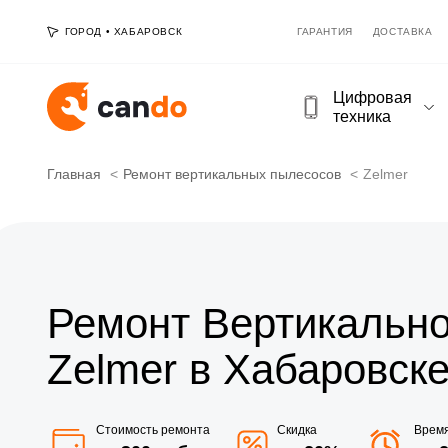
ГОРОД
•
ХАБАРОВСК
ГАРАНТИЯ
ДОСТАВКА
Цифровая
техника
Главная
Ремонт вертикальных пылесосов
Zelmer
Ремонт Вертикально
Zelmer в Хабаровск
Стоимость ремонта
Скидка
Врем