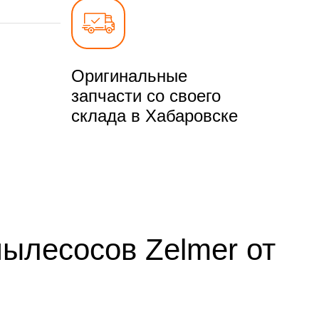
Оригинальные
запчасти со своего
склада в Хабаровске
пылесосов Zelmer от