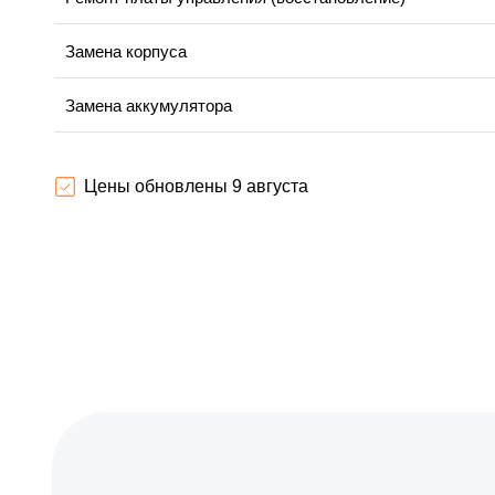
Замена корпуса
Замена аккумулятора
Прошивка
Цены обновлены 9 августа
Ремонт электродвигателя