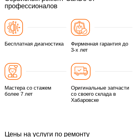
профессионалов
Бесплатная диагностика
Фирменная гарантия до
3-х лет
Мастера со стажем
Оригинальные запчасти
более 7 лет
со своего склада в
Хабаровске
Цены на услуги по ремонту