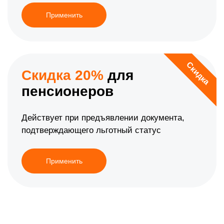
Применить
Скидка
Скидка 20%
для
пенсионеров
Действует при предъявлении документа,
подтверждающего льготный статус
Применить