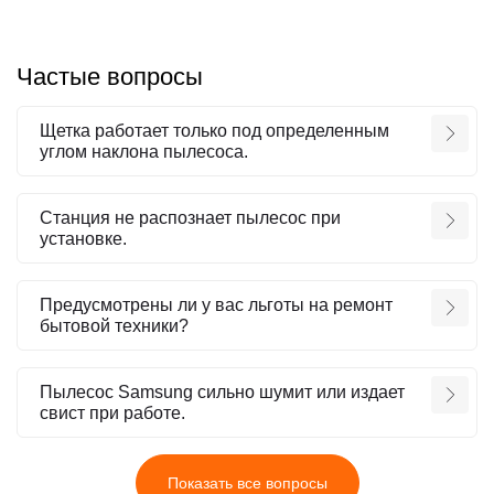
Частые вопросы
Щетка работает только под определенным
углом наклона пылесоса.
Станция не распознает пылесос при
установке.
Предусмотрены ли у вас льготы на ремонт
бытовой техники?
Пылесос Samsung сильно шумит или издает
свист при работе.
Показать все вопросы