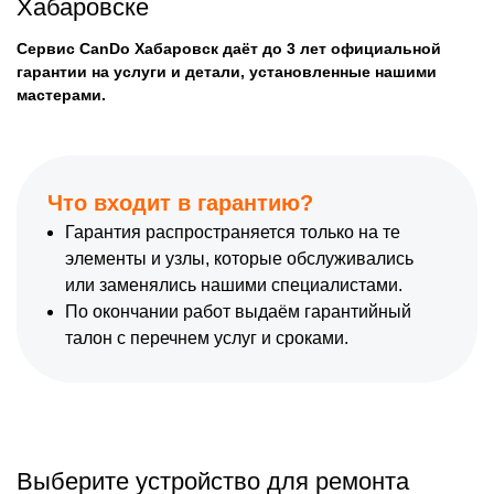
Хабаровске
Сервис CanDo Хабаровск даёт до 3 лет официальной
гарантии на услуги и детали, установленные нашими
мастерами.
Что входит в гарантию?
Гарантия распространяется только на те
элементы и узлы, которые обслуживались
или заменялись нашими специалистами.
По окончании работ выдаём гарантийный
талон с перечнем услуг и сроками.
Выберите устройство для ремонта