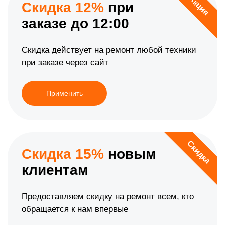
Акция
Скидка 12%
при
заказе до 12:00
Скидка действует на ремонт любой техники
при заказе через сайт
Применить
Скидка
Скидка 15%
новым
клиентам
Предоставляем скидку на ремонт всем, кто
обращается к нам впервые