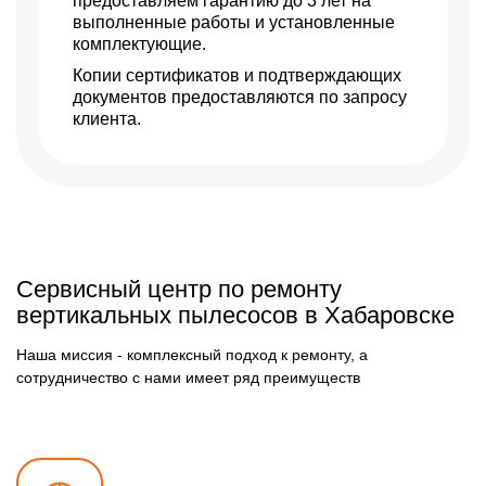
предоставляем гарантию до 3 лет на
выполненные работы и установленные
комплектующие.
Копии сертификатов и подтверждающих
документов предоставляются по запросу
клиента.
Сервисный центр по ремонту
вертикальных пылесосов в Хабаровске
Наша миссия - комплексный подход к ремонту, а
сотрудничество с нами имеет ряд преимуществ