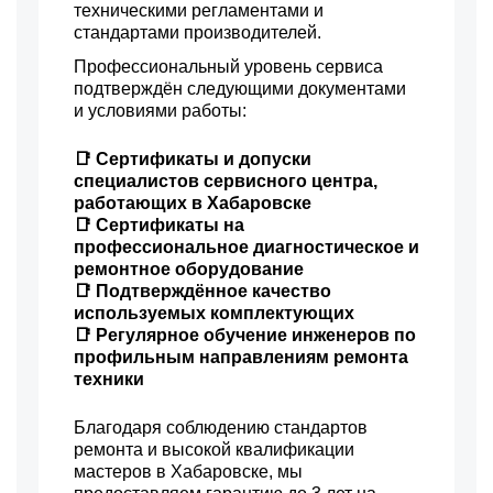
техническими регламентами и
стандартами производителей.
Профессиональный уровень сервиса
подтверждён следующими документами
и условиями работы:
📑 Сертификаты и допуски
специалистов сервисного центра,
работающих в Хабаровске
📑 Сертификаты на
профессиональное диагностическое и
ремонтное оборудование
📑 Подтверждённое качество
используемых комплектующих
📑 Регулярное обучение инженеров по
профильным направлениям ремонта
техники
Благодаря соблюдению стандартов
ремонта и высокой квалификации
мастеров в Хабаровске, мы