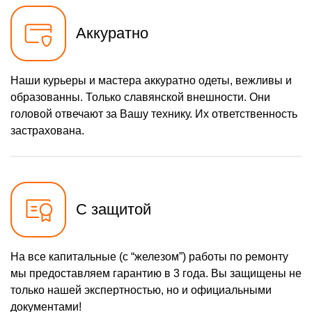
Аккуратно
Наши курьеры и мастера аккуратно одеты, вежливы и
образованны. Только славянской внешности. Они
головой отвечают за Вашу технику. Их ответственность
застрахована.
С защитой
На все капитальные (с “железом”) работы по ремонту
мы предоставляем гарантию в 3 года. Вы защищены не
только нашей экспертностью, но и официальными
документами!