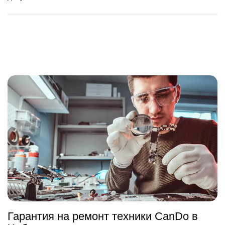
Гарантия на ремонт техники CanDo в