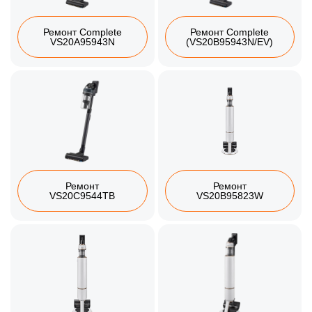
Ремонт Complete
Ремонт Complete
VS20A95943N
(VS20B95943N/EV)
Ремонт
Ремонт
VS20C9544TB
VS20B95823W