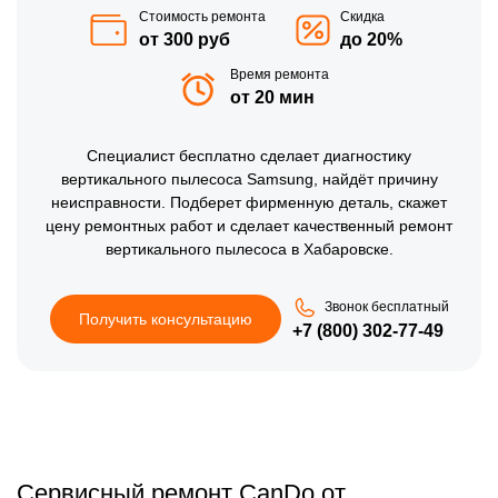
Стоимость ремонта
Скидка
от 300 руб
до 20%
Время ремонта
от 20 мин
Специалист бесплатно сделает диагностику
вертикального пылесоса Samsung, найдёт причину
неисправности. Подберет фирменную деталь, скажет
цену ремонтных работ и сделает качественный ремонт
вертикального пылесоса в Хабаровске.
Звонок бесплатный
Получить консультацию
+7 (800) 302-77-49
Сервисный ремонт CanDo от