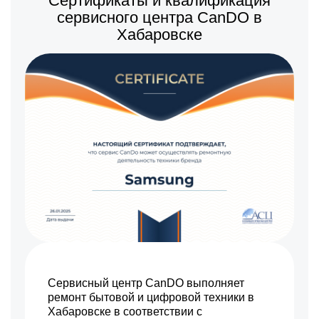
Сертификаты и квалификация
сервисного центра CanDO в
Хабаровске
Сервисный центр CanDO выполняет
ремонт бытовой и цифровой техники в
Хабаровске в соответствии с