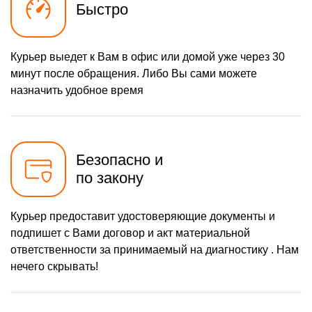
Быстро
Курьер выедет к Вам в офис или домой уже через 30
минут после обращения. Либо Вы сами можете
назначить удобное время
Безопасно и
по закону
Курьер предоставит удостоверяющие документы и
подпишет с Вами договор и акт материальной
ответственности за принимаемый на диагностику . Нам
нечего скрывать!