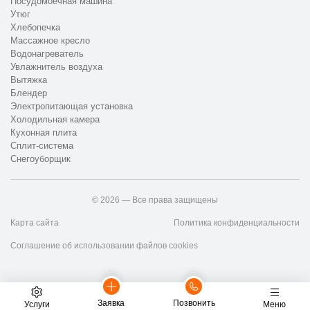
Посудомоечная машина
Утюг
Хлебопечка
Массажное кресло
Водонагреватель
Увлажнитель воздуха
Вытяжка
Блендер
Электропитающая установка
Холодильная камера
Кухонная плита
Сплит-система
Снегоуборщик
© 2026 — Все права защищены
Карта сайта
Политика конфиденциальности
Соглашение об использовании файлов cookies
Заявка
Позвонить
Услуги
Меню