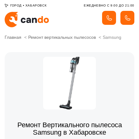
ГОРОД
•
ХАБАРОВСК
ЕЖЕДНЕВНО С 9:00 ДО 21:00
Главная
Ремонт вертикальных пылесосов
Samsung
Ремонт Вертикального пылесоса
Samsung в Хабаровске