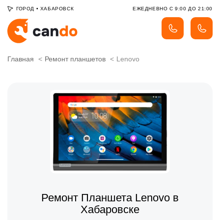
ГОРОД
•
ХАБАРОВСК
ЕЖЕДНЕВНО С 9:00 ДО 21:00
Главная
Ремонт планшетов
Lenovo
Ремонт Планшета Lenovo в
Хабаровске