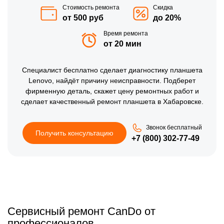
Стоимость ремонта
Скидка
от 500 руб
до 20%
Время ремонта
от 20 мин
Специалист бесплатно сделает диагностику планшета
Lenovo, найдёт причину неисправности. Подберет
фирменную деталь, скажет цену ремонтных работ и
сделает качественный ремонт планшета в Хабаровске.
Звонок бесплатный
Получить консультацию
+7 (800) 302-77-49
Сервисный ремонт CanDo от
профессионалов