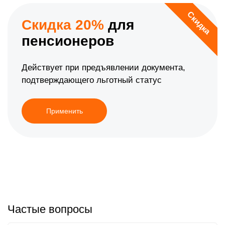
Скидка
Скидка 20%
для
пенсионеров
Действует при предъявлении документа,
подтверждающего льготный статус
Применить
Частые вопросы