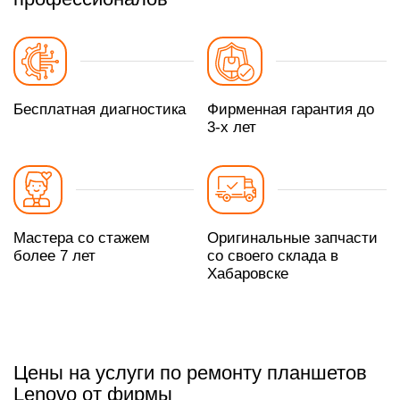
Бесплатная диагностика
Фирменная гарантия до
3-х лет
Мастера со стажем
Оригинальные запчасти
более 7 лет
со своего склада в
Хабаровске
Цены на услуги по ремонту планшетов
Lenovo от фирмы