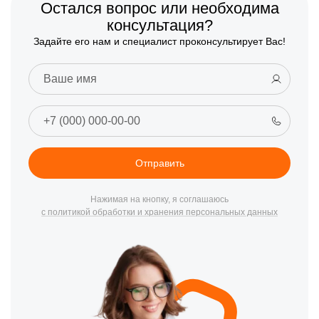
Остался вопрос или необходима
консультация?
Задайте его нам и специалист проконсультирует Вас!
Отправить
Нажимая на кнопку, я соглашаюсь
с политикой обработки и хранения персональных данных