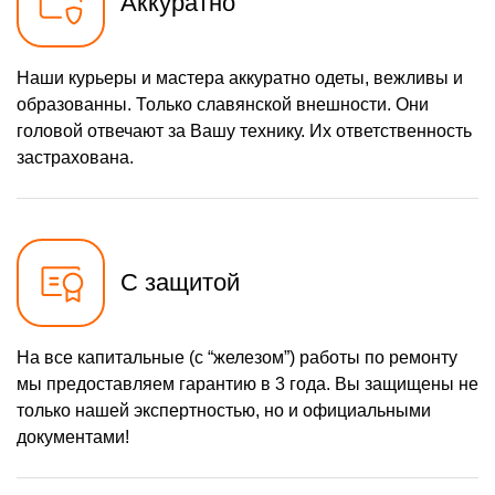
Аккуратно
Наши курьеры и мастера аккуратно одеты, вежливы и
образованны. Только славянской внешности. Они
головой отвечают за Вашу технику. Их ответственность
застрахована.
С защитой
На все капитальные (с “железом”) работы по ремонту
мы предоставляем гарантию в 3 года. Вы защищены не
только нашей экспертностью, но и официальными
документами!