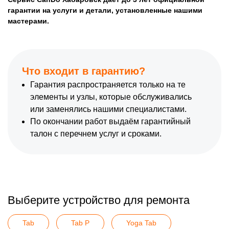
гарантии на услуги и детали, установленные нашими
мастерами.
Что входит в гарантию?
Гарантия распространяется только на те
элементы и узлы, которые обслуживались
или заменялись нашими специалистами.
По окончании работ выдаём гарантийный
талон с перечнем услуг и сроками.
Выберите устройство для ремонта
Tab
Tab P
Yoga Tab