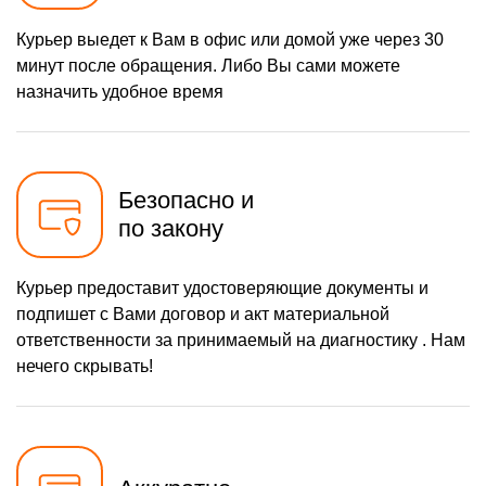
Курьер выедет к Вам в офис или домой уже через 30
минут после обращения. Либо Вы сами можете
назначить удобное время
Безопасно и
по закону
Курьер предоставит удостоверяющие документы и
подпишет с Вами договор и акт материальной
ответственности за принимаемый на диагностику . Нам
нечего скрывать!