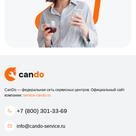
CanDo — федеральная сеть сервисных центров. Официальный сайт
компании:
service-cando.ru
+7 (800) 301-33-69
info@cando-service.ru