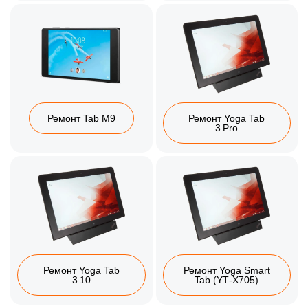
Ремонт Tab M9
Ремонт Yoga Tab
3 Pro
Ремонт Yoga Tab
Ремонт Yoga Smart
3 10
Tab (YT‑X705)