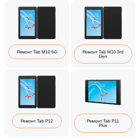
Ремонт Tab M10 5G
Ремонт Tab M10 3rd
Gen
Ремонт Tab P12
Ремонт Tab P11
Plus