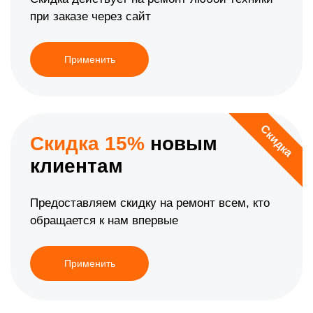
при заказе через сайт
Применить
Скидка
Скидка 15%
новым
клиентам
Предоставляем скидку на ремонт всем, кто
обращается к нам впервые
Применить