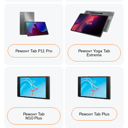
Ремонт Tab P11 Pro
Ремонт Yoga Tab
Extreme
Ремонт Tab
Ремонт Tab Plus
M10 Plus