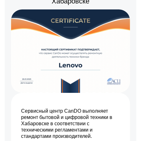
Хабаровске
Сервисный центр CanDO выполняет
ремонт бытовой и цифровой техники в
Хабаровске в соответствии с
техническими регламентами и
стандартами производителей.