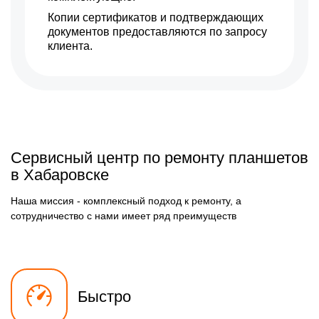
Копии сертификатов и подтверждающих
документов предоставляются по запросу
клиента.
Сервисный центр по ремонту планшетов
в Хабаровске
Наша миссия - комплексный подход к ремонту, а
сотрудничество с нами имеет ряд преимуществ
Быстро