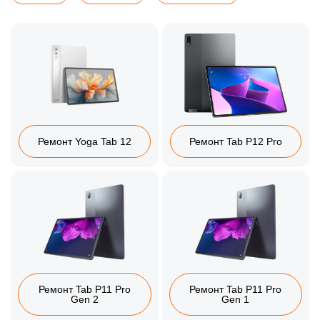
Ремонт Yoga Tab 12
Ремонт Tab P12 Pro
Ремонт Tab P11 Pro
Ремонт Tab P11 Pro
Gen 2
Gen 1