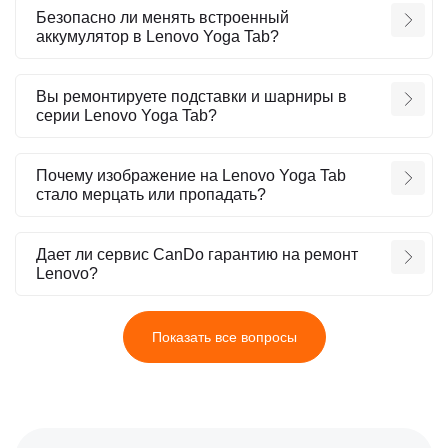
Безопасно ли менять встроенный
аккумулятор в Lenovo Yoga Tab?
Вы ремонтируете подставки и шарниры в
серии Lenovo Yoga Tab?
Почему изображение на Lenovo Yoga Tab
стало мерцать или пропадать?
Дает ли сервис CanDo гарантию на ремонт
Lenovo?
Показать все вопросы