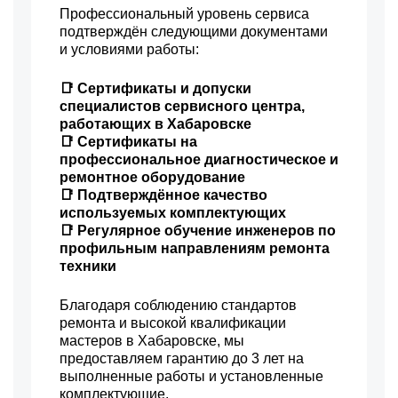
Профессиональный уровень сервиса
подтверждён следующими документами
и условиями работы:
📑 Сертификаты и допуски
специалистов сервисного центра,
работающих в Хабаровске
📑 Сертификаты на
профессиональное диагностическое и
ремонтное оборудование
📑 Подтверждённое качество
используемых комплектующих
📑 Регулярное обучение инженеров по
профильным направлениям ремонта
техники
Благодаря соблюдению стандартов
ремонта и высокой квалификации
мастеров в Хабаровске, мы
предоставляем гарантию до 3 лет на
выполненные работы и установленные
комплектующие.