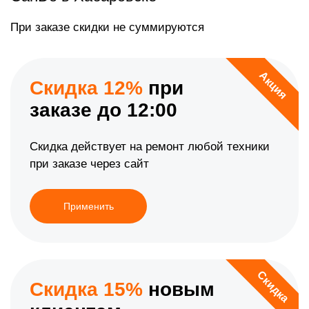
При заказе скидки не суммируются
Акция
Скидка 12%
при
заказе до 12:00
Скидка действует на ремонт любой техники
при заказе через сайт
Применить
Скидка
Скидка 15%
новым