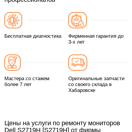
Бесплатная диагностика
Фирменная гарантия до
3-х лет
Мастера со стажем
Оригинальные запчасти
более 7 лет
со своего склада в
Хабаровске
Цены на услуги по ремонту мониторов
Dell S2719H [S2719H] от фирмы