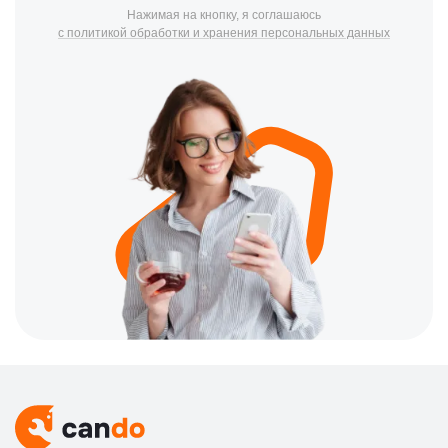
Нажимая на кнопку, я соглашаюсь
с политикой обработки и хранения персональных данных