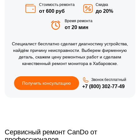
Стоимость ремонта
Скидка
от 600 руб
до 20%
Время ремонта
от 20 мин
Специалист бесплатно сделает диагностику устройства,
найдём причину неисправности. Выберем фирменную
деталь, скажем цену ремонтных работ и сделаем
качественный ремонт монитора в Хабаровске.
Звонок бесплатный
Получить консультацию
+7 (800) 302-77-49
Сервисный ремонт CanDo от
профессионалов