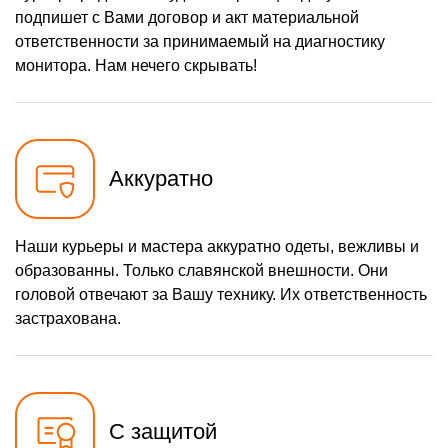
подпишет с Вами договор и акт материальной
ответственности за принимаемый на диагностику
монитора. Нам нечего скрывать!
Аккуратно
Наши курьеры и мастера аккуратно одеты, вежливы и
образованны. Только славянской внешности. Они
головой отвечают за Вашу технику. Их ответственность
застрахована.
С защитой