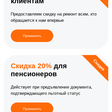
клиентам
Предоставляем скидку на ремонт всем, кто
обращается к нам впервые
Применить
Скидка
Скидка 20%
для
пенсионеров
Действует при предъявлении документа,
подтверждающего льготный статус
Применить