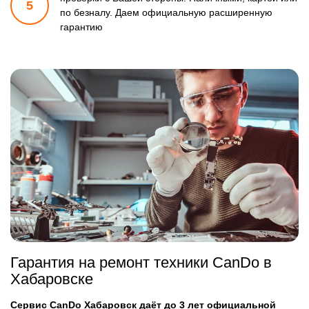
5
по безналу.
Даем официальную расширенную
гарантию
Гарантия на ремонт техники CanDo в
Хабаровске
Сервис CanDo Хабаровск даёт до 3 лет официальной