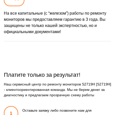
На все капитальные (с “железом”) работы по ремонту
мониторов мы предоставляем гарантию в 3 года. Вы
защищены не только нашей экспертностью, но и
официальными документами!
Платите только за результат!
Наш сервисный центр по ремонту мониторов S2719H [S2719H]
- клиентоориентированная команда. Мы не берем денег за
диагностику и предлагаем прозрачную схему работы
Оставьте заявку либо позвоните
нам для
1