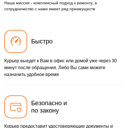
Наша миссия - комплексный подход к ремонту, а
сотрудничество с нами имеет ряд преимуществ
Быстро
Курьер выедет к Вам в офис или домой уже через 30
минут после обращения. Либо Вы сами можете
назначить удобное время
Безопасно и
по закону
Курьер предоставит удостоверяющие документы и