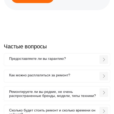
Частые вопросы
Предоставляете ли вы гарантию?
Как можно расплатиться за ремонт?
Ремонтируете ли вы редкие, не очень
распространенные бренды, модели, типы техники?
Сколько будет стоить ремонт и сколько времени он