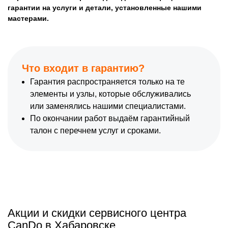
гарантии на услуги и детали, установленные нашими
мастерами.
Что входит в гарантию?
Гарантия распространяется только на те
элементы и узлы, которые обслуживались
или заменялись нашими специалистами.
По окончании работ выдаём гарантийный
талон с перечнем услуг и сроками.
Акции и скидки сервисного центра
CanDo в Хабаровске