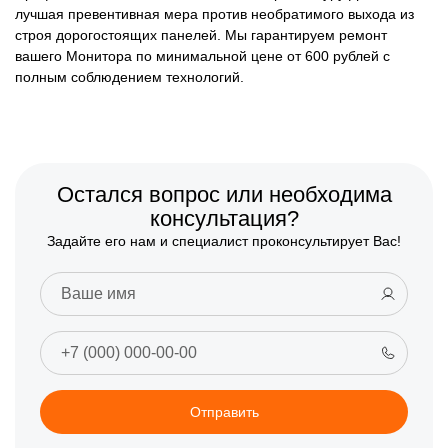
лучшая превентивная мера против необратимого выхода из
строя дорогостоящих панелей. Мы гарантируем ремонт
вашего Монитора по минимальной цене от 600 рублей с
полным соблюдением технологий.
Остался вопрос или необходима
консультация?
Задайте его нам и специалист проконсультирует Вас!
Отправить