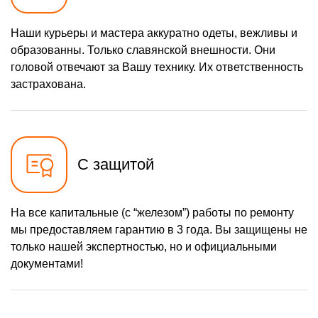
Наши курьеры и мастера аккуратно одеты, вежливы и
образованны. Только славянской внешности. Они
головой отвечают за Вашу технику. Их ответственность
застрахована.
С защитой
На все капитальные (с “железом”) работы по ремонту
мы предоставляем гарантию в 3 года. Вы защищены не
только нашей экспертностью, но и официальными
документами!