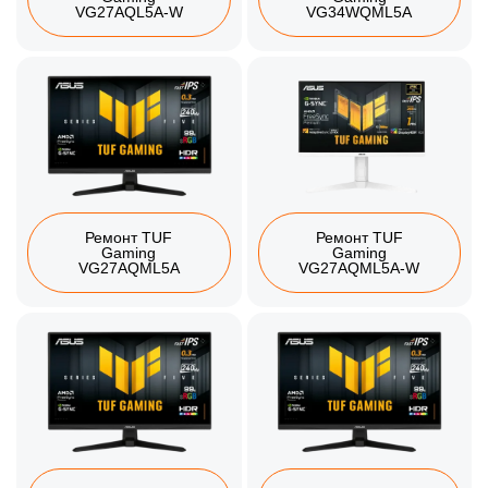
VG27AQL5A-W
VG34WQML5A
Ремонт TUF
Ремонт TUF
Gaming
Gaming
VG27AQML5A
VG27AQML5A-W