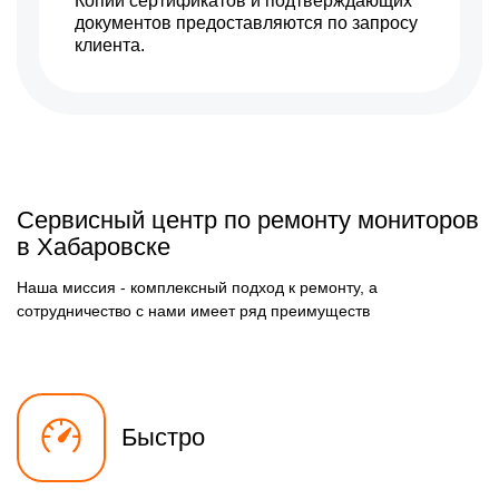
Копии сертификатов и подтверждающих
документов предоставляются по запросу
клиента.
Сервисный центр по ремонту мониторов
в Хабаровске
Наша миссия - комплексный подход к ремонту, а
сотрудничество с нами имеет ряд преимуществ
Быстро