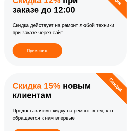
Скидка 12%
при
заказе до 12:00
Скидка действует на ремонт любой техники
при заказе через сайт
Применить
Скидка
Скидка 15%
новым
клиентам
Предоставляем скидку на ремонт всем, кто
обращается к нам впервые