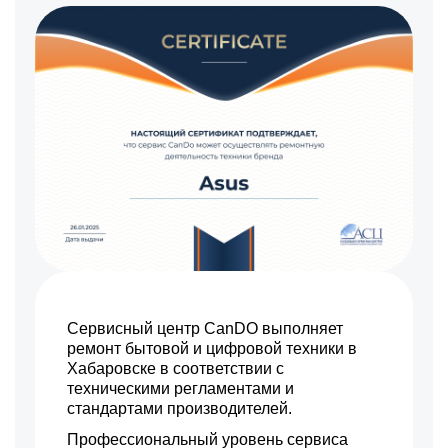
Сервисный центр CanDO выполняет
ремонт бытовой и цифровой техники в
Хабаровске в соответствии с
техническими регламентами и
стандартами производителей.
Профессиональный уровень сервиса