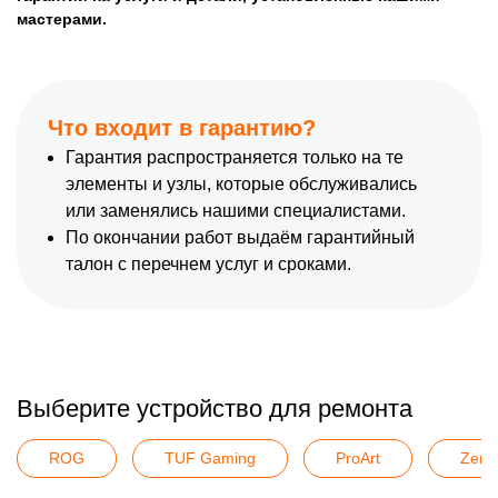
мастерами.
Что входит в гарантию?
Гарантия распространяется только на те
элементы и узлы, которые обслуживались
или заменялись нашими специалистами.
По окончании работ выдаём гарантийный
талон с перечнем услуг и сроками.
Выберите устройство для ремонта
ROG
TUF Gaming
ProArt
ZenS