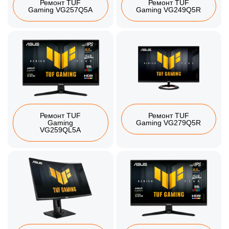
Ремонт TUF
Ремонт TUF
Gaming VG257Q5A
Gaming VG249Q5R
Ремонт TUF
Ремонт TUF
Gaming
Gaming VG279Q5R
VG259QL5A