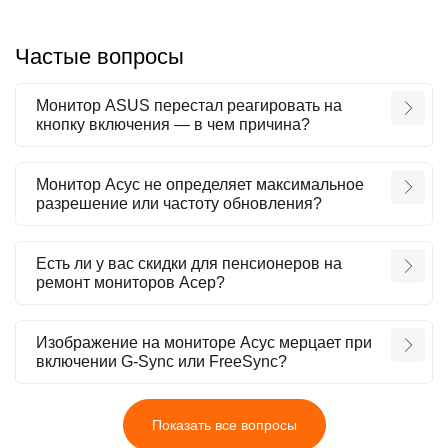
Частые вопросы
Монитор ASUS перестал реагировать на
кнопку включения — в чем причина?
Монитор Асус не определяет максимальное
разрешение или частоту обновления?
Есть ли у вас скидки для пенсионеров на
ремонт мониторов Асер?
Изображение на мониторе Асус мерцает при
включении G-Sync или FreeSync?
Показать все вопросы