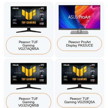
Ремонт TUF
Ремонт ProArt
Gaming
Display PA32UCE
VG27AQM5A
Ремонт TUF
Ремонт TUF
Gaming
Gaming VG259Q5A
VG32VQM5B