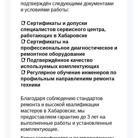
подтверждён следующими документами
и условиями работы:
📑 Сертификаты и допуски
специалистов сервисного центра,
работающих в Хабаровске
📑 Сертификаты на
профессиональное диагностическое и
ремонтное оборудование
📑 Подтверждённое качество
используемых комплектующих
📑 Регулярное обучение инженеров по
профильным направлениям ремонта
техники
Благодаря соблюдению стандартов
ремонта и высокой квалификации
мастеров в Хабаровске, мы
предоставляем гарантию до 3 лет на
выполненные работы и установленные
комплектующие.