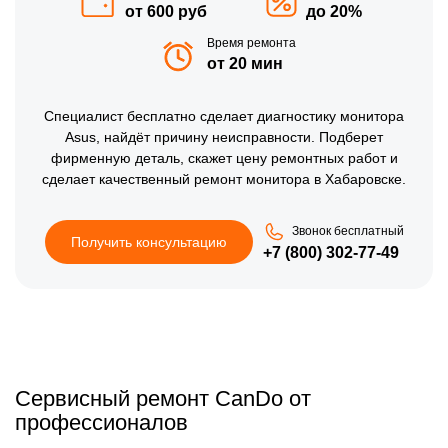
от 600 руб
до 20%
Время ремонта
от 20 мин
Специалист бесплатно сделает диагностику монитора
Asus, найдёт причину неисправности. Подберет
фирменную деталь, скажет цену ремонтных работ и
сделает качественный ремонт монитора в Хабаровске.
Звонок бесплатный
Получить консультацию
+7 (800) 302-77-49
Сервисный ремонт CanDo от
профессионалов