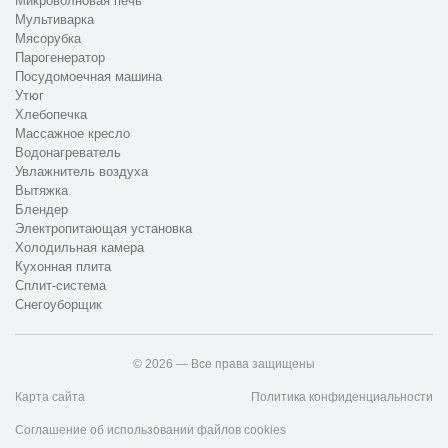
Микроволновая печь
Мультиварка
Мясорубка
Парогенератор
Посудомоечная машина
Утюг
Хлебопечка
Массажное кресло
Водонагреватель
Увлажнитель воздуха
Вытяжка
Блендер
Электропитающая установка
Холодильная камера
Кухонная плита
Сплит-система
Снегоуборщик
© 2026 — Все права защищены
Карта сайта
Политика конфиденциальности
Соглашение об использовании файлов cookies