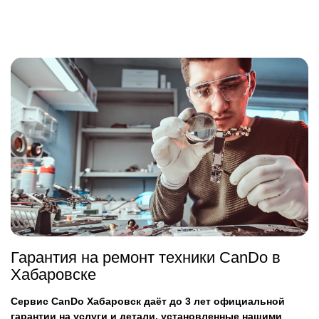
Гарантия на ремонт техники CanDo в
Хабаровске
Сервис CanDo Хабаровск даёт до 3 лет официальной
гарантии на услуги и детали, установленные нашими