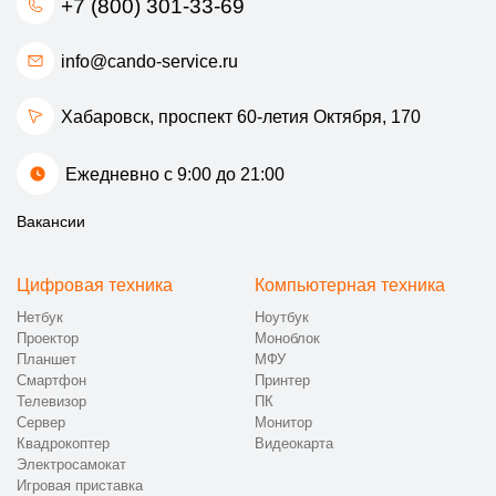
+7 (800) 301-33-69
info@cando-service.ru
Хабаровск, проспект 60-летия Октября, 170
Ежедневно с 9:00 до 21:00
Вакансии
Цифровая техника
Компьютерная техника
Нетбук
Ноутбук
Проектор
Моноблок
Планшет
МФУ
Смартфон
Принтер
Телевизор
ПК
Сервер
Монитор
Квадрокоптер
Видеокарта
Электросамокат
Игровая приставка