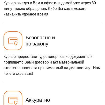
Курьер выедет к Вам в офис или домой уже через 30
минут после обращения. Либо Вы сами можете
назначить удобное время
Безопасно и
по закону
Курьер предоставит удостоверяющие документы и
подпишет с Вами договор и акт материальной
ответственности за принимаемый на диагностику . Нам
нечего скрывать!
Аккуратно