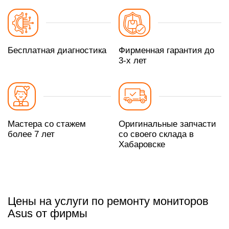
Бесплатная диагностика
Фирменная гарантия до
3-х лет
Мастера со стажем
Оригинальные запчасти
более 7 лет
со своего склада в
Хабаровске
Цены на услуги по ремонту мониторов
Asus от фирмы