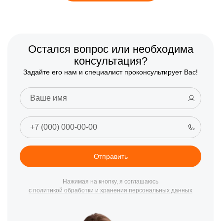
Остался вопрос или необходима
консультация?
Задайте его нам и специалист проконсультирует Вас!
Отправить
Нажимая на кнопку, я соглашаюсь
с политикой обработки и хранения персональных данных