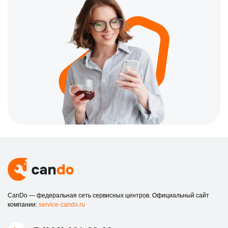
CanDo — федеральная сеть сервисных центров. Официальный сайт
компании:
service-cando.ru