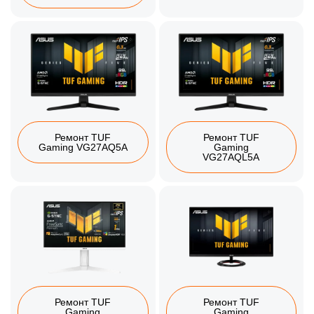
Ремонт TUF
Ремонт TUF
Gaming VG27AQ5A
Gaming
VG27AQL5A
Ремонт TUF
Ремонт TUF
Gaming
Gaming