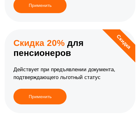
Применить
Скидка
Скидка 20%
для
пенсионеров
Действует при предъявлении документа,
подтверждающего льготный статус
Применить