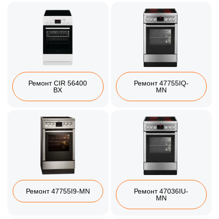
Ремонт CIR 56400
Ремонт 47755IQ-
BX
MN
Ремонт 47755I9-MN
Ремонт 47036IU-
MN