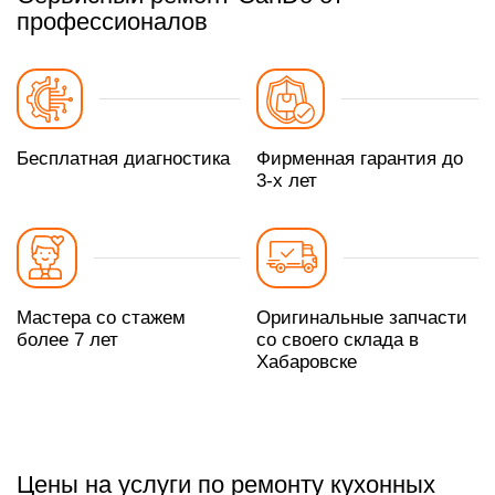
профессионалов
Бесплатная диагностика
Фирменная гарантия до
3-х лет
Мастера со стажем
Оригинальные запчасти
более 7 лет
со своего склада в
Хабаровске
Цены на услуги по ремонту кухонных