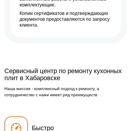
комплектующие.
Копии сертификатов и подтверждающих
документов предоставляются по запросу
клиента.
Сервисный центр по ремонту кухонных
плит в Хабаровске
Наша миссия - комплексный подход к ремонту, а
сотрудничество с нами имеет ряд преимуществ
Быстро