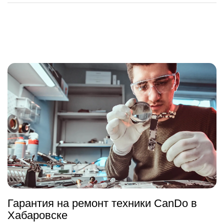
Гарантия на ремонт техники CanDo в
Хабаровске