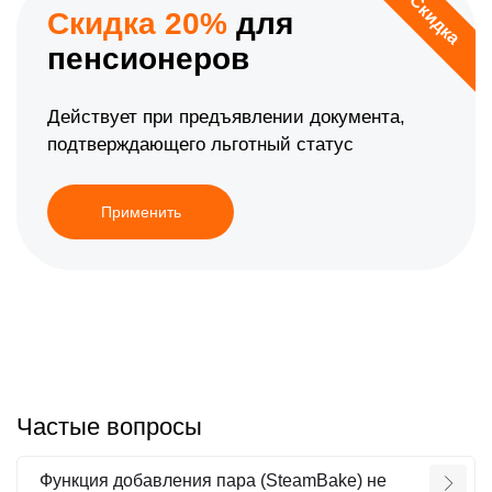
Скидка
Скидка 20%
для
пенсионеров
Действует при предъявлении документа,
подтверждающего льготный статус
Применить
Частые вопросы
Функция добавления пара (SteamBake) не