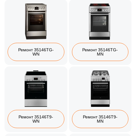
Ремонт 35146TG-
Ремонт 35146TG-
WN
MN
Ремонт 35146T9-
Ремонт 35146T9-
WN
MN