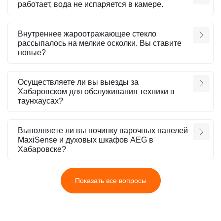
работает, вода не испаряется в камере.
Внутреннее жароотражающее стекло
рассыпалось на мелкие осколки. Вы ставите
новые?
Осуществляете ли вы выезды за
Хабаровском для обслуживания техники в
таунхаусах?
Выполняете ли вы починку варочных панелей
MaxiSense и духовых шкафов AEG в
Хабаровске?
Показать все вопросы