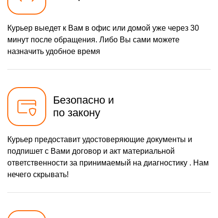
Курьер выедет к Вам в офис или домой уже через 30
минут после обращения. Либо Вы сами можете
назначить удобное время
Безопасно и
по закону
Курьер предоставит удостоверяющие документы и
подпишет с Вами договор и акт материальной
ответственности за принимаемый на диагностику . Нам
нечего скрывать!