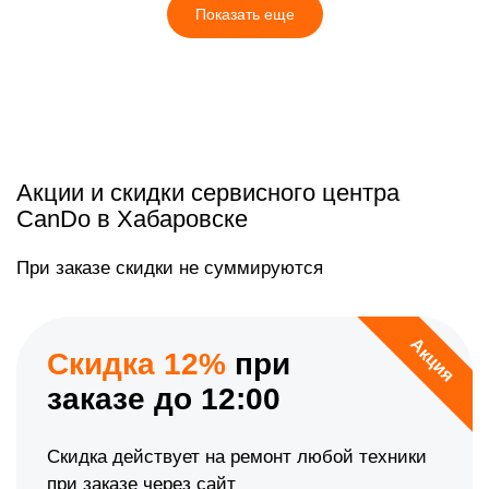
Показать еще
Акции и скидки сервисного центра
CanDo в Хабаровске
При заказе скидки не суммируются
Акция
Скидка 12%
при
заказе до 12:00
Скидка действует на ремонт любой техники
при заказе через сайт