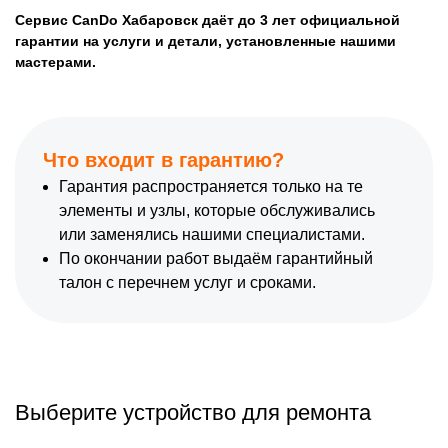
Сервис CanDo Хабаровск даёт до 3 лет официальной
гарантии на услуги и детали, установленные нашими
мастерами.
Что входит в гарантию?
Гарантия распространяется только на те
элементы и узлы, которые обслуживались
или заменялись нашими специалистами.
По окончании работ выдаём гарантийный
талон с перечнем услуг и сроками.
Выберите устройство для ремонта