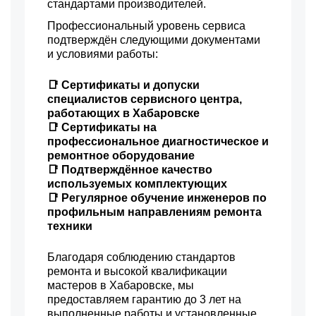
стандартами производителей.
Профессиональный уровень сервиса
подтверждён следующими документами
и условиями работы:
📑 Сертификаты и допуски
специалистов сервисного центра,
работающих в Хабаровске
📑 Сертификаты на
профессиональное диагностическое и
ремонтное оборудование
📑 Подтверждённое качество
используемых комплектующих
📑 Регулярное обучение инженеров по
профильным направлениям ремонта
техники
Благодаря соблюдению стандартов
ремонта и высокой квалификации
мастеров в Хабаровске, мы
предоставляем гарантию до 3 лет на
выполненные работы и установленные