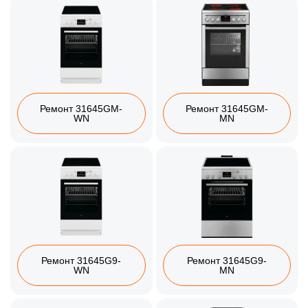
Ремонт 31645GM-
Ремонт 31645GM-
WN
MN
Ремонт 31645G9-
Ремонт 31645G9-
WN
MN