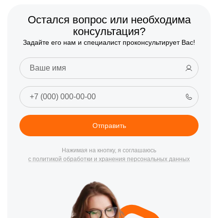
Остался вопрос или необходима
консультация?
Задайте его нам и специалист проконсультирует Вас!
Отправить
Нажимая на кнопку, я соглашаюсь
с политикой обработки и хранения персональных данных