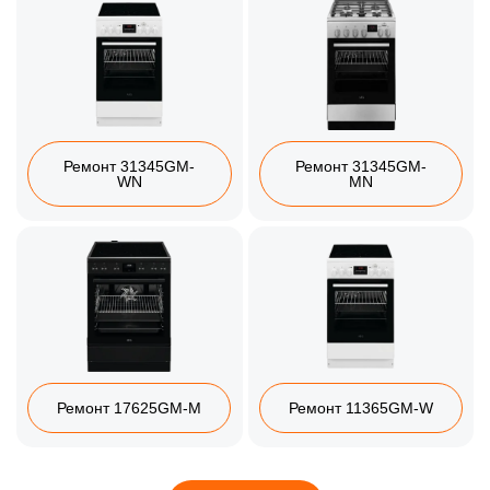
Ремонт 31345GM-
Ремонт 31345GM-
WN
MN
Ремонт 17625GM-M
Ремонт 11365GM-W