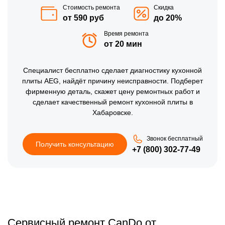
Стоимость ремонта
Скидка
от 590 руб
до 20%
Время ремонта
от 20 мин
Специалист бесплатно сделает диагностику кухонной
плиты AEG, найдёт причину неисправности. Подберет
фирменную деталь, скажет цену ремонтных работ и
сделает качественный ремонт кухонной плиты в
Хабаровске.
Звонок бесплатный
Получить консультацию
+7 (800) 302-77-49
Сервисный ремонт CanDo от