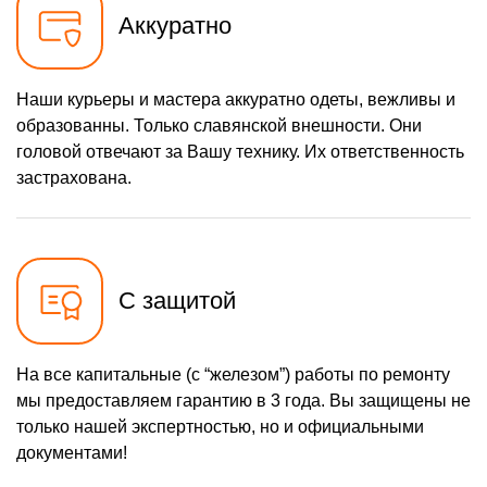
Аккуратно
Наши курьеры и мастера аккуратно одеты, вежливы и
образованны. Только славянской внешности. Они
головой отвечают за Вашу технику. Их ответственность
застрахована.
С защитой
На все капитальные (с “железом”) работы по ремонту
мы предоставляем гарантию в 3 года. Вы защищены не
только нашей экспертностью, но и официальными
документами!