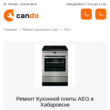
ГОРОД
•
ХАБАРОВСК
ЕЖЕДНЕВНО С 9:00 ДО 21:00
Главная
Ремонт кухонных плит
AEG
Ремонт Кухонной плиты AEG в
Хабаровске