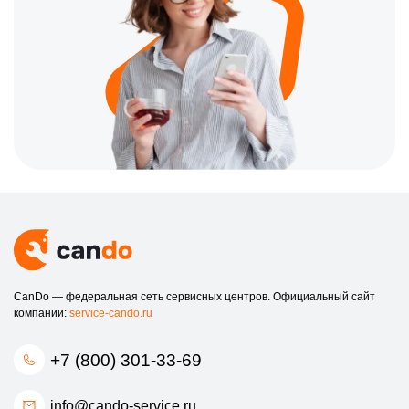
CanDo — федеральная сеть сервисных центров. Официальный сайт
компании:
service-cando.ru
+7 (800) 301-33-69
info@cando-service.ru