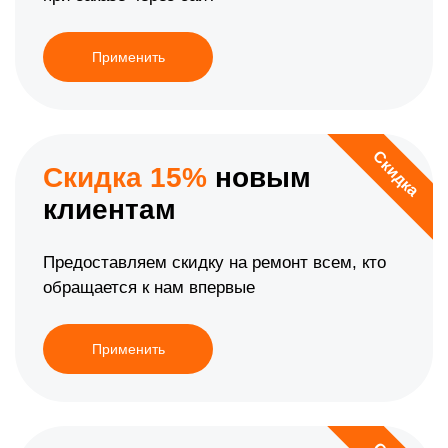
Применить
Скидка
Скидка 15%
новым
клиентам
Предоставляем скидку на ремонт всем, кто
обращается к нам впервые
Применить