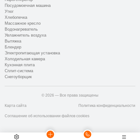
Посудомоечная машина
Утюг
Хлебопечка
Массажное кресло
Водонагреватель
Увлажнитель воздуха
Вытяжка
Блендер
Электропитающая установка
Холодильная камера
Кухонная плита
Сплит-система
Снегоуборщик
© 2026 — Все права защищены
Карта сайта
Политика конфиденциальности
Соглашение об использовании файлов cookies