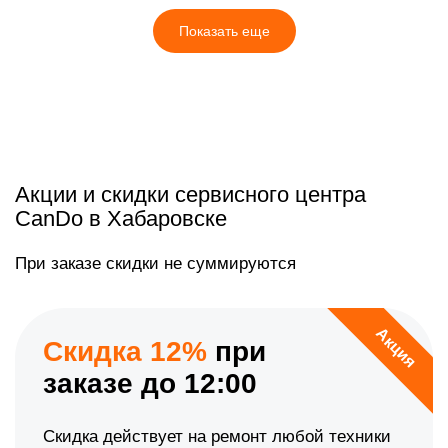
Показать еще
Акции и скидки сервисного центра
CanDo в Хабаровске
При заказе скидки не суммируются
Акция
Скидка 12%
при
заказе до 12:00
Скидка действует на ремонт любой техники