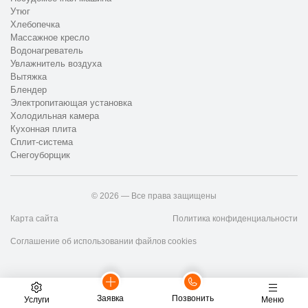
Утюг
Хлебопечка
Массажное кресло
Водонагреватель
Увлажнитель воздуха
Вытяжка
Блендер
Электропитающая установка
Холодильная камера
Кухонная плита
Сплит-система
Снегоуборщик
© 2026 — Все права защищены
Карта сайта
Политика конфиденциальности
Соглашение об использовании файлов cookies
Заявка
Позвонить
Услуги
Меню