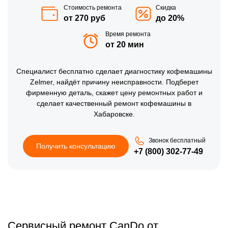
Стоимость ремонта
Скидка
от 270 руб
до 20%
Время ремонта
от 20 мин
Специалист бесплатно сделает диагностику кофемашины
Zelmer, найдёт причину неисправности. Подберет
фирменную деталь, скажет цену ремонтных работ и
сделает качественный ремонт кофемашины в
Хабаровске.
Звонок бесплатный
Получить консультацию
+7 (800) 302-77-49
Сервисный ремонт CanDo от