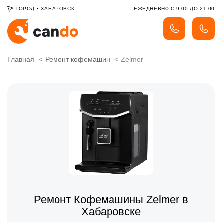
ГОРОД
•
ХАБАРОВСК
ЕЖЕДНЕВНО С 9:00 ДО 21:00
Главная
Ремонт кофемашин
Zelmer
Ремонт Кофемашины Zelmer в
Хабаровске