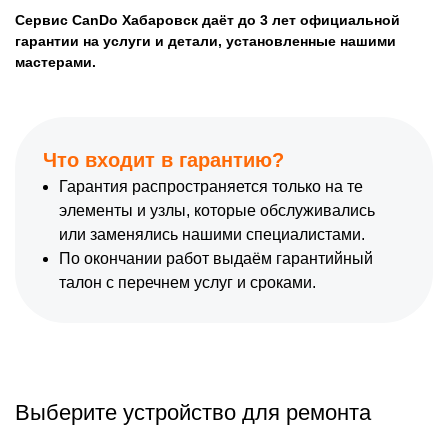
Сервис CanDo Хабаровск даёт до 3 лет официальной
гарантии на услуги и детали, установленные нашими
мастерами.
Что входит в гарантию?
Гарантия распространяется только на те
элементы и узлы, которые обслуживались
или заменялись нашими специалистами.
По окончании работ выдаём гарантийный
талон с перечнем услуг и сроками.
Выберите устройство для ремонта