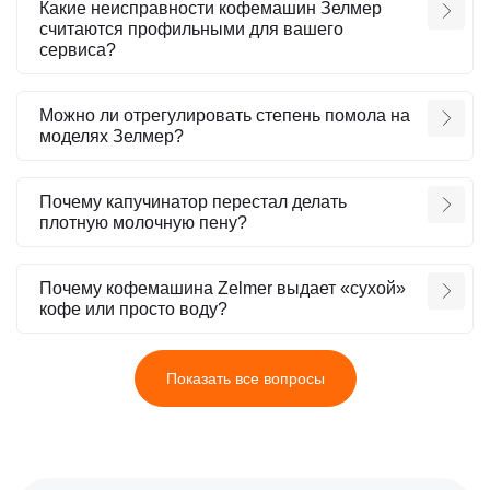
Какие неисправности кофемашин Зелмер
считаются профильными для вашего
сервиса?
Можно ли отрегулировать степень помола на
моделях Зелмер?
Почему капучинатор перестал делать
плотную молочную пену?
Почему кофемашина Zelmer выдает «сухой»
кофе или просто воду?
Показать все вопросы