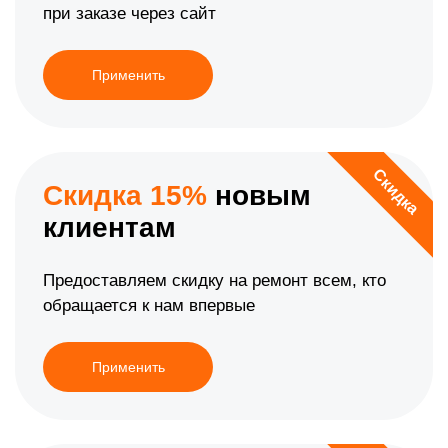
при заказе через сайт
Применить
Скидка
Скидка 15%
новым
клиентам
Предоставляем скидку на ремонт всем, кто
обращается к нам впервые
Применить