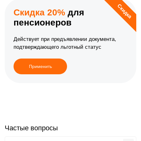
Скидка
Скидка 20%
для
пенсионеров
Действует при предъявлении документа,
подтверждающего льготный статус
Применить
Частые вопросы