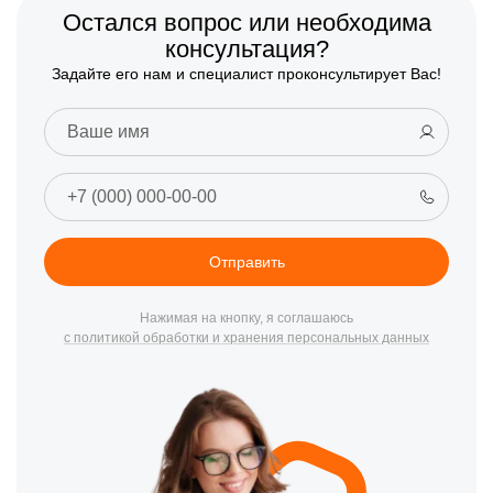
Остался вопрос или необходима
консультация?
Задайте его нам и специалист проконсультирует Вас!
Отправить
Нажимая на кнопку, я соглашаюсь
с политикой обработки и хранения персональных данных