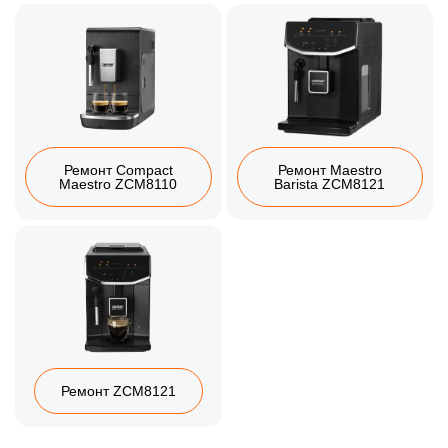
Ремонт Compact
Ремонт Maestro
Maestro ZCM8110
Barista ZCM8121
Ремонт ZCM8121