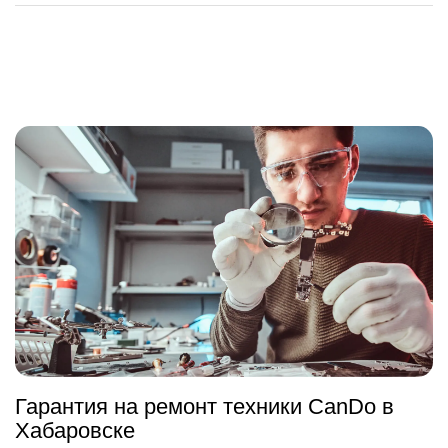
Гарантия на ремонт техники CanDo в
Хабаровске