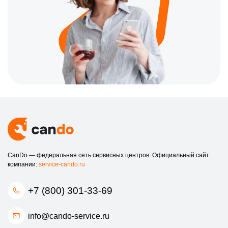
CanDo — федеральная сеть сервисных центров. Официальный сайт
компании:
service-cando.ru
+7 (800) 301-33-69
info@cando-service.ru