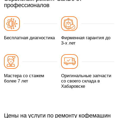
профессионалов
Бесплатная диагностика
Фирменная гарантия до
3-х лет
Мастера со стажем
Оригинальные запчасти
более 7 лет
со своего склада в
Хабаровске
Цены на услуги по ремонту кофемашин