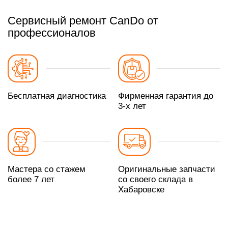
Сервисный ремонт CanDo от
профессионалов
Бесплатная диагностика
Фирменная гарантия до
3-х лет
Мастера со стажем
Оригинальные запчасти
более 7 лет
со своего склада в
Хабаровске