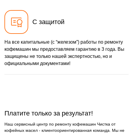
С защитой
На все капитальные (с “железом”) работы по ремонту
кофемашин мы предоставляем гарантию в 3 года. Вы
защищены не только нашей экспертностью, но и
официальными документами!
Платите только за результат!
Наш сервисный центр по ремонту кофемашин Чистка от
кофейных масел - клиентоориентированная команда. Мы не