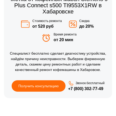
Plus Connect s500 TI9553X1RW в
Хабаровске
Стоимость ремонта
Скидка
от 520 руб
до 20%
Время ремонта
от 20 мин
Специалист бесплатно сделает диагностику устройства,
найдём причину неисправности. Выберем фирменную
деталь, скажем цену ремонтных работ и сделаем
качественный ремонт кофемашины в Хабаровске.
Звонок бесплатный
Получить консультацию
+7 (800) 302-77-49