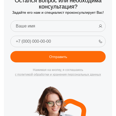
Остался вопрос или необходима
консультация?
Задайте его нам и специалист проконсультирует Вас!
Отправить
Нажимая на кнопку, я соглашаюсь
с политикой обработки и хранения персональных данных