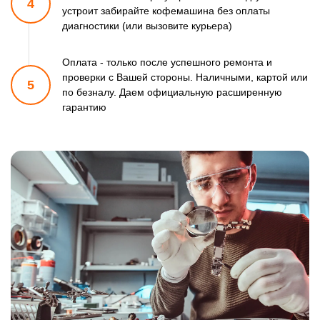
4
устроит забирайте кофемашина
без оплаты
диагностики (или вызовите курьера)
Оплата - только после успешного ремонта и
проверки
с Вашей стороны. Наличными, картой или
5
по безналу.
Даем официальную расширенную
гарантию