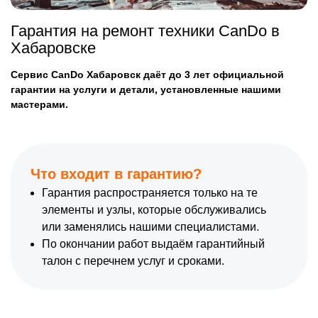
Гарантия на ремонт техники CanDo в
Хабаровске
Сервис CanDo Хабаровск даёт до 3 лет официальной
гарантии на услуги и детали, установленные нашими
мастерами.
Что входит в гарантию?
Гарантия распространяется только на те
элементы и узлы, которые обслуживались
или заменялись нашими специалистами.
По окончании работ выдаём гарантийный
талон с перечнем услуг и сроками.