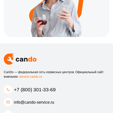
CanDo — федеральная сеть сервисных центров. Официальный сайт
компании:
service-cando.ru
+7 (800) 301-33-69
info@cando-service.ru