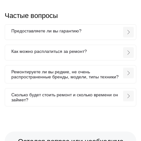
Частые вопросы
Предоставляете ли вы гарантию?
Как можно расплатиться за ремонт?
Ремонтируете ли вы редкие, не очень
распространенные бренды, модели, типы техники?
Сколько будет стоить ремонт и сколько времени он
займет?