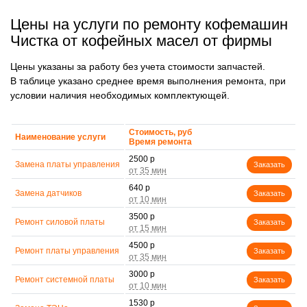
Цены на услуги по ремонту кофемашин
Чистка от кофейных масел от фирмы
Цены указаны за работу без учета стоимости запчастей.
В таблице указано среднее время выполнения ремонта, при
условии наличия необходимых комплектующей.
Стоимость, руб
Наименование услуги
Время ремонта
2500 р
Замена платы управления
Заказать
640 р
Замена датчиков
Заказать
3500 р
Ремонт силовой платы
Заказать
4500 р
Ремонт платы управления
Заказать
3000 р
Ремонт системной платы
Заказать
1530 р