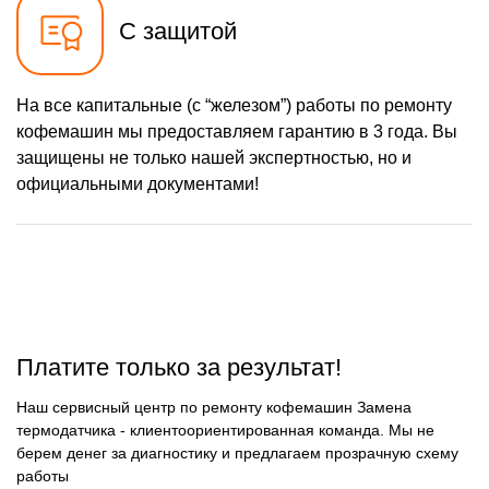
С защитой
На все капитальные (с “железом”) работы по ремонту
кофемашин мы предоставляем гарантию в 3 года. Вы
защищены не только нашей экспертностью, но и
официальными документами!
Платите только за результат!
Наш сервисный центр по ремонту кофемашин Замена
термодатчика - клиентоориентированная команда. Мы не
берем денег за диагностику и предлагаем прозрачную схему
работы