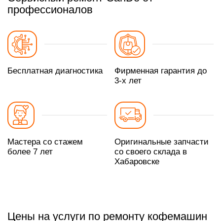
профессионалов
Бесплатная диагностика
Фирменная гарантия до
3-х лет
Мастера со стажем
Оригинальные запчасти
более 7 лет
со своего склада в
Хабаровске
Цены на услуги по ремонту кофемашин