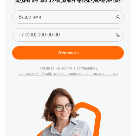
Задайте его нам и специалист проконсультирует Вас!
Отправить
Нажимая на кнопку, я соглашаюсь
с политикой обработки и хранения персональных данных