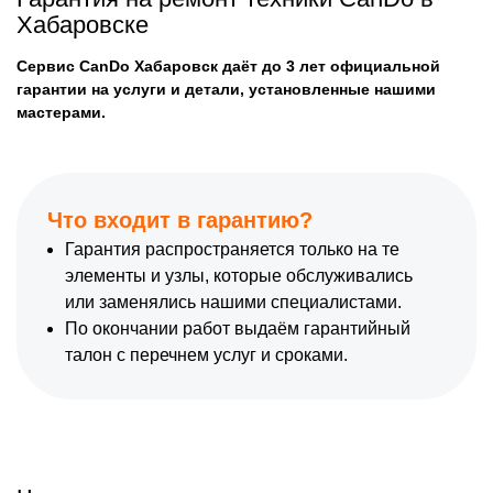
Хабаровске
Сервис CanDo Хабаровск даёт до 3 лет официальной
гарантии на услуги и детали, установленные нашими
мастерами.
Что входит в гарантию?
Гарантия распространяется только на те
элементы и узлы, которые обслуживались
или заменялись нашими специалистами.
По окончании работ выдаём гарантийный
талон с перечнем услуг и сроками.