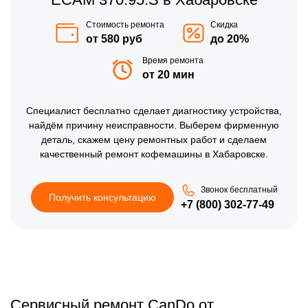
Стоимость ремонта
Скидка
от 580 руб
до 20%
Время ремонта
от 20 мин
Специалист бесплатно сделает диагностику устройства,
найдём причину неисправности. Выберем фирменную
деталь, скажем цену ремонтных работ и сделаем
качественный ремонт кофемашины в Хабаровске.
Звонок бесплатный
Получить консультацию
+7 (800) 302-77-49
Сервисный ремонт CanDo от