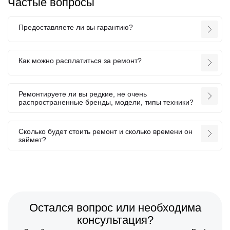
Частые вопросы
Предоставляете ли вы гарантию?
Как можно расплатиться за ремонт?
Ремонтируете ли вы редкие, не очень
распространенные бренды, модели, типы техники?
Сколько будет стоить ремонт и сколько времени он
займет?
Остался вопрос или необходима
консультация?