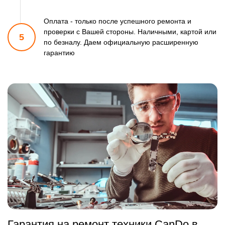
Оплата - только после успешного ремонта и
проверки
с Вашей стороны. Наличными, картой или
5
по безналу.
Даем официальную расширенную
гарантию
Гарантия на ремонт техники CanDo в