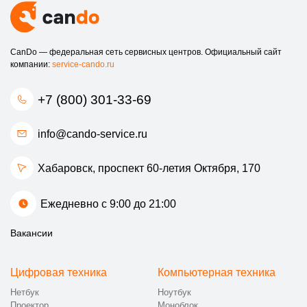
CanDo — федеральная сеть сервисных центров. Официальный сайт
компании:
service-cando.ru
+7 (800) 301-33-69
info@cando-service.ru
Хабаровск, проспект 60-летия Октября, 170
Ежедневно с 9:00 до 21:00
Вакансии
Цифровая техника
Компьютерная техника
Нетбук
Ноутбук
Проектор
Моноблок