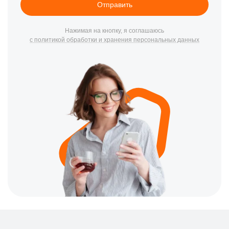
Отправить
Нажимая на кнопку, я соглашаюсь
с политикой обработки и хранения персональных данных