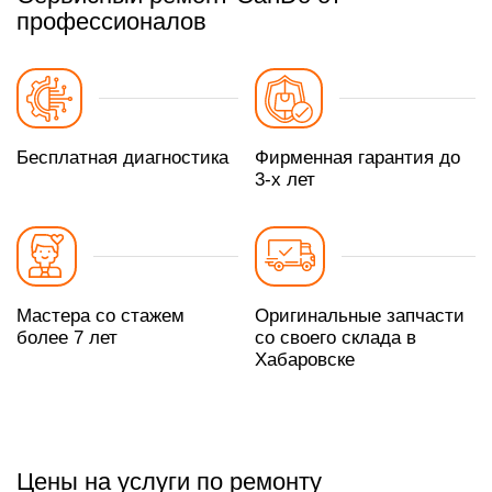
профессионалов
Бесплатная диагностика
Фирменная гарантия до
3-х лет
Мастера со стажем
Оригинальные запчасти
более 7 лет
со своего склада в
Хабаровске
Цены на услуги по ремонту