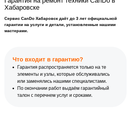
Гарантия на ремонт техники CanDo в
Хабаровске
Сервис CanDo Хабаровск даёт до 3 лет официальной
гарантии на услуги и детали, установленные нашими
мастерами.
Что входит в гарантию?
Гарантия распространяется только на те
элементы и узлы, которые обслуживались
или заменялись нашими специалистами.
По окончании работ выдаём гарантийный
талон с перечнем услуг и сроками.