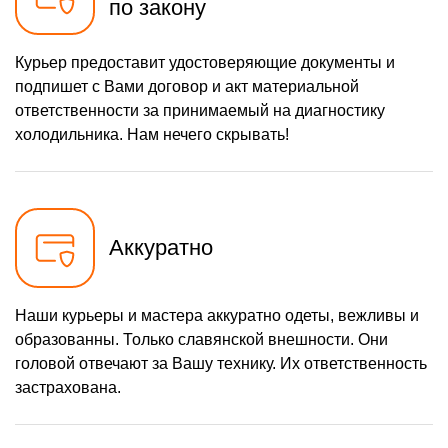
по закону
Курьер предоставит удостоверяющие документы и
подпишет с Вами договор и акт материальной
ответственности за принимаемый на диагностику
холодильника. Нам нечего скрывать!
Аккуратно
Наши курьеры и мастера аккуратно одеты, вежливы и
образованны. Только славянской внешности. Они
головой отвечают за Вашу технику. Их ответственность
застрахована.