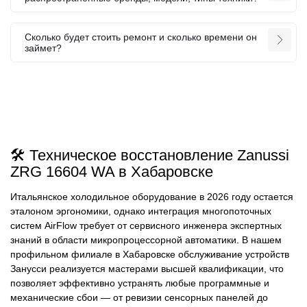
Сколько будет стоить ремонт и сколько времени он
займет?
🛠️ Техническое восстановление Zanussi
ZRG 16604 WA в Хабаровске
Итальянское холодильное оборудование в 2026 году остается
эталоном эргономики, однако интеграция многопоточных
систем AirFlow требует от сервисного инженера экспертных
знаний в области микропроцессорной автоматики. В нашем
профильном филиале в Хабаровске обслуживание устройств
Занусси реализуется мастерами высшей квалификации, что
позволяет эффективно устранять любые программные и
механические сбои — от ревизии сенсорных панелей до