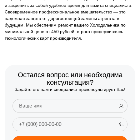
и закрепить за собой удобное время для визита специалиста.
Своевременное профессиональное вмешательство — это
надежная защита от дорогостоящей замены агрегата в
будущем. Мы обеспечим ремонт вашего Холодильника по
минимальной цене от 450 рублей, строго придерживаясь
технологических карт производителя.
Остался вопрос или необходима
консультация?
Задайте его нам и специалист проконсультирует Вас!