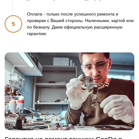
Оплата - только после успешного ремонта и
проверки
с Вашей стороны. Наличными, картой или
5
по безналу.
Даем официальную расширенную
гарантию