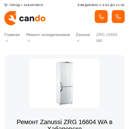
ГОРОД
•
ХАБАРОВСК
ЕЖЕДНЕВНО С 9:00 ДО 21:00
Главная
Ремонт холодильников
Zanussi
ZRG 16604
WA
Ремонт Zanussi ZRG 16604 WA в
Хабаровске