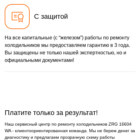
С защитой
На все капитальные (с “железом”) работы по ремонту
холодильников мы предоставляем гарантию в 3 года.
Вы защищены не только нашей экспертностью, но и
официальными документами!
Платите только за результат!
Наш сервисный центр по ремонту холодильников ZRG 16604
WA - клиентоориентированная команда. Мы не берем денег за
диагностику и предлагаем прозрачную схему работы