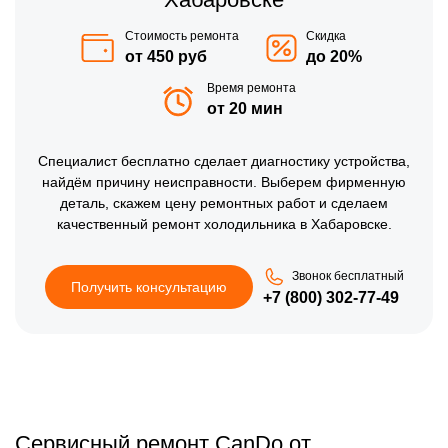
Стоимость ремонта
Скидка
от 450 руб
до 20%
Время ремонта
от 20 мин
Специалист бесплатно сделает диагностику устройства,
найдём причину неисправности. Выберем фирменную
деталь, скажем цену ремонтных работ и сделаем
качественный ремонт холодильника в Хабаровске.
Звонок бесплатный
Получить консультацию
+7 (800) 302-77-49
Сервисный ремонт CanDo от