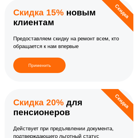
Скидка
Скидка 15%
новым
клиентам
Предоставляем скидку на ремонт всем, кто
обращается к нам впервые
Применить
Скидка
Скидка 20%
для
пенсионеров
Действует при предъявлении документа,
подтверждающего льготный статус