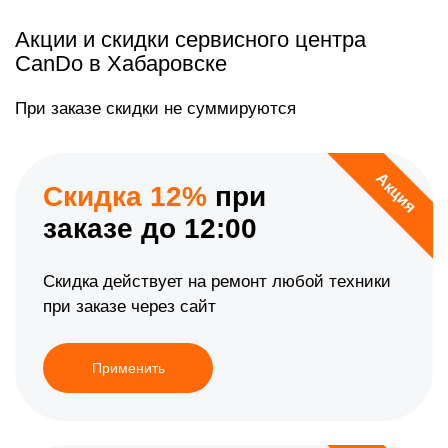
Акции и скидки сервисного центра
CanDo в Хабаровске
При заказе скидки не суммируются
Акция
Скидка 12%
при
заказе до 12:00
Скидка действует на ремонт любой техники
при заказе через сайт
Применить