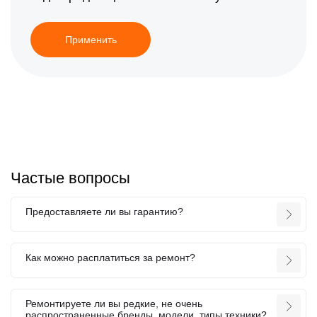
Применить
Частые вопросы
Предоставляете ли вы гарантию?
Как можно расплатиться за ремонт?
Ремонтируете ли вы редкие, не очень
распространенные бренды, модели, типы техники?