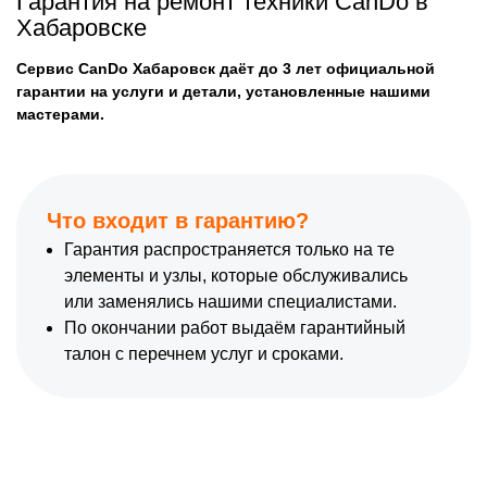
Гарантия на ремонт техники CanDo в
Хабаровске
Сервис CanDo Хабаровск даёт до 3 лет официальной
гарантии на услуги и детали, установленные нашими
мастерами.
Что входит в гарантию?
Гарантия распространяется только на те
элементы и узлы, которые обслуживались
или заменялись нашими специалистами.
По окончании работ выдаём гарантийный
талон с перечнем услуг и сроками.