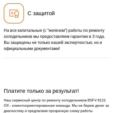
С защитой
На все капитальные (с “железом”) работы по ремонту
холодильников мы предоставляем гарантию в 3 года.
Вы защищены не только нашей экспертностью, но и
официальными документами!
Платите только за результат!
Наш сервисный центр по ремонту холодильников BSFV 8122
OX - клиентоориентированная команда. Мы не берем денег за
диагностику и предлагаем прозрачную схему работы