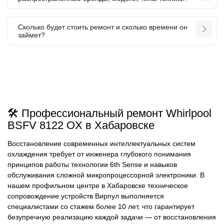
Сколько будет стоить ремонт и сколько времени он
займет?
🛠️ Профессиональный ремонт Whirlpool
BSFV 8122 OX в Хабаровске
Восстановление современных интеллектуальных систем
охлаждения требует от инженера глубокого понимания
принципов работы технологии 6th Sense и навыков
обслуживания сложной микропроцессорной электроники. В
нашем профильном центре в Хабаровске техническое
сопровождение устройств Вирпул выполняется
специалистами со стажем более 10 лет, что гарантирует
безупречную реализацию каждой задачи — от восстановления