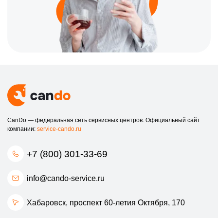
CanDo — федеральная сеть сервисных центров. Официальный сайт
компании:
service-cando.ru
+7 (800) 301-33-69
info@cando-service.ru
Хабаровск, проспект 60-летия Октября, 170