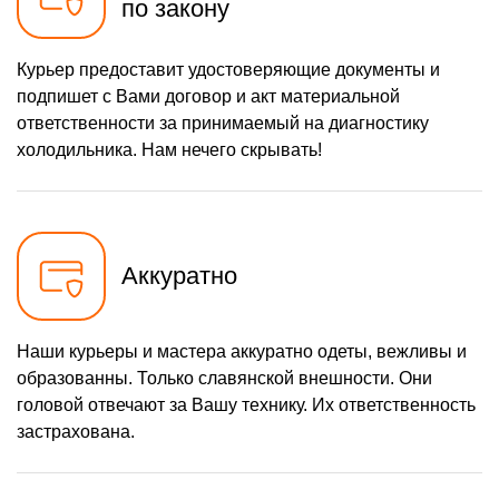
по закону
Курьер предоставит удостоверяющие документы и
подпишет с Вами договор и акт материальной
ответственности за принимаемый на диагностику
холодильника. Нам нечего скрывать!
Аккуратно
Наши курьеры и мастера аккуратно одеты, вежливы и
образованны. Только славянской внешности. Они
головой отвечают за Вашу технику. Их ответственность
застрахована.