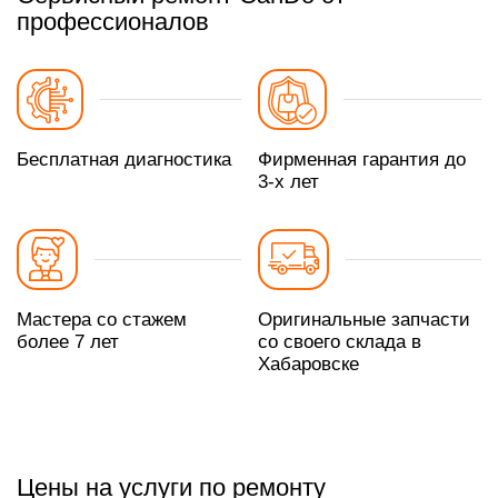
профессионалов
Бесплатная диагностика
Фирменная гарантия до
3-х лет
Мастера со стажем
Оригинальные запчасти
более 7 лет
со своего склада в
Хабаровске
Цены на услуги по ремонту