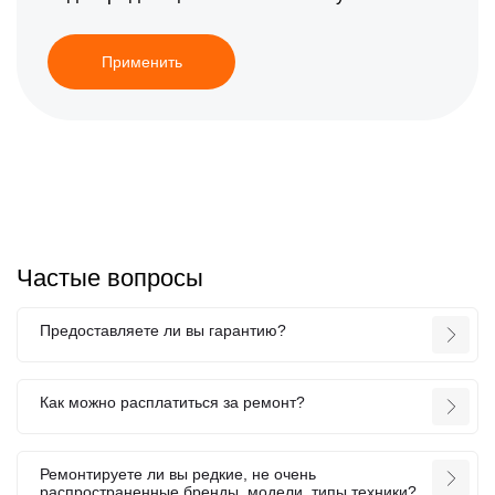
Применить
Частые вопросы
Предоставляете ли вы гарантию?
Как можно расплатиться за ремонт?
Ремонтируете ли вы редкие, не очень
распространенные бренды, модели, типы техники?