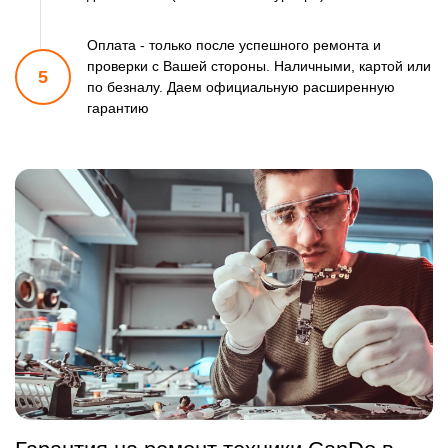
Оплата - только после успешного ремонта и
проверки
с Вашей стороны. Наличными, картой или
5
по безналу.
Даем официальную расширенную
гарантию