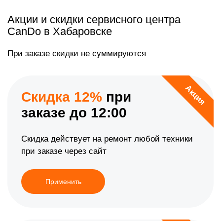
Акции и скидки сервисного центра
CanDo в Хабаровске
При заказе скидки не суммируются
Акция
Скидка 12%
при
заказе до 12:00
Скидка действует на ремонт любой техники
при заказе через сайт
Применить