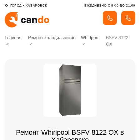
ГОРОД
•
ХАБАРОВСК
ЕЖЕДНЕВНО С 9:00 ДО 21:00
Главная
Ремонт холодильников
Whirlpool
BSFV 8122
OX
Ремонт Whirlpool BSFV 8122 OX в
Хабаровске