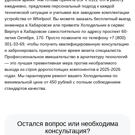
ежедневно, предложив персональный подход к каждой
технической ситуации и учитывая все заводские комплектации
устройства от Whirlpool. Вы можете заказать бесплатный выезд
инженера в Хабаровске или привезти Холодильник в сервис
Вирпул в Хабаровске самостоятельно по адресу проспект 60-
летия Октября, 170. Просто позвоните по телефону +7 (800)
301-33-69, чтобы получить квалифицированную консультацию
и забронировать приоритетное время визита специалиста.
Профессиональное вмешательство в архитектуру технологий
— это лучшая превентивная мера против необратимого
выхода из строя дорогостоящих компонентов в 2025-2026
годах. Мы гарантируем ремонт вашего Холодильника по
минимальной цене от 450 рублей с полным соблюдением
стандартов качества.
Остался вопрос или необходима
консультация?