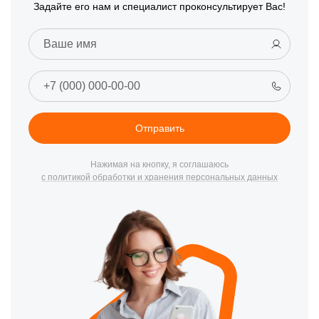
Задайте его нам и специалист проконсультирует Вас!
Отправить
Нажимая на кнопку, я соглашаюсь
с политикой обработки и хранения персональных данных