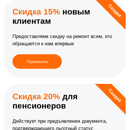
Скидка
Скидка 15%
новым
клиентам
Предоставляем скидку на ремонт всем, кто
обращается к нам впервые
Применить
Скидка
Скидка 20%
для
пенсионеров
Действует при предъявлении документа,
подтверждающего льготный статус