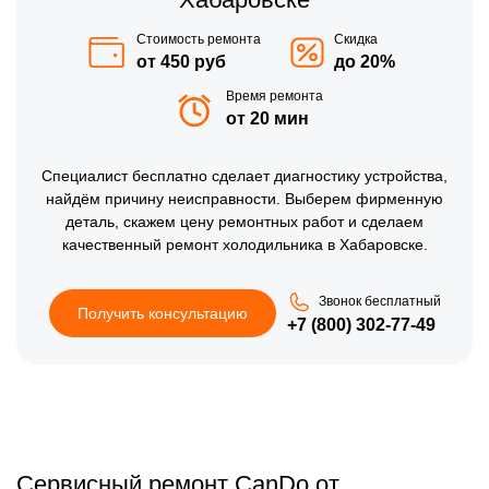
Стоимость ремонта
Скидка
от 450 руб
до 20%
Время ремонта
от 20 мин
Специалист бесплатно сделает диагностику устройства,
найдём причину неисправности. Выберем фирменную
деталь, скажем цену ремонтных работ и сделаем
качественный ремонт холодильника в Хабаровске.
Звонок бесплатный
Получить консультацию
+7 (800) 302-77-49
Сервисный ремонт CanDo от