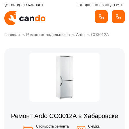
ГОРОД
•
ХАБАРОВСК
ЕЖЕДНЕВНО С 9:00 ДО 21:00
Главная
Ремонт холодильников
Ardo
CO3012A
Ремонт Ardo CO3012A в Хабаровске
Стоимость ремонта
Скидка