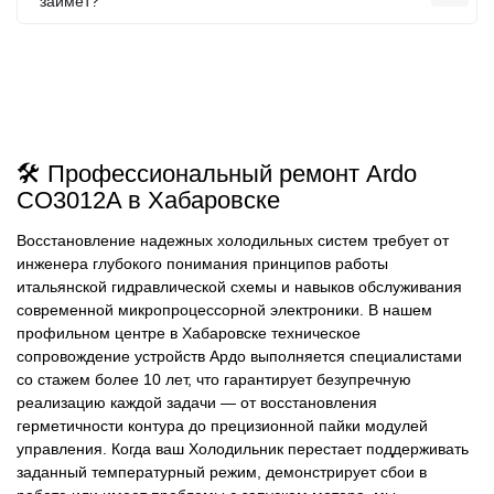
займет?
🛠️ Профессиональный ремонт Ardo
CO3012A в Хабаровске
Восстановление надежных холодильных систем требует от
инженера глубокого понимания принципов работы
итальянской гидравлической схемы и навыков обслуживания
современной микропроцессорной электроники. В нашем
профильном центре в Хабаровске техническое
сопровождение устройств Ардо выполняется специалистами
со стажем более 10 лет, что гарантирует безупречную
реализацию каждой задачи — от восстановления
герметичности контура до прецизионной пайки модулей
управления. Когда ваш Холодильник перестает поддерживать
заданный температурный режим, демонстрирует сбои в