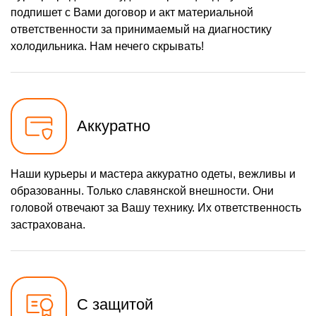
подпишет с Вами договор и акт материальной
ответственности за принимаемый на диагностику
холодильника. Нам нечего скрывать!
Аккуратно
Наши курьеры и мастера аккуратно одеты, вежливы и
образованны. Только славянской внешности. Они
головой отвечают за Вашу технику. Их ответственность
застрахована.
С защитой