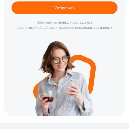
Отправить
Нажимая на кнопку, я соглашаюсь
с политикой обработки и хранения персональных данных