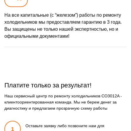
На все капитальные (с “железом”) работы по ремонту
холодильников мы предоставляем гарантию в 3 года.
Вы защищены не только нашей экспертностью, но и
официальными документами!
Платите только за результат!
Наш сервисный центр по ремонту холодильников CO3012A -
клиентоориентированная команда. Мы не берем денег за
диагностику и предлагаем прозрачную схему работы
Оставьте заявку либо позвоните
нам для
1