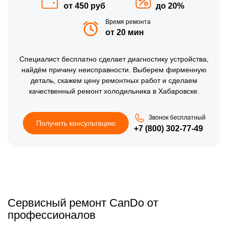
от 450 руб
до 20%
Время ремонта
от 20 мин
Специалист бесплатно сделает диагностику устройства,
найдём причину неисправности. Выберем фирменную
деталь, скажем цену ремонтных работ и сделаем
качественный ремонт холодильника в Хабаровске.
Звонок бесплатный
Получить консультацию
+7 (800) 302-77-49
Сервисный ремонт CanDo от
профессионалов