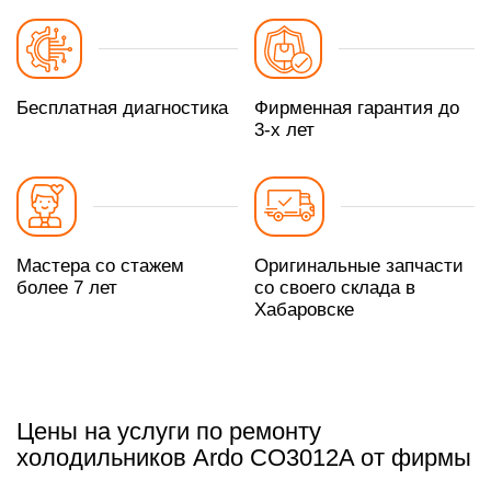
Бесплатная диагностика
Фирменная гарантия до
3-х лет
Мастера со стажем
Оригинальные запчасти
более 7 лет
со своего склада в
Хабаровске
Цены на услуги по ремонту
холодильников Ardo CO3012A от фирмы