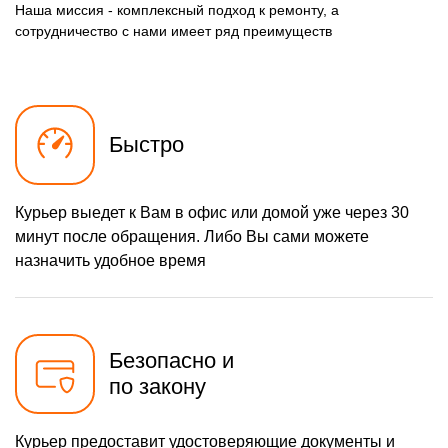
500 р
Замена нагревателя
Наша миссия - комплексный подход к ремонту, а
Заказать
оттайки
сотрудничество с нами имеет ряд преимуществ
Быстро
Курьер выедет к Вам в офис или домой уже через 30
минут после обращения. Либо Вы сами можете
назначить удобное время
Безопасно и
по закону
Курьер предоставит удостоверяющие документы и