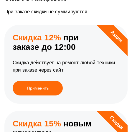
При заказе скидки не суммируются
Акция
Скидка 12%
при
заказе до 12:00
Скидка действует на ремонт любой техники
при заказе через сайт
Применить
Скидка
Скидка 15%
новым