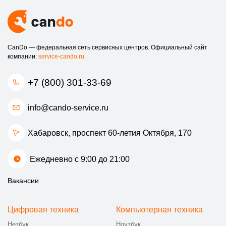
CanDo — федеральная сеть сервисных центров. Официальный сайт
компании:
service-cando.ru
+7 (800) 301-33-69
info@cando-service.ru
Хабаровск, проспект 60-летия Октября, 170
Ежедневно с 9:00 до 21:00
Вакансии
Цифровая техника
Компьютерная техника
Нетбук
Ноутбук