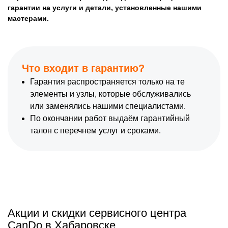
гарантии на услуги и детали, установленные нашими
мастерами.
Что входит в гарантию?
Гарантия распространяется только на те
элементы и узлы, которые обслуживались
или заменялись нашими специалистами.
По окончании работ выдаём гарантийный
талон с перечнем услуг и сроками.
Акции и скидки сервисного центра
CanDo в Хабаровске