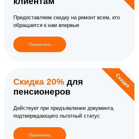
клиентам
Предоставляем скидку на ремонт всем, кто
обращается к нам впервые
Применить
Скидка
Скидка 20%
для
пенсионеров
Действует при предъявлении документа,
подтверждающего льготный статус
Применить