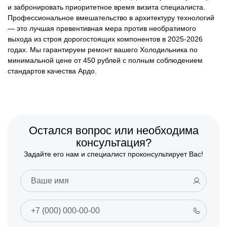
и забронировать приоритетное время визита специалиста.
Профессиональное вмешательство в архитектуру технологий
— это лучшая превентивная мера против необратимого
выхода из строя дорогостоящих компонентов в 2025-2026
годах. Мы гарантируем ремонт вашего Холодильника по
минимальной цене от 450 рублей с полным соблюдением
стандартов качества Ардо.
Остался вопрос или необходима
консультация?
Задайте его нам и специалист проконсультирует Вас!