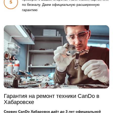
5
по безналу.
Даем официальную расширенную
гарантию
Гарантия на ремонт техники CanDo в
Хабаровске
Сервис CanDo Хабаровск даёт до 3 лет официальной