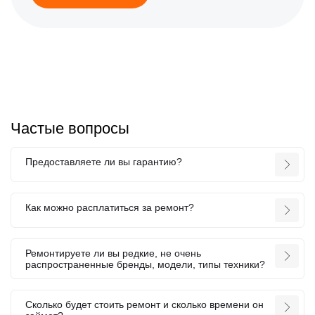
Частые вопросы
Предоставляете ли вы гарантию?
Как можно расплатиться за ремонт?
Ремонтируете ли вы редкие, не очень
распространенные бренды, модели, типы техники?
Сколько будет стоить ремонт и сколько времени он