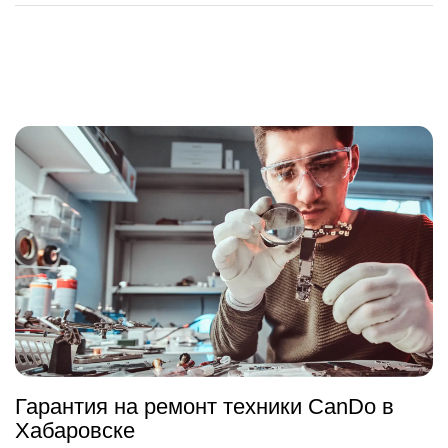
Гарантия на ремонт техники CanDo в
Хабаровске