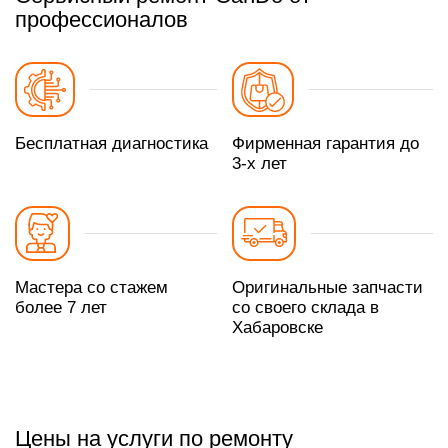
профессионалов
Бесплатная диагностика
Фирменная гарантия до
3-х лет
Мастера со стажем
Оригинальные запчасти
более 7 лет
со своего склада в
Хабаровске
Цены на услуги по ремонту