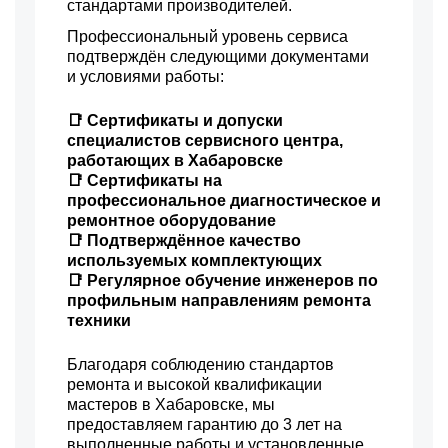
стандартами производителей.
Профессиональный уровень сервиса
подтверждён следующими документами
и условиями работы:
📑 Сертификаты и допуски
специалистов сервисного центра,
работающих в Хабаровске
📑 Сертификаты на
профессиональное диагностическое и
ремонтное оборудование
📑 Подтверждённое качество
используемых комплектующих
📑 Регулярное обучение инженеров по
профильным направлениям ремонта
техники
Благодаря соблюдению стандартов
ремонта и высокой квалификации
мастеров в Хабаровске, мы
предоставляем гарантию до 3 лет на
выполненные работы и установленные