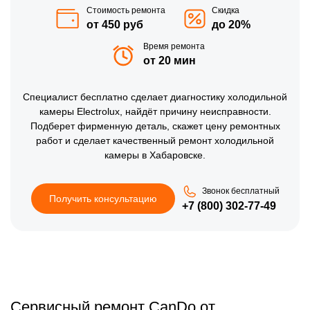
Стоимость ремонта
Скидка
от 450 руб
до 20%
Время ремонта
от 20 мин
Специалист бесплатно сделает диагностику холодильной
камеры Electrolux, найдёт причину неисправности.
Подберет фирменную деталь, скажет цену ремонтных
работ и сделает качественный ремонт холодильной
камеры в Хабаровске.
Звонок бесплатный
Получить консультацию
+7 (800) 302-77-49
Сервисный ремонт CanDo от