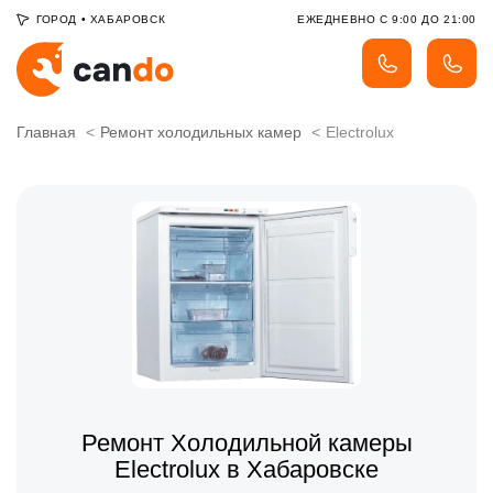
ГОРОД
•
ХАБАРОВСК
ЕЖЕДНЕВНО С 9:00 ДО 21:00
Главная
Ремонт холодильных камер
Electrolux
Ремонт Холодильной камеры
Electrolux в Хабаровске