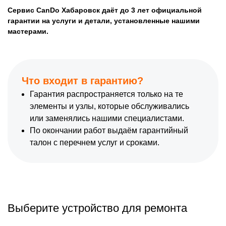
Сервис CanDo Хабаровск даёт до 3 лет официальной
гарантии на услуги и детали, установленные нашими
мастерами.
Что входит в гарантию?
Гарантия распространяется только на те
элементы и узлы, которые обслуживались
или заменялись нашими специалистами.
По окончании работ выдаём гарантийный
талон с перечнем услуг и сроками.
Выберите устройство для ремонта