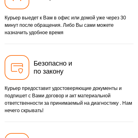
Курьер выедет к Вам в офис или домой уже через 30
минут после обращения. Либо Вы сами можете
назначить удобное время
Безопасно и
по закону
Курьер предоставит удостоверяющие документы и
подпишет с Вами договор и акт материальной
ответственности за принимаемый на диагностику . Нам
нечего скрывать!