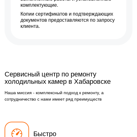
комплектующие.
Копии сертификатов и подтверждающих
документов предоставляются по запросу
клиента.
Сервисный центр по ремонту
холодильных камер в Хабаровске
Наша миссия - комплексный подход к ремонту, а
сотрудничество с нами имеет ряд преимуществ
Быстро