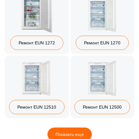
Ремонт EUN 1272
Ремонт EUN 1270
Ремонт EUN 12510
Ремонт EUN 12500
Показать еще