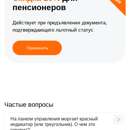
пенсионеров
Действует при предъявлении документа,
подтверждающего льготный статус
Применить
Частые вопросы
На панели управления моргает красный
индикатор (или треугольник). О чем это
говорит?