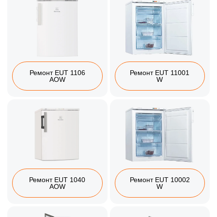
Ремонт EUT 1106
Ремонт EUT 11001
AOW
W
Ремонт EUT 1040
Ремонт EUT 10002
AOW
W