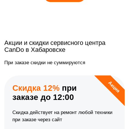
Акции и скидки сервисного центра
CanDo в Хабаровске
При заказе скидки не суммируются
Акция
Скидка 12%
при
заказе до 12:00
Скидка действует на ремонт любой техники
при заказе через сайт