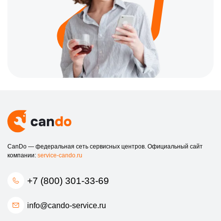
CanDo — федеральная сеть сервисных центров. Официальный сайт
компании:
service-cando.ru
+7 (800) 301-33-69
info@cando-service.ru