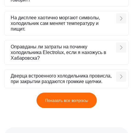
На дисплее хаотично моргают символы,
холодильник сам меняет температуру и
пищит.
Оправданы ли затраты на починку
холодильника Electrolux, если я нахожусь в
Хабаровска?
Дверца встроенного холодильника провисла,
при закрытии раздаются громкие щелчки.
Показать все вопросы