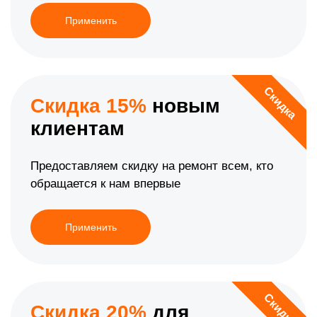
Применить
Скидка
Скидка 15%
новым
клиентам
Предоставляем скидку на ремонт всем, кто
обращается к нам впервые
Применить
Скидка
Скидка 20%
для