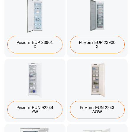
Ремонт EUP 23901
Ремонт EUP 23900
X
X
Ремонт EUN 92244
Ремонт EUN 2243
AW
AOW