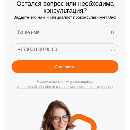
Остался вопрос или необходима
консультация?
Задайте его нам и специалист проконсультирует Вас!
Отправить
Нажимая на кнопку, я соглашаюсь
с политикой обработки и хранения персональных данных