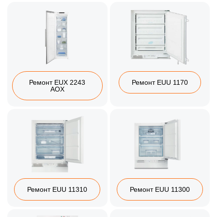
Ремонт EUX 2243
Ремонт EUU 1170
AOX
Ремонт EUU 11310
Ремонт EUU 11300