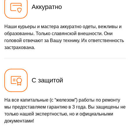
Аккуратно
Наши курьеры и мастера аккуратно одеты, вежливы и
образованны. Только славянской внешности. Они
головой отвечают за Вашу технику. Их ответственность
застрахована.
С защитой
На все капитальные (с “железом”) работы по ремонту
мы предоставляем гарантию в 3 года. Вы защищены не
только нашей экспертностью, но и официальными
документами!