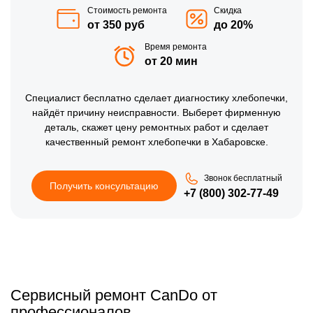
Стоимость ремонта
Скидка
от 350 руб
до 20%
Время ремонта
от 20 мин
Специалист
бесплатно
сделает диагностику хлебопечки,
найдёт причину неисправности. Выберет фирменную
деталь, скажет цену ремонтных работ и сделает
качественный ремонт хлебопечки в Хабаровске.
Звонок бесплатный
Получить консультацию
+7 (800) 302-77-49
Сервисный ремонт CanDo от
профессионалов