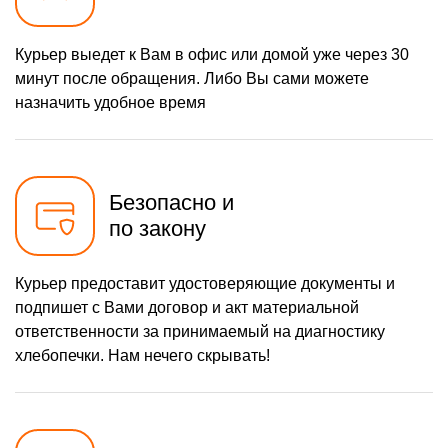
Курьер выедет к Вам в офис или домой уже через 30
минут после обращения. Либо Вы сами можете
назначить удобное время
Безопасно и
по закону
Курьер предоставит удостоверяющие документы и
подпишет с Вами договор и акт материальной
ответственности за принимаемый на диагностику
хлебопечки. Нам нечего скрывать!