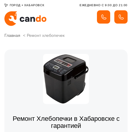
ГОРОД
•
ХАБАРОВСК
ЕЖЕДНЕВНО С 9:00 ДО 21:00
Главная
Ремонт хлебопечек
Ремонт Хлебопечки в Хабаровске с
гарантией