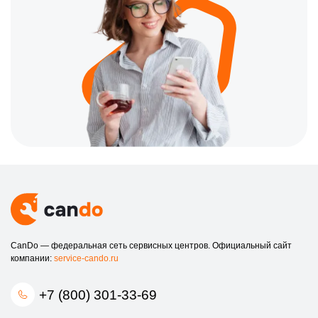
CanDo — федеральная сеть сервисных центров. Официальный сайт
компании:
service-cando.ru
+7 (800) 301-33-69