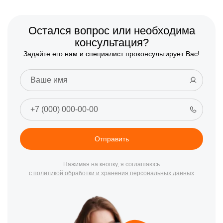
Остался вопрос или необходима
консультация?
Задайте его нам и специалист проконсультирует Вас!
Отправить
Нажимая на кнопку, я соглашаюсь
с политикой обработки и хранения персональных данных