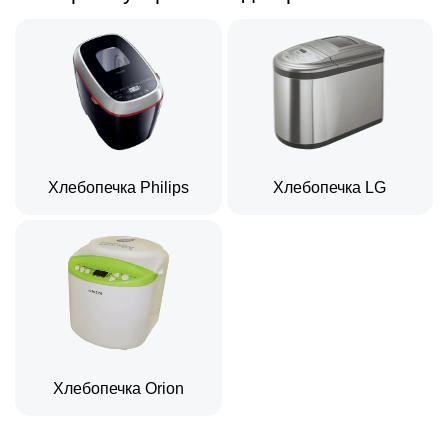
Хлебопечка Philips
Хлебопечка LG
Хлебопечка Orion