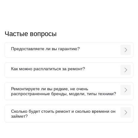
Частые вопросы
Предоставляете ли вы гарантию?
Как можно расплатиться за ремонт?
Ремонтируете ли вы редкие, не очень
распространенные бренды, модели, типы техники?
Сколько будет стоить ремонт и сколько времени он
займет?