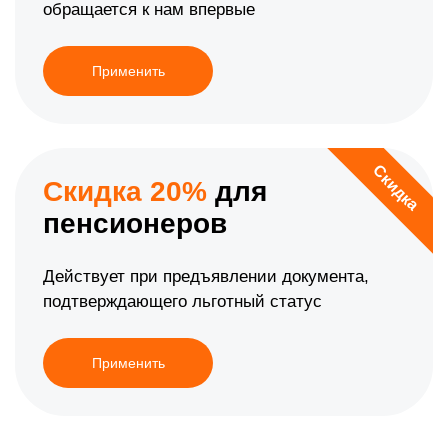
обращается к нам впервые
Применить
Скидка
Скидка 20%
для
пенсионеров
Действует при предъявлении документа,
подтверждающего льготный статус
Применить