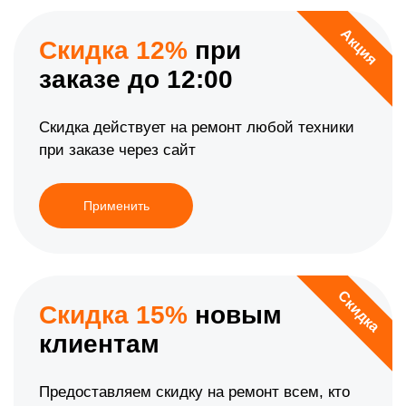
Акция
Скидка 12%
при
заказе до 12:00
Скидка действует на ремонт любой техники
при заказе через сайт
Применить
Скидка
Скидка 15%
новым
клиентам
Предоставляем скидку на ремонт всем, кто