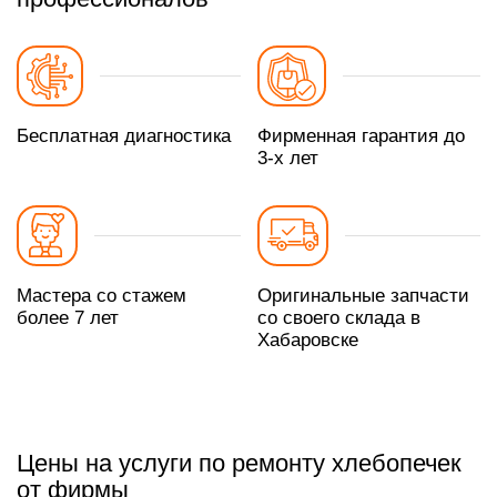
Бесплатная диагностика
Фирменная гарантия до
3-х лет
Мастера со стажем
Оригинальные запчасти
более 7 лет
со своего склада в
Хабаровске
Цены на услуги по ремонту хлебопечек
от фирмы