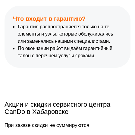
Что входит в гарантию?
Гарантия распространяется только на те
элементы и узлы, которые обслуживались
или заменялись нашими специалистами.
По окончании работ выдаём гарантийный
талон с перечнем услуг и сроками.
Акции и скидки сервисного центра
CanDo в Хабаровске
При заказе скидки не суммируются