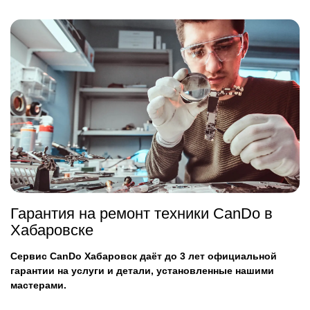
Гарантия на ремонт техники CanDo в
Хабаровске
Сервис CanDo Хабаровск даёт до 3 лет официальной
гарантии на услуги и детали, установленные нашими
мастерами.