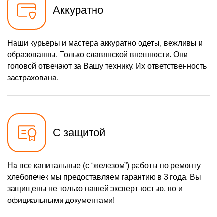
Аккуратно
Наши курьеры и мастера аккуратно одеты, вежливы и
образованны. Только славянской внешности. Они
головой отвечают за Вашу технику. Их ответственность
застрахована.
С защитой
На все капитальные (с “железом”) работы по ремонту
хлебопечек мы предоставляем гарантию в 3 года. Вы
защищены не только нашей экспертностью, но и
официальными документами!