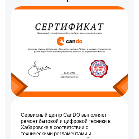
Сервисный центр CanDO выполняет
ремонт бытовой и цифровой техники в
Хабаровске в соответствии с
техническими регламентами и