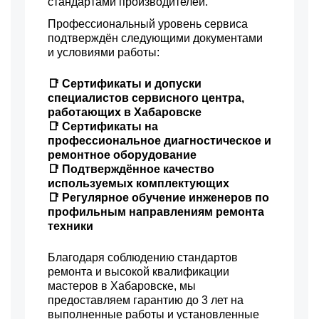
стандартами производителей.
Профессиональный уровень сервиса
подтверждён следующими документами
и условиями работы:
📑 Сертификаты и допуски
специалистов сервисного центра,
работающих в Хабаровске
📑 Сертификаты на
профессиональное диагностическое и
ремонтное оборудование
📑 Подтверждённое качество
используемых комплектующих
📑 Регулярное обучение инженеров по
профильным направлениям ремонта
техники
Благодаря соблюдению стандартов
ремонта и высокой квалификации
мастеров в Хабаровске, мы
предоставляем гарантию до 3 лет на
выполненные работы и установленные