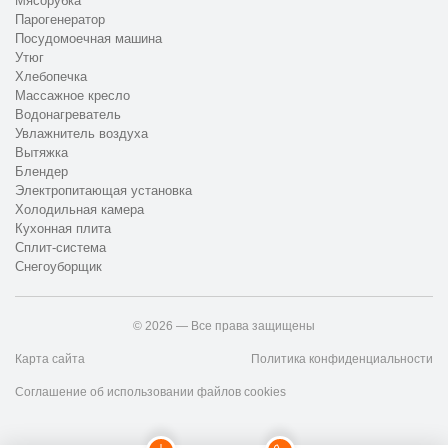
Мясорубка
Парогенератор
Посудомоечная машина
Утюг
Хлебопечка
Массажное кресло
Водонагреватель
Увлажнитель воздуха
Вытяжка
Блендер
Электропитающая установка
Холодильная камера
Кухонная плита
Сплит-система
Снегоуборщик
© 2026 — Все права защищены
Карта сайта
Политика конфиденциальности
Соглашение об использовании файлов cookies