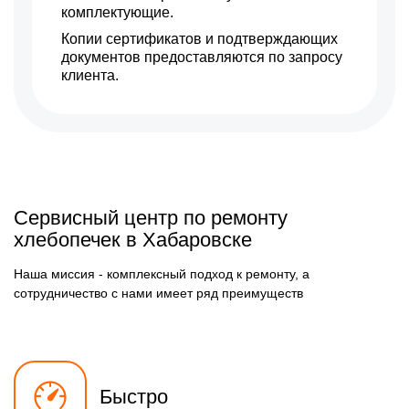
комплектующие.
Копии сертификатов и подтверждающих
документов предоставляются по запросу
клиента.
Сервисный центр по ремонту
хлебопечек в Хабаровске
Наша миссия - комплексный подход к ремонту, а
сотрудничество с нами имеет ряд преимуществ
Быстро