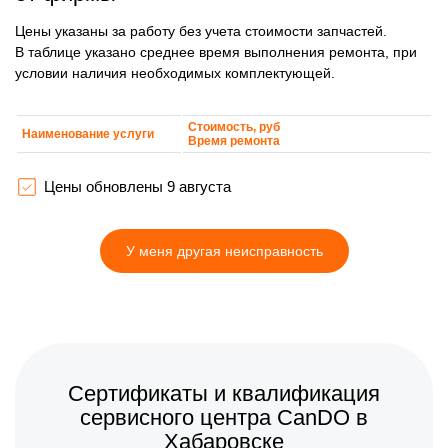
Цены указаны за работу без учета стоимости запчастей.
В таблице указано среднее время выполнения ремонта, при
условии наличия необходимых комплектующей.
Стоимость, руб
Наименование услуги
Время ремонта
Цены обновлены 9 августа
У меня другая неисправность
Сертификаты и квалификация
сервисного центра CanDO в
Хабаровске