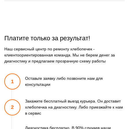
Платите только за результат!
Наш сервисный центр по ремонту хлебопечек -
клиентоориентированная команда. Мы не берем денег за
диагностику и предлагаем прозрачную схему работы
Оставьте заявку либо позвоните
нам для
1
консультации
Закажите бесплатный выезд курьера. Он доставит
2
хлебопечка
на диагностику. Либо приезжайте к нам
в сервис
Диагностика бесплатно. В 90% случаев наши