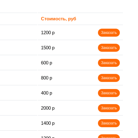
Стоимость, руб
1200 р
Заказать
1500 р
Заказать
600 р
Заказать
800 р
Заказать
400 р
Заказать
2000 р
Заказать
1400 р
Заказать