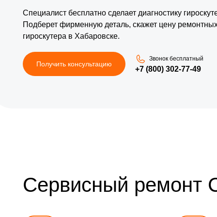
Специалист бесплатно сделает диагностику гироскуте
Подберет фирменную деталь, скажет цену ремонтных
гироскутера в Хабаровске.
Звонок бесплатный
Получить консультацию
+7 (800) 302-77-49
Сервисный ремонт 