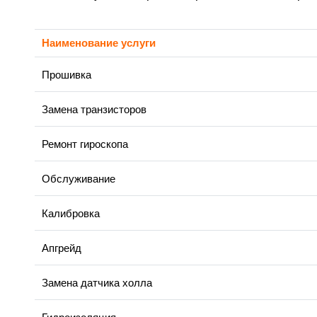
Наименование услуги
Прошивка
Замена транзисторов
Ремонт гироскопа
Обслуживание
Калибровка
Апгрейд
Замена датчика холла