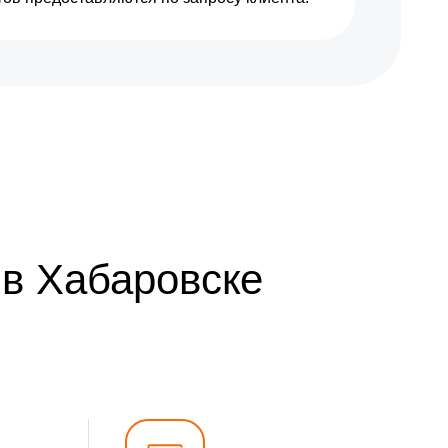
 в Хабаровске