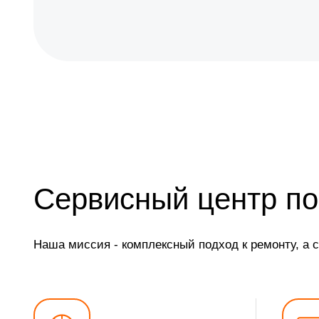
Сервисный центр по
Наша миссия - комплексный подход к ремонту, а 