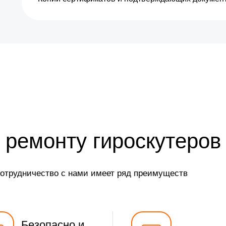
 ремонту гироскутеров
сотрудничество с нами имеет ряд преимуществ
Безопасно и