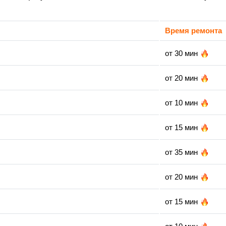
Время ремонта
от 30 мин
от 20 мин
от 10 мин
от 15 мин
от 35 мин
от 20 мин
от 15 мин