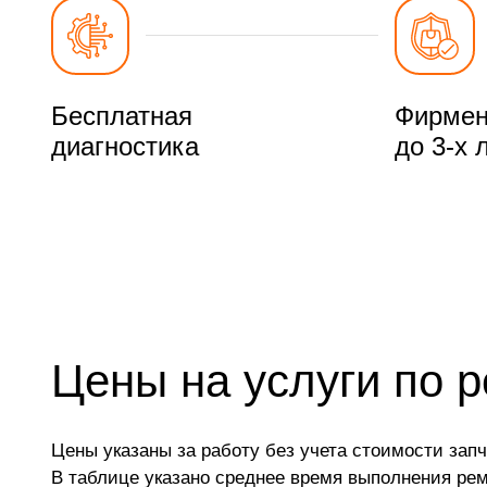
Бесплатная
Фирмен
диагностика
до 3-х 
Цены на услуги по р
Цены указаны за работу без учета стоимости запч
В таблице указано среднее время выполнения ре