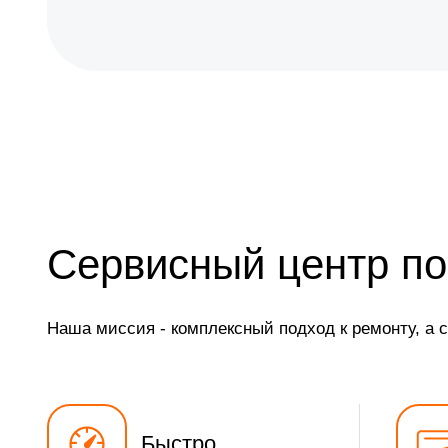
Сервисный центр по
Наша миссия - комплексный подход к ремонту, а 
Быстро