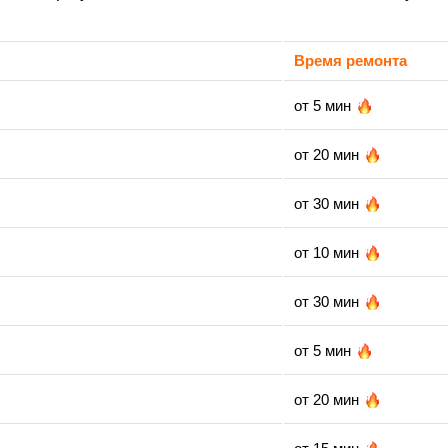
Время ремонта
от 5 мин
от 20 мин
от 30 мин
от 10 мин
от 30 мин
от 5 мин
от 20 мин