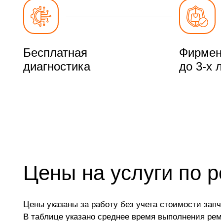
Бесплатная
Фирмен
диагностика
до 3-х 
Цены на услуги по 
Цены указаны за работу без учета стоимости запч
В таблице указано среднее время выполнения ре