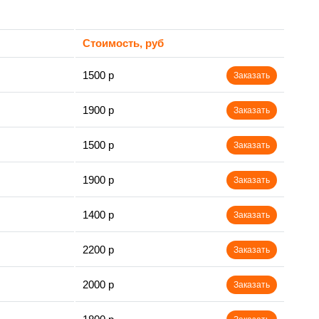
Стоимость, руб
1500 р
Заказать
1900 р
Заказать
1500 р
Заказать
1900 р
Заказать
1400 р
Заказать
2200 р
Заказать
2000 р
Заказать