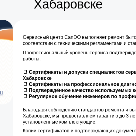
Хабаровске
Сервисный центр CanDO выполняет ремонт бытов
соответствии с техническими регламентами и ст
Профессиональный уровень сервиса подтверждё
работы:
📑 Сертификаты и допуски специалистов сер
Хабаровске
📑 Сертификаты на профессиональное диагн
📑 Подтверждённое качество используемых 
📑 Регулярное обучение инженеров по проф
Благодаря соблюдению стандартов ремонта и вы
Хабаровске, мы предоставляем гарантию до 3 ле
установленные комплектующие.
Копии сертификатов и подтверждающих документ