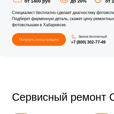
от 1400 руб
до 20%
от 
Специалист бесплатно сделает диагностику фотовсп
Подберет фирменную деталь, скажет цену ремонтных
фотовспышки в Хабаровске.
Звонок бесплатный
Получить консультацию
+7 (800) 302-77-49
Сервисный ремонт 