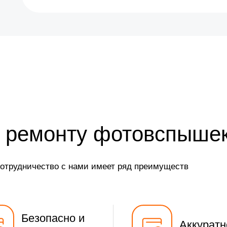
 ремонту фотовспышек
сотрудничество с нами имеет ряд преимуществ
Безопасно и
Аккуратн