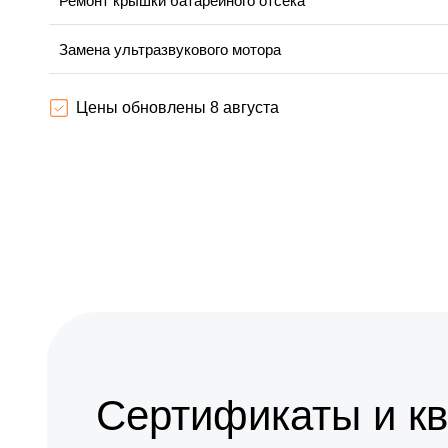
Ремонт крышки батарейного отсека
Замена ультразвукового мотора
Цены обновлены 8 августа
Сертификаты и к