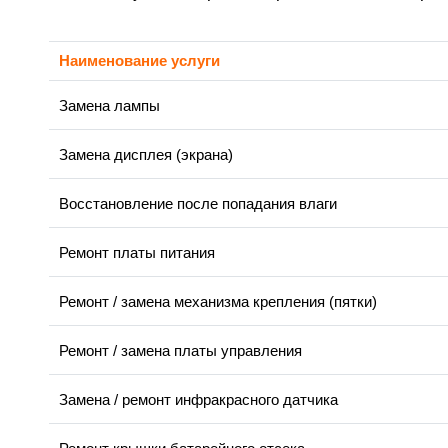
Наименование услуги
Замена лампы
Замена дисплея (экрана)
Восстановление после попадания влаги
Ремонт платы питания
Ремонт / замена механизма крепления (пятки)
Ремонт / замена платы управления
Замена / ремонт инфракрасного датчика