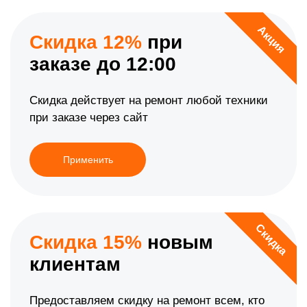
Акция
Скидка 12%
при
заказе до 12:00
Скидка действует на ремонт любой техники
при заказе через сайт
Применить
Скидка
Скидка 15%
новым
клиентам
Предоставляем скидку на ремонт всем, кто