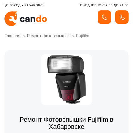
ГОРОД
•
ХАБАРОВСК
ЕЖЕДНЕВНО С 9:00 ДО 21:00
Главная
Ремонт фотовспышек
Fujifilm
Ремонт Фотовспышки Fujifilm в
Хабаровске