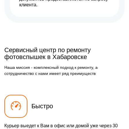
клиента.
Сервисный центр по ремонту
фотовспышек в Хабаровске
Наша миссия - комплексный подход к ремонту, а
сотрудничество с нами имеет ряд преимуществ
Быстро
Курьер выедет к Вам в офис или домой уже через 30