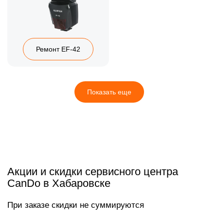
Ремонт EF-42
Показать еще
Акции и скидки сервисного центра
CanDo в Хабаровске
При заказе скидки не суммируются