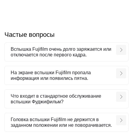
Частые вопросы
Вспышка Fujifilm очень долго заряжается или
отключается после первого кадра.
На экране вспышки Fujifilm пропала
информация или появились пятна.
Что входит в стандартное обслуживание
вспышки Фуджифильм?
Головка вспышки Fujifilm не держится в
заданном положении или не поворачивается.