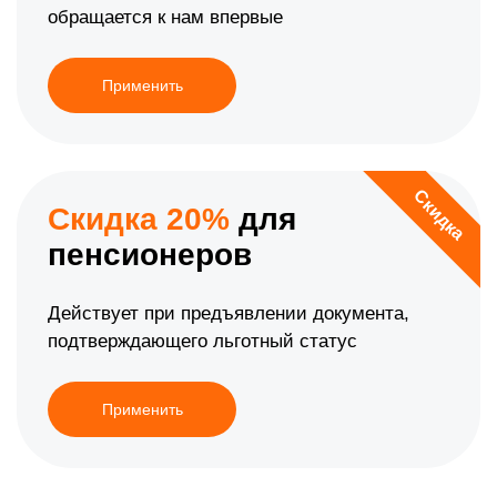
обращается к нам впервые
Применить
Скидка
Скидка 20%
для
пенсионеров
Действует при предъявлении документа,
подтверждающего льготный статус
Применить