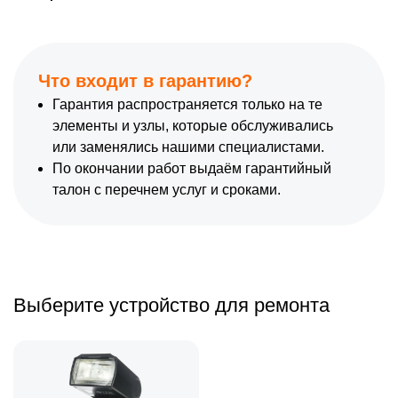
Что входит в гарантию?
Гарантия распространяется только на те
элементы и узлы, которые обслуживались
или заменялись нашими специалистами.
По окончании работ выдаём гарантийный
талон с перечнем услуг и сроками.
Выберите устройство для ремонта