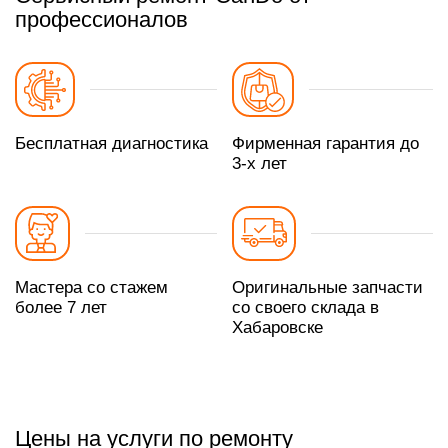
профессионалов
Бесплатная диагностика
Фирменная гарантия до
3-х лет
Мастера со стажем
Оригинальные запчасти
более 7 лет
со своего склада в
Хабаровске
Цены на услуги по ремонту