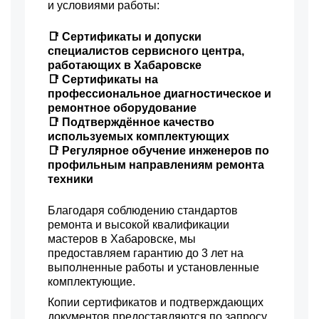
и условиями работы:
📑 Сертификаты и допуски
специалистов сервисного центра,
работающих в Хабаровске
📑 Сертификаты на
профессиональное диагностическое и
ремонтное оборудование
📑 Подтверждённое качество
используемых комплектующих
📑 Регулярное обучение инженеров по
профильным направлениям ремонта
техники
Благодаря соблюдению стандартов
ремонта и высокой квалификации
мастеров в Хабаровске, мы
предоставляем гарантию до 3 лет на
выполненные работы и установленные
комплектующие.
Копии сертификатов и подтверждающих
документов предоставляются по запросу