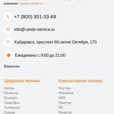
компании:
service-cando.ru
+7 (800) 301-33-69
info@cando-service.ru
Хабаровск, проспект 60-летия Октября, 170
Ежедневно с 9:00 до 21:00
Вакансии
Цифровая техника
Компьютерная техника
Нетбук
Ноутбук
Проектор
Моноблок
Планшет
МФУ
Смартфон
Принтер
Телевизор
ПК
Сервер
Монитор