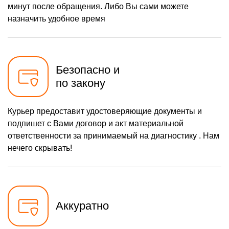
минут после обращения. Либо Вы сами можете
назначить удобное время
Безопасно и
по закону
Курьер предоставит удостоверяющие документы и
подпишет с Вами договор и акт материальной
ответственности за принимаемый на диагностику . Нам
нечего скрывать!
Аккуратно