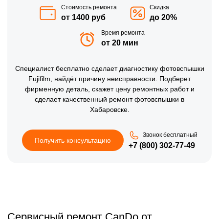
Стоимость ремонта
Скидка
от 1400 руб
до 20%
Время ремонта
от 20 мин
Специалист бесплатно сделает диагностику фотовспышки
Fujifilm, найдёт причину неисправности. Подберет
фирменную деталь, скажет цену ремонтных работ и
сделает качественный ремонт фотовспышки в
Хабаровске.
Звонок бесплатный
Получить консультацию
+7 (800) 302-77-49
Сервисный ремонт CanDo от