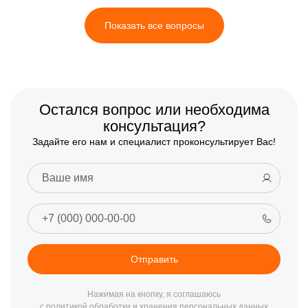
Показать все вопросы
Остался вопрос или необходима
консультация?
Задайте его нам и специалист проконсультирует Вас!
Отправить
Нажимая на кнопку, я соглашаюсь
с политикой обработки и хранения персональных данных