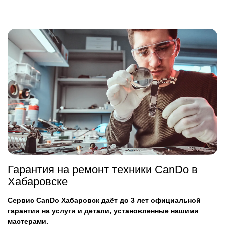
Гарантия на ремонт техники CanDo в
Хабаровске
Сервис CanDo Хабаровск даёт до 3 лет официальной
гарантии на услуги и детали, установленные нашими
мастерами.