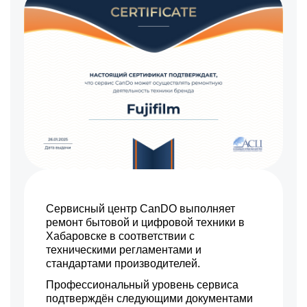
Сервисный центр CanDO выполняет
ремонт бытовой и цифровой техники в
Хабаровске в соответствии с
техническими регламентами и
стандартами производителей.
Профессиональный уровень сервиса
подтверждён следующими документами