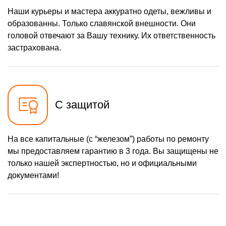
Наши курьеры и мастера аккуратно одеты, вежливы и
образованны. Только славянской внешности. Они
головой отвечают за Вашу технику. Их ответственность
застрахована.
С защитой
На все капитальные (с “железом”) работы по ремонту
мы предоставляем гарантию в 3 года. Вы защищены не
только нашей экспертностью, но и официальными
документами!