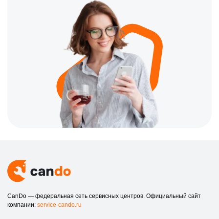
CanDo — федеральная сеть сервисных центров. Официальный сайт
компании:
service-cando.ru