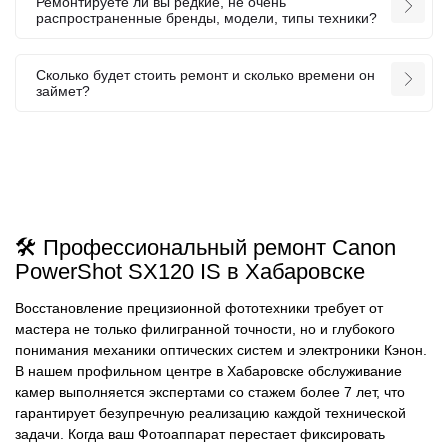
Ремонтируете ли вы редкие, не очень
распространенные бренды, модели, типы техники?
Сколько будет стоить ремонт и сколько времени он
займет?
🛠️ Профессиональный ремонт Canon
PowerShot SX120 IS в Хабаровске
Восстановление прецизионной фототехники требует от
мастера не только филигранной точности, но и глубокого
понимания механики оптических систем и электроники Кэнон.
В нашем профильном центре в Хабаровске обслуживание
камер выполняется экспертами со стажем более 7 лет, что
гарантирует безупречную реализацию каждой технической
задачи. Когда ваш Фотоаппарат перестает фиксировать