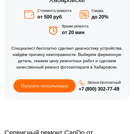
Стоимость ремонта
Скидка
от 500 руб
до 20%
Время ремонта
от 20 мин
Специалист бесплатно сделает диагностику устройства,
найдём причину неисправности. Выберем фирменную
деталь, скажем цену ремонтных работ и сделаем
качественный ремонт фотоаппарата в Хабаровске.
Звонок бесплатный
Получить консультацию
+7 (800) 302-77-49
Сервисный ремонт CanDo от