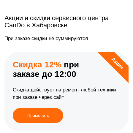
Акции и скидки сервисного центра
CanDo в Хабаровске
При заказе скидки не суммируются
Акция
Скидка 12%
при
заказе до 12:00
Скидка действует на ремонт любой техники
при заказе через сайт
Применить