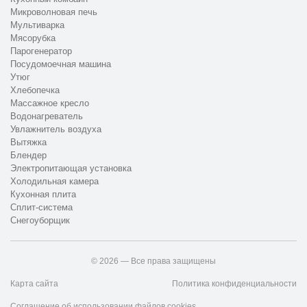
Микроволновая печь
Мультиварка
Мясорубка
Парогенератор
Посудомоечная машина
Утюг
Хлебопечка
Массажное кресло
Водонагреватель
Увлажнитель воздуха
Вытяжка
Блендер
Электропитающая установка
Холодильная камера
Кухонная плита
Сплит-система
Снегоуборщик
© 2026 — Все права защищены
Карта сайта
Политика конфиденциальности
Соглашение об использовании файлов cookies