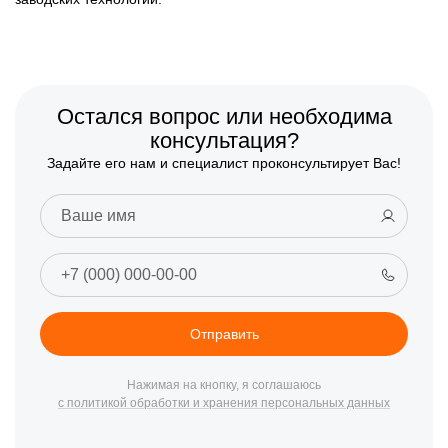
Остался вопрос или необходима
консультация?
Задайте его нам и специалист проконсультирует Вас!
Отправить
Нажимая на кнопку, я соглашаюсь
с политикой обработки и хранения персональных данных