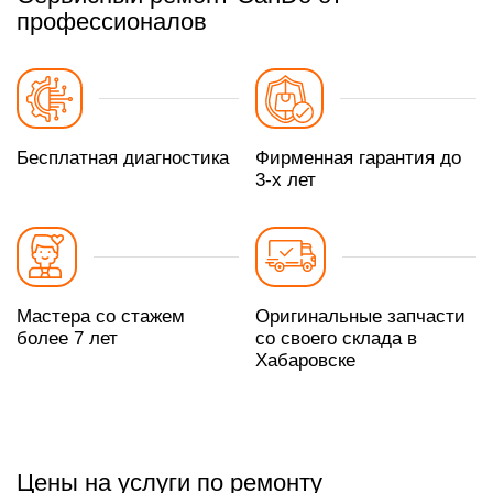
профессионалов
Бесплатная диагностика
Фирменная гарантия до
3-х лет
Мастера со стажем
Оригинальные запчасти
более 7 лет
со своего склада в
Хабаровске
Цены на услуги по ремонту