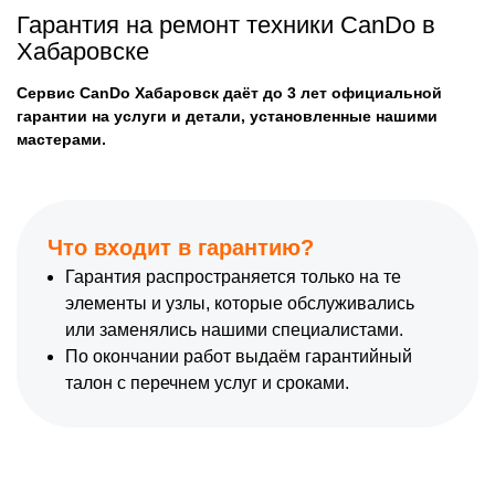
Гарантия на ремонт техники CanDo в
Хабаровске
Сервис CanDo Хабаровск даёт до 3 лет официальной
гарантии на услуги и детали, установленные нашими
мастерами.
Что входит в гарантию?
Гарантия распространяется только на те
элементы и узлы, которые обслуживались
или заменялись нашими специалистами.
По окончании работ выдаём гарантийный
талон с перечнем услуг и сроками.