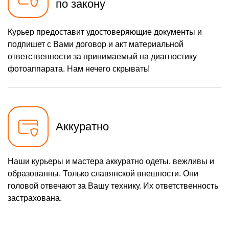
по закону
Курьер предоставит удостоверяющие документы и
подпишет с Вами договор и акт материальной
ответственности за принимаемый на диагностику
фотоаппарата. Нам нечего скрывать!
Аккуратно
Наши курьеры и мастера аккуратно одеты, вежливы и
образованны. Только славянской внешности. Они
головой отвечают за Вашу технику. Их ответственность
застрахована.