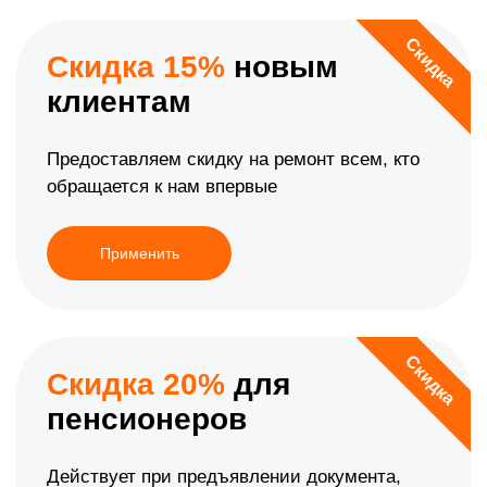
Скидка
Скидка 15%
новым
клиентам
Предоставляем скидку на ремонт всем, кто
обращается к нам впервые
Применить
Скидка
Скидка 20%
для
пенсионеров
Действует при предъявлении документа,