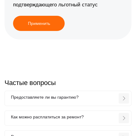
подтверждающего льготный статус
Применить
Частые вопросы
Предоставляете ли вы гарантию?
Как можно расплатиться за ремонт?