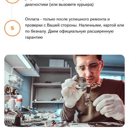
диагностики (или вызовите курьера)
Оплата - только после успешного ремонта и
проверки
с Вашей стороны. Наличными, картой или
5
по безналу.
Даем официальную расширенную
гарантию