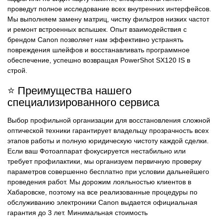
проведут полное исследование всех внутренних интерфейсов.
Мы выполняем замену матриц, чистку фильтров низких частот
и ремонт встроенных вспышек. Опыт взаимодействия с
брендом Canon позволяет нам эффективно устранять
повреждения шлейфов и восстанавливать программное
обеспечение, успешно возвращая PowerShot SX120 IS в
строй.
⭐ Преимущества нашего
специализированного сервиса
Выбор профильной организации для восстановления сложной
оптической техники гарантирует владельцу прозрачность всех
этапов работы и полную юридическую чистоту каждой сделки.
Если ваш Фотоаппарат фокусируется нестабильно или
требует профилактики, мы организуем первичную проверку
параметров совершенно бесплатно при условии дальнейшего
проведения работ. Мы дорожим лояльностью клиентов в
Хабаровске, поэтому на все реализованные процедуры по
обслуживанию электроники Canon выдается официальная
гарантия до 3 лет. Минимальная стоимость