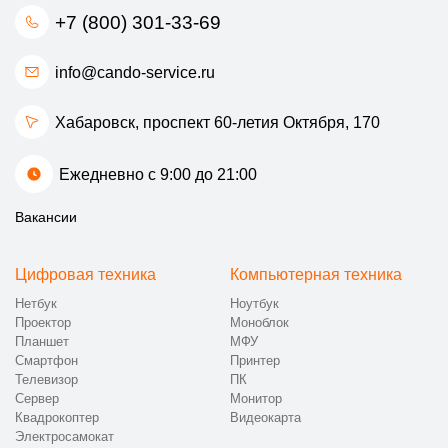
+7 (800) 301-33-69
info@cando-service.ru
Хабаровск, проспект 60-летия Октября, 170
Ежедневно с 9:00 до 21:00
Вакансии
Цифровая техника
Компьютерная техника
Нетбук
Ноутбук
Проектор
Моноблок
Планшет
МФУ
Смартфон
Принтер
Телевизор
ПК
Сервер
Монитор
Квадрокоптер
Видеокарта
Электросамокат