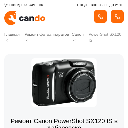
ГОРОД
•
ХАБАРОВСК
ЕЖЕДНЕВНО С 9:00 ДО 21:00
Главная
Ремонт фотоаппаратов
Canon
PowerShot SX120
IS
Ремонт Canon PowerShot SX120 IS в
Хабаровске