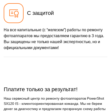
С защитой
На все капитальные (с “железом”) работы по ремонту
фотоаппаратов мы предоставляем гарантию в 3 года.
Вы защищены не только нашей экспертностью, но и
официальными документами!
Платите только за результат!
Наш сервисный центр по ремонту фотоаппаратов PowerShot
SX120 IS - клиентоориентированная команда. Мы не берем
денег за диагностику и предлагаем прозрачную схему работы