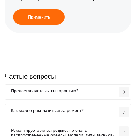
Применить
Частые вопросы
Предоставляете ли вы гарантию?
Как можно расплатиться за ремонт?
Ремонтируете ли вы редкие, не очень
распространенные бренды, модели, типы техники?