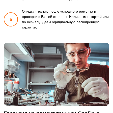
Оплата - только после успешного ремонта и
проверки
с Вашей стороны. Наличными, картой или
5
по безналу.
Даем официальную расширенную
гарантию