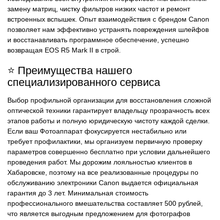
замену матриц, чистку фильтров низких частот и ремонт
встроенных вспышек. Опыт взаимодействия с брендом Canon
позволяет нам эффективно устранять повреждения шлейфов
и восстанавливать программное обеспечение, успешно
возвращая EOS R5 Mark II в строй.
⭐ Преимущества нашего
специализированного сервиса
Выбор профильной организации для восстановления сложной
оптической техники гарантирует владельцу прозрачность всех
этапов работы и полную юридическую чистоту каждой сделки.
Если ваш Фотоаппарат фокусируется нестабильно или
требует профилактики, мы организуем первичную проверку
параметров совершенно бесплатно при условии дальнейшего
проведения работ. Мы дорожим лояльностью клиентов в
Хабаровске, поэтому на все реализованные процедуры по
обслуживанию электроники Canon выдается официальная
гарантия до 3 лет. Минимальная стоимость
профессионального вмешательства составляет 500 рублей,
что является выгодным предложением для фотографов