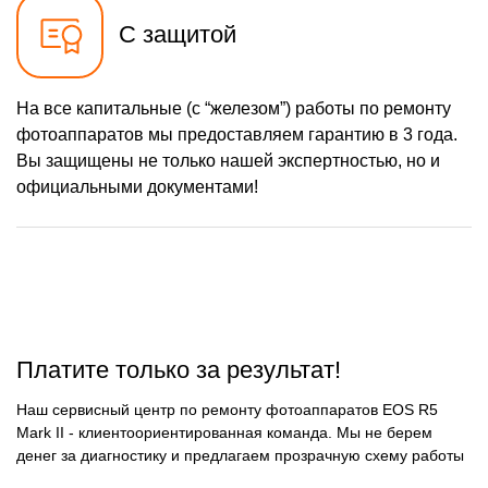
С защитой
На все капитальные (с “железом”) работы по ремонту
фотоаппаратов мы предоставляем гарантию в 3 года.
Вы защищены не только нашей экспертностью, но и
официальными документами!
Платите только за результат!
Наш сервисный центр по ремонту фотоаппаратов EOS R5
Mark II - клиентоориентированная команда. Мы не берем
денег за диагностику и предлагаем прозрачную схему работы