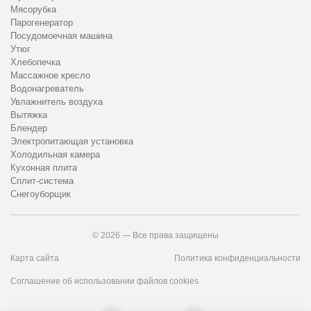
Мясорубка
Парогенератор
Посудомоечная машина
Утюг
Хлебопечка
Массажное кресло
Водонагреватель
Увлажнитель воздуха
Вытяжка
Блендер
Электропитающая установка
Холодильная камера
Кухонная плита
Сплит-система
Снегоуборщик
© 2026 — Все права защищены
Карта сайта
Политика конфиденциальности
Соглашение об использовании файлов cookies