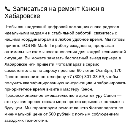
📞 Записаться на ремонт Кэнон в
Хабаровске
Чтобы ваш надежный цифровой помощник снова радовал
идеальными кадрами и стабильной работой, свяжитесь с
нашими координаторами в любое удобное время. Мы готовы
принять EOS R5 Mark II в работу ежедневно, предлагая
оптимальные схемы восстановления для каждой технической
ситуации. Вы можете заказать бесплатный выезд курьера в
Хабаровске или привезти Фотоаппарат в сервис
самостоятельно по адресу проспект 60-летия Октября, 170.
Просто позвоните по телефону +7 (800) 301-33-69, чтобы
получить квалифицированную консультацию и забронировать
приоритетное время визита к мастеру Кэнон.
Профессиональное вмешательство в архитектуру Canon —
это лучшая превентивная мера против серьезных поломок в
будущем. Мы гарантируем ремонт вашего Фотоаппарата по
минимальной цене от 500 рублей с полным соблюдением
заводских технологий.