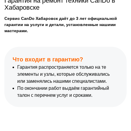
Гарантия на ремонт техники CanDo в
Хабаровске
Сервис CanDo Хабаровск даёт до 3 лет официальной
гарантии на услуги и детали, установленные нашими
мастерами.
Что входит в гарантию?
Гарантия распространяется только на те
элементы и узлы, которые обслуживались
или заменялись нашими специалистами.
По окончании работ выдаём гарантийный
талон с перечнем услуг и сроками.