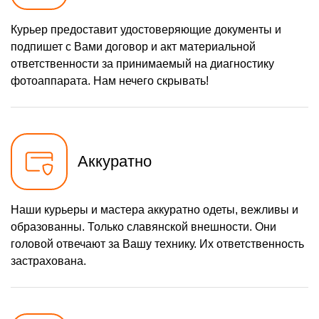
Курьер предоставит удостоверяющие документы и
подпишет с Вами договор и акт материальной
ответственности за принимаемый на диагностику
фотоаппарата. Нам нечего скрывать!
Аккуратно
Наши курьеры и мастера аккуратно одеты, вежливы и
образованны. Только славянской внешности. Они
головой отвечают за Вашу технику. Их ответственность
застрахована.