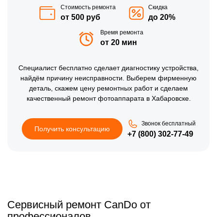
Стоимость ремонта
Скидка
от 500 руб
до 20%
Время ремонта
от 20 мин
Специалист бесплатно сделает диагностику устройства,
найдём причину неисправности. Выберем фирменную
деталь, скажем цену ремонтных работ и сделаем
качественный ремонт фотоаппарата в Хабаровске.
Звонок бесплатный
Получить консультацию
+7 (800) 302-77-49
Сервисный ремонт CanDo от
профессионалов