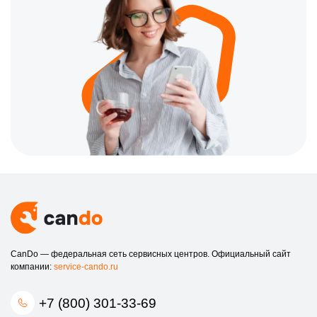
CanDo — федеральная сеть сервисных центров. Официальный сайт
компании:
service-cando.ru
+7 (800) 301-33-69