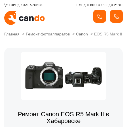
ГОРОД
•
ХАБАРОВСК
ЕЖЕДНЕВНО С 9:00 ДО 21:00
Главная
Ремонт фотоаппаратов
Canon
EOS R5 Mark II
Ремонт Canon EOS R5 Mark II в
Хабаровске