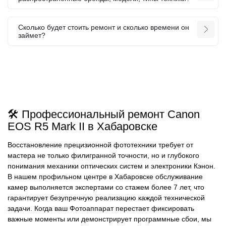
Сколько будет стоить ремонт и сколько времени он
займет?
🛠️ Профессиональный ремонт Canon
EOS R5 Mark II в Хабаровске
Восстановление прецизионной фототехники требует от
мастера не только филигранной точности, но и глубокого
понимания механики оптических систем и электроники Кэнон.
В нашем профильном центре в Хабаровске обслуживание
камер выполняется экспертами со стажем более 7 лет, что
гарантирует безупречную реализацию каждой технической
задачи. Когда ваш Фотоаппарат перестает фиксировать
важные моменты или демонстрирует программные сбои, мы