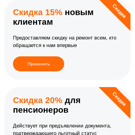
Скидка
Скидка 15%
новым
клиентам
Предоставляем скидку на ремонт всем, кто
обращается к нам впервые
Применить
Скидка
Скидка 20%
для
пенсионеров
Действует при предъявлении документа,
подтверждающего льготный статус