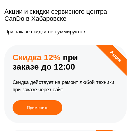
Акции и скидки сервисного центра
CanDo в Хабаровске
При заказе скидки не суммируются
Акция
Скидка 12%
при
заказе до 12:00
Скидка действует на ремонт любой техники
при заказе через сайт
Применить