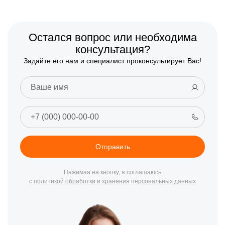
Остался вопрос или необходима
консультация?
Задайте его нам и специалист проконсультирует Вас!
Отправить
Нажимая на кнопку, я соглашаюсь
с политикой обработки и хранения персональных данных