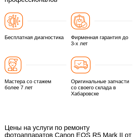
Бесплатная диагностика
Фирменная гарантия до
3-х лет
Мастера со стажем
Оригинальные запчасти
более 7 лет
со своего склада в
Хабаровске
Цены на услуги по ремонту
фотоаппаратов Canon EOS R5 Mark II от