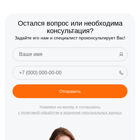
Остался вопрос или необходима
консультация?
Задайте его нам и специалист проконсультирует Вас!
Отправить
Нажимая на кнопку, я соглашаюсь
с политикой обработки и хранения персональных данных