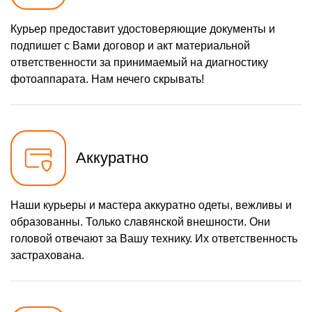
Курьер предоставит удостоверяющие документы и
подпишет с Вами договор и акт материальной
ответственности за принимаемый на диагностику
фотоаппарата. Нам нечего скрывать!
Аккуратно
Наши курьеры и мастера аккуратно одеты, вежливы и
образованны. Только славянской внешности. Они
головой отвечают за Вашу технику. Их ответственность
застрахована.