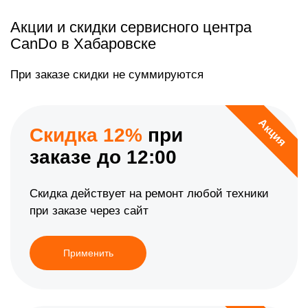
Акции и скидки сервисного центра
CanDo в Хабаровске
При заказе скидки не суммируются
Акция
Скидка 12%
при
заказе до 12:00
Скидка действует на ремонт любой техники
при заказе через сайт
Применить