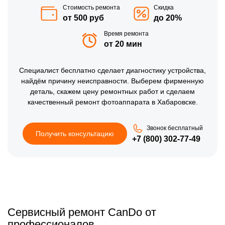
Стоимость ремонта
Скидка
от 500 руб
до 20%
Время ремонта
от 20 мин
Специалист бесплатно сделает диагностику устройства,
найдём причину неисправности. Выберем фирменную
деталь, скажем цену ремонтных работ и сделаем
качественный ремонт фотоаппарата в Хабаровске.
Звонок бесплатный
Получить консультацию
+7 (800) 302-77-49
Сервисный ремонт CanDo от
профессионалов