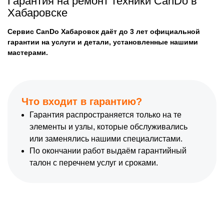
Гарантия на ремонт техники CanDo в
Хабаровске
Сервис CanDo Хабаровск даёт до 3 лет официальной
гарантии на услуги и детали, установленные нашими
мастерами.
Что входит в гарантию?
Гарантия распространяется только на те
элементы и узлы, которые обслуживались
или заменялись нашими специалистами.
По окончании работ выдаём гарантийный
талон с перечнем услуг и сроками.