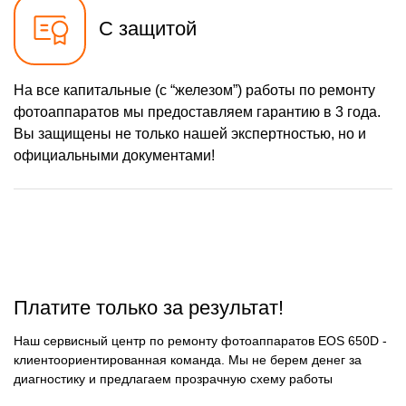
С защитой
На все капитальные (с “железом”) работы по ремонту
фотоаппаратов мы предоставляем гарантию в 3 года.
Вы защищены не только нашей экспертностью, но и
официальными документами!
Платите только за результат!
Наш сервисный центр по ремонту фотоаппаратов EOS 650D -
клиентоориентированная команда. Мы не берем денег за
диагностику и предлагаем прозрачную схему работы