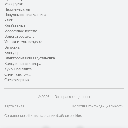
Мясорубка
Парогенератор
Посудомоечная машина
Утюг
Хлебопечка
Массажное кресло
Водонагреватель
Увлажнитель воздуха
Вытяжка
Блендер
Электропитающая установка
Холодильная камера
Кухонная плита
Сплит-система
Снегоуборщик
© 2026 — Все права защищены
Карта сайта
Политика конфиденциальности
Соглашение об использовании файлов cookies