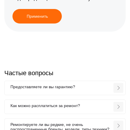
Применить
Частые вопросы
Предоставляете ли вы гарантию?
Как можно расплатиться за ремонт?
Ремонтируете ли вы редкие, не очень
распространенные бренды, модели, типы техники?