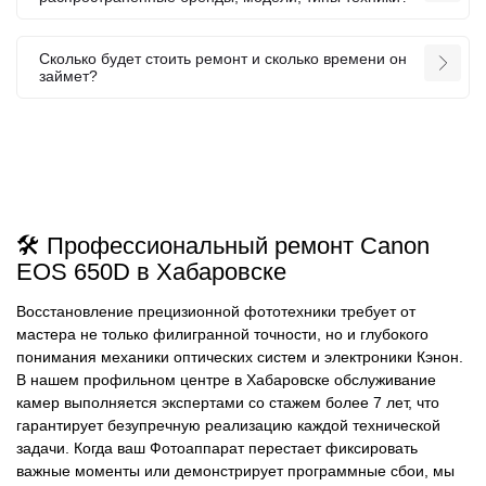
Сколько будет стоить ремонт и сколько времени он
займет?
🛠️ Профессиональный ремонт Canon
EOS 650D в Хабаровске
Восстановление прецизионной фототехники требует от
мастера не только филигранной точности, но и глубокого
понимания механики оптических систем и электроники Кэнон.
В нашем профильном центре в Хабаровске обслуживание
камер выполняется экспертами со стажем более 7 лет, что
гарантирует безупречную реализацию каждой технической
задачи. Когда ваш Фотоаппарат перестает фиксировать
важные моменты или демонстрирует программные сбои, мы