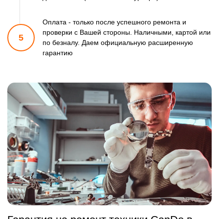
Оплата - только после успешного ремонта и
проверки
с Вашей стороны. Наличными, картой или
5
по безналу.
Даем официальную расширенную
гарантию