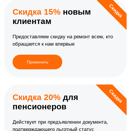
Скидка
Скидка 15%
новым
клиентам
Предоставляем скидку на ремонт всем, кто
обращается к нам впервые
Применить
Скидка
Скидка 20%
для
пенсионеров
Действует при предъявлении документа,
подтверждающего льготный статус