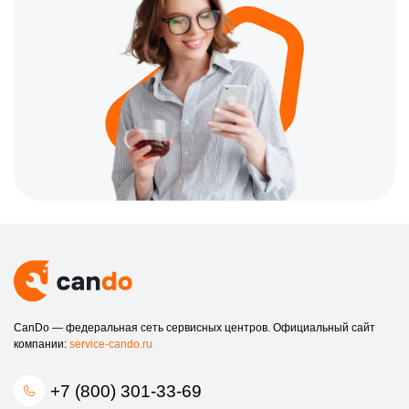
CanDo — федеральная сеть сервисных центров. Официальный сайт
компании:
service-cando.ru
+7 (800) 301-33-69