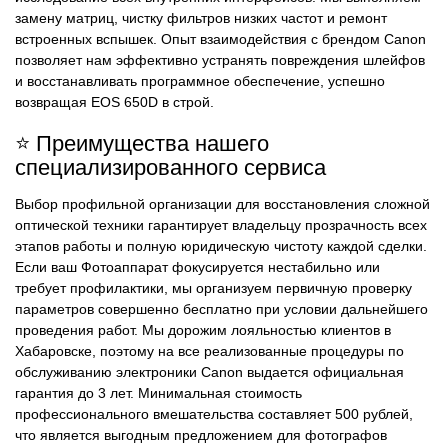
замену матриц, чистку фильтров низких частот и ремонт
встроенных вспышек. Опыт взаимодействия с брендом Canon
позволяет нам эффективно устранять повреждения шлейфов
и восстанавливать программное обеспечение, успешно
возвращая EOS 650D в строй.
⭐ Преимущества нашего
специализированного сервиса
Выбор профильной организации для восстановления сложной
оптической техники гарантирует владельцу прозрачность всех
этапов работы и полную юридическую чистоту каждой сделки.
Если ваш Фотоаппарат фокусируется нестабильно или
требует профилактики, мы организуем первичную проверку
параметров совершенно бесплатно при условии дальнейшего
проведения работ. Мы дорожим лояльностью клиентов в
Хабаровске, поэтому на все реализованные процедуры по
обслуживанию электроники Canon выдается официальная
гарантия до 3 лет. Минимальная стоимость
профессионального вмешательства составляет 500 рублей,
что является выгодным предложением для фотографов