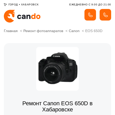
ГОРОД
•
ХАБАРОВСК
ЕЖЕДНЕВНО С 9:00 ДО 21:00
Главная
Ремонт фотоаппаратов
Canon
EOS 650D
Ремонт Canon EOS 650D в
Хабаровске