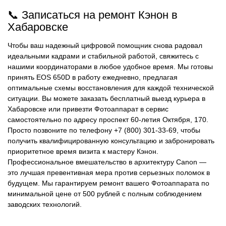
📞 Записаться на ремонт Кэнон в
Хабаровске
Чтобы ваш надежный цифровой помощник снова радовал
идеальными кадрами и стабильной работой, свяжитесь с
нашими координаторами в любое удобное время. Мы готовы
принять EOS 650D в работу ежедневно, предлагая
оптимальные схемы восстановления для каждой технической
ситуации. Вы можете заказать бесплатный выезд курьера в
Хабаровске или привезти Фотоаппарат в сервис
самостоятельно по адресу проспект 60-летия Октября, 170.
Просто позвоните по телефону +7 (800) 301-33-69, чтобы
получить квалифицированную консультацию и забронировать
приоритетное время визита к мастеру Кэнон.
Профессиональное вмешательство в архитектуру Canon —
это лучшая превентивная мера против серьезных поломок в
будущем. Мы гарантируем ремонт вашего Фотоаппарата по
минимальной цене от 500 рублей с полным соблюдением
заводских технологий.