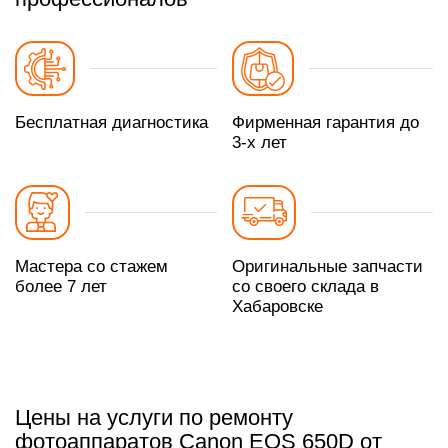
Бесплатная диагностика
Фирменная гарантия до
3-х лет
Мастера со стажем
Оригинальные запчасти
более 7 лет
со своего склада в
Хабаровске
Цены на услуги по ремонту
фотоаппаратов Canon EOS 650D от