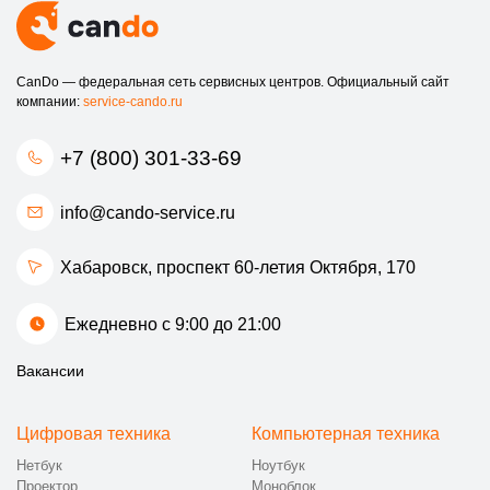
CanDo — федеральная сеть сервисных центров. Официальный сайт
компании:
service-cando.ru
+7 (800) 301-33-69
info@cando-service.ru
Хабаровск, проспект 60-летия Октября, 170
Ежедневно с 9:00 до 21:00
Вакансии
Цифровая техника
Компьютерная техника
Нетбук
Ноутбук
Проектор
Моноблок