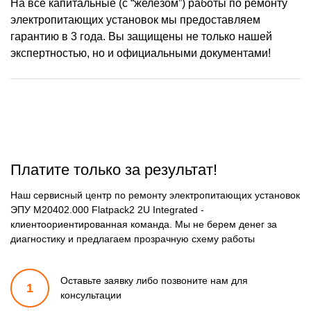
На все капитальные (с “железом”) работы по ремонту
электропитающих установок мы предоставляем
гарантию в 3 года. Вы защищены не только нашей
экспертностью, но и официальными документами!
Платите только за результат!
Наш сервисный центр по ремонту электропитающих установок
ЭПУ M20402.000 Flatpack2 2U Integrated -
клиентоориентированная команда. Мы не берем денег за
диагностику и предлагаем прозрачную схему работы
Оставьте заявку либо позвоните
нам для
1
консультации