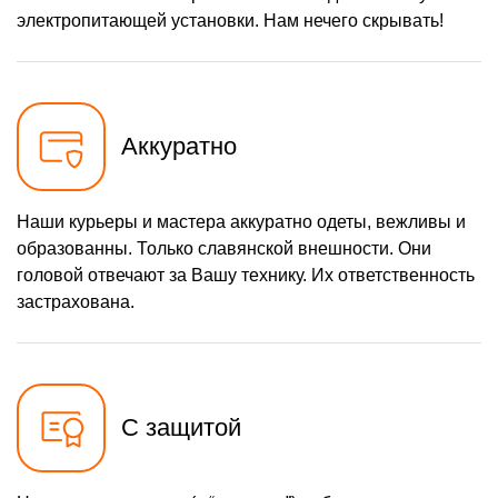
электропитающей установки. Нам нечего скрывать!
Аккуратно
Наши курьеры и мастера аккуратно одеты, вежливы и
образованны. Только славянской внешности. Они
головой отвечают за Вашу технику. Их ответственность
застрахована.
С защитой