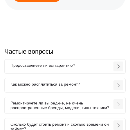
Частые вопросы
Предоставляете ли вы гарантию?
Как можно расплатиться за ремонт?
Ремонтируете ли вы редкие, не очень
распространенные бренды, модели, типы техники?
Сколько будет стоить ремонт и сколько времени он
займет?