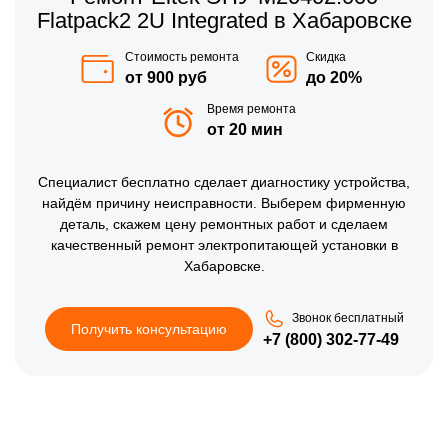
Flatpack2 2U Integrated в Хабаровске
Стоимость ремонта
Скидка
от 900 руб
до 20%
Время ремонта
от 20 мин
Специалист бесплатно сделает диагностику устройства,
найдём причину неисправности. Выберем фирменную
деталь, скажем цену ремонтных работ и сделаем
качественный ремонт электропитающей установки в
Хабаровске.
Звонок бесплатный
Получить консультацию
+7 (800) 302-77-49