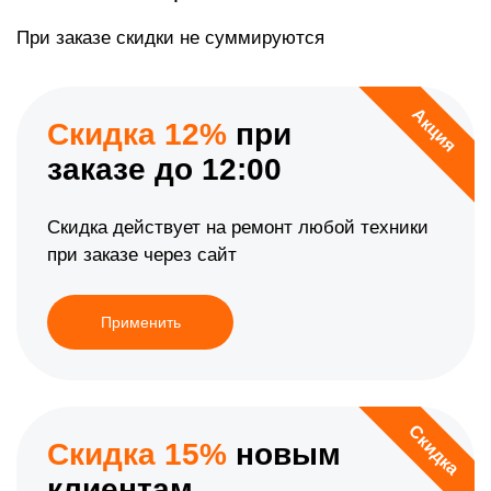
При заказе скидки не суммируются
Акция
Скидка 12%
при
заказе до 12:00
Скидка действует на ремонт любой техники
при заказе через сайт
Применить
Скидка
Скидка 15%
новым
клиентам