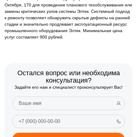
Октября, 170 для проведения планового техобслуживания или
замены критических узлов системы Элтек. Системный подход
к ремонту позволяет обнаружить скрытые дефекты на ранней
стадии и значительно продлевает эксплуатационный ресурс
промышленного оборудования Элтек. Минимальная цена
услуг составляет 900 рублей.
Остался вопрос или необходима
консультация?
Задайте его нам и специалист проконсультирует Вас!