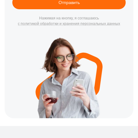
Отправить
Нажимая на кнопку, я соглашаюсь
с политикой обработки и хранения персональных данных