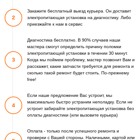
Закажите бесплатный выезд курьера. Он доставит
2
электропитающая установка
на диагностику. Либо
приезжайте к нам в сервис
Диагностика бесплатно. В 90% случаев наши
мастера смогут
определить причину поломки
электропитающей установки в течении 30 минут.
3
Когда мы поймем проблему, мастер позвонит Вам и
расскажет,
какие запчасти требуется для ремонта и
сколько такой ремонт
будет стоить. По-прежнему
free!
Если наше предложение Вас устроит, мы
максимально быстро
устраним неполадку. Если не
4
устроит забирайте электропитающая установка
без
оплаты диагностики (или вызовите курьера)
Оплата - только после успешного ремонта и
проверки
с Вашей стороны. Наличными, картой или