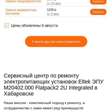
Замена предохранителя
Заказать
1100 р
Замена аккумулятора
Заказать
(батареи)
Цены обновлены 6 августа
У меня другая неисправность
Сервисный центр по ремонту
электропитающих установок Eltek ЭПУ
M20402.000 Flatpack2 2U Integrated в
Хабаровске
Наша миссия - комплексный подход к ремонту, а
сотрудничество с нами имеет ряд преимуществ