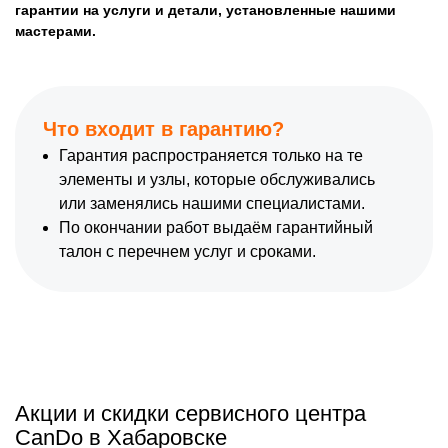
гарантии на услуги и детали, установленные нашими
мастерами.
Что входит в гарантию?
Гарантия распространяется только на те
элементы и узлы, которые обслуживались
или заменялись нашими специалистами.
По окончании работ выдаём гарантийный
талон с перечнем услуг и сроками.
Акции и скидки сервисного центра
CanDo в Хабаровске