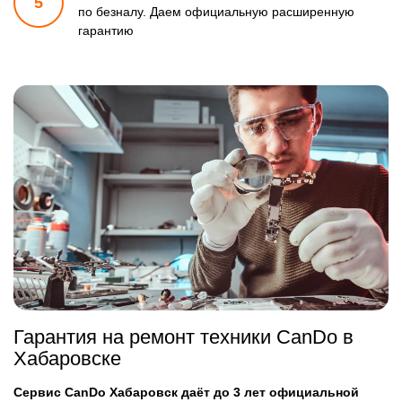
5
по безналу.
Даем официальную расширенную
гарантию
Гарантия на ремонт техники CanDo в
Хабаровске
Сервис CanDo Хабаровск даёт до 3 лет официальной