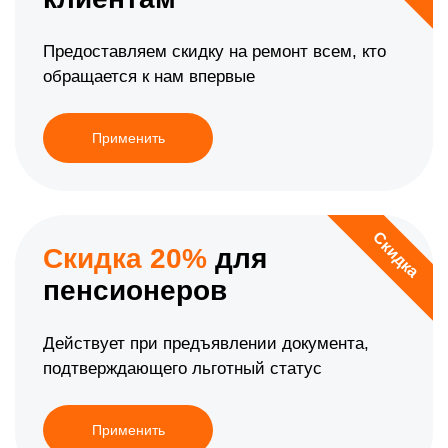
Предоставляем скидку на ремонт всем, кто
обращается к нам впервые
Применить
Скидка
Скидка 20%
для
пенсионеров
Действует при предъявлении документа,
подтверждающего льготный статус
Применить