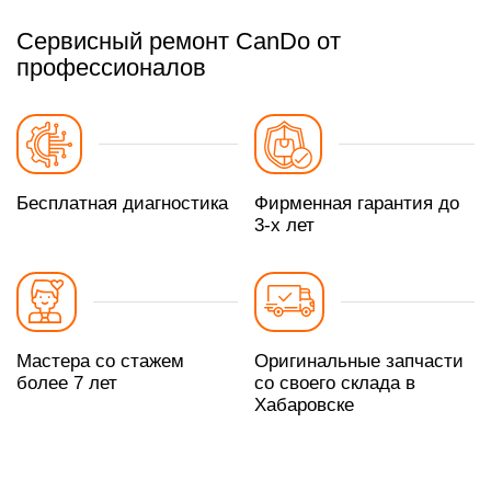
Сервисный ремонт CanDo от
профессионалов
Бесплатная диагностика
Фирменная гарантия до
3-х лет
Мастера со стажем
Оригинальные запчасти
более 7 лет
со своего склада в
Хабаровске