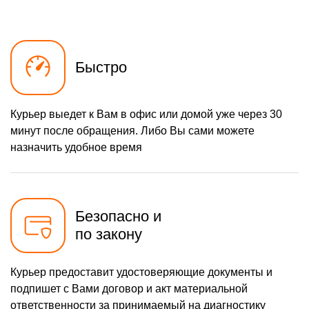
Быстро
Курьер выедет к Вам в офис или домой уже через 30
минут после обращения. Либо Вы сами можете
назначить удобное время
Безопасно и
по закону
Курьер предоставит удостоверяющие документы и
подпишет с Вами договор и акт материальной
ответственности за принимаемый на диагностику