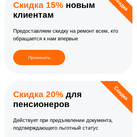
Скидка
Скидка 15%
новым
клиентам
Предоставляем скидку на ремонт всем, кто
обращается к нам впервые
Применить
Скидка
Скидка 20%
для
пенсионеров
Действует при предъявлении документа,
подтверждающего льготный статус