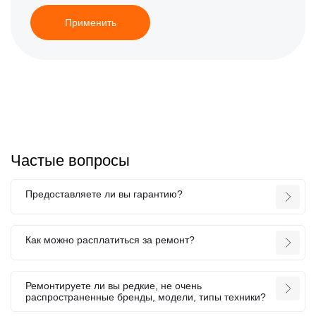
Применить
Частые вопросы
Предоставляете ли вы гарантию?
Как можно расплатиться за ремонт?
Ремонтируете ли вы редкие, не очень
распространенные бренды, модели, типы техники?