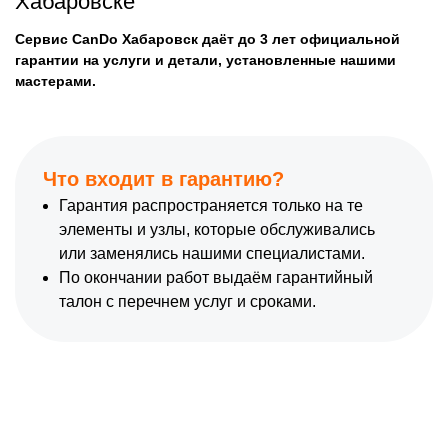
Хабаровске
Сервис CanDo Хабаровск даёт до 3 лет официальной
гарантии на услуги и детали, установленные нашими
мастерами.
Что входит в гарантию?
Гарантия распространяется только на те
элементы и узлы, которые обслуживались
или заменялись нашими специалистами.
По окончании работ выдаём гарантийный
талон с перечнем услуг и сроками.