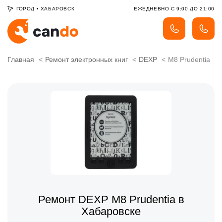
ГОРОД
•
ХАБАРОВСК
ЕЖЕДНЕВНО С 9:00 ДО 21:00
Главная
Ремонт электронных книг
DEXP
M8 Prudentia
Ремонт DEXP M8 Prudentia в
Хабаровске