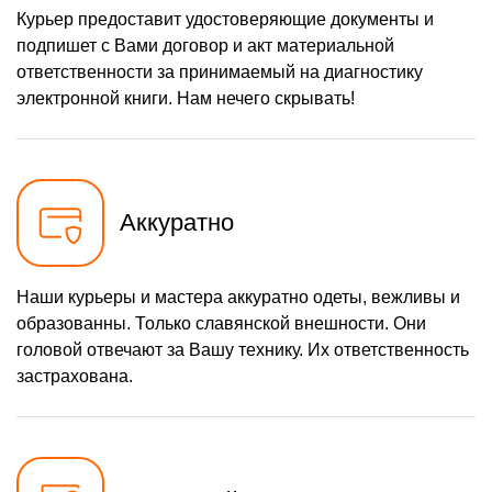
Курьер предоставит удостоверяющие документы и
подпишет с Вами договор и акт материальной
ответственности за принимаемый на диагностику
электронной книги. Нам нечего скрывать!
Аккуратно
Наши курьеры и мастера аккуратно одеты, вежливы и
образованны. Только славянской внешности. Они
головой отвечают за Вашу технику. Их ответственность
застрахована.