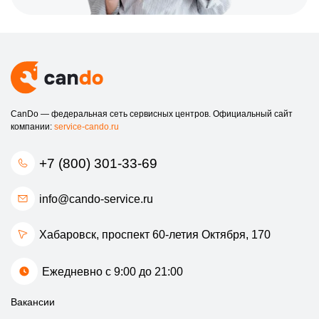
CanDo — федеральная сеть сервисных центров. Официальный сайт
компании:
service-cando.ru
+7 (800) 301-33-69
info@cando-service.ru
Хабаровск, проспект 60-летия Октября, 170
Ежедневно с 9:00 до 21:00
Вакансии