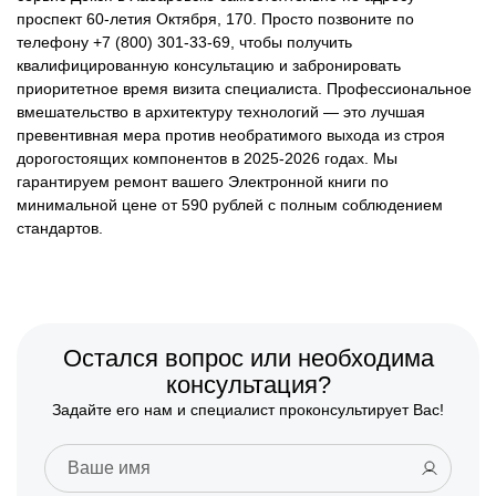
проспект 60-летия Октября, 170. Просто позвоните по
телефону +7 (800) 301-33-69, чтобы получить
квалифицированную консультацию и забронировать
приоритетное время визита специалиста. Профессиональное
вмешательство в архитектуру технологий — это лучшая
превентивная мера против необратимого выхода из строя
дорогостоящих компонентов в 2025-2026 годах. Мы
гарантируем ремонт вашего Электронной книги по
минимальной цене от 590 рублей с полным соблюдением
стандартов.
Остался вопрос или необходима
консультация?
Задайте его нам и специалист проконсультирует Вас!