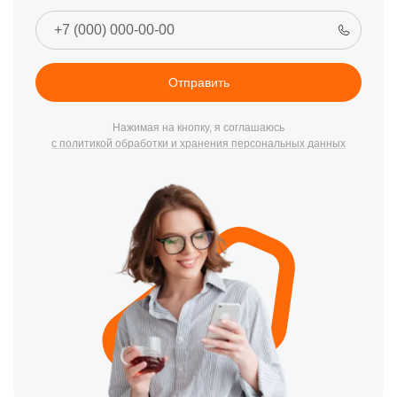
Отправить
Нажимая на кнопку, я соглашаюсь
с политикой обработки и хранения персональных данных