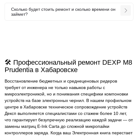
Сколько будет стоить ремонт и сколько времени он
займет?
🛠️ Профессиональный ремонт DEXP M8
Prudentia в Хабаровске
Восстановление бюджетных и среднеценовых ридеров
требует от инженера не только навыков работы с
микроэлектроникой, но и понимания специфики компоновки
устройств на базе электронных чернил. В нашем профильном
центре в Хабаровске техническое сопровождение устройств
Дексп выполняется специалистами со стажем более 10 лет,
что гарантирует безупречную реализацию каждой задачи — от
замены матриц E-Ink Carta до сложной микропайки
контроллеров заряда. Когда ваш Электронная книга перестает