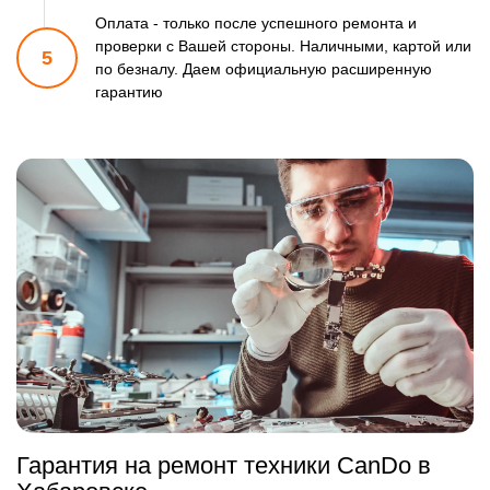
Оплата - только после успешного ремонта и
проверки
с Вашей стороны. Наличными, картой или
5
по безналу.
Даем официальную расширенную
гарантию
Гарантия на ремонт техники CanDo в