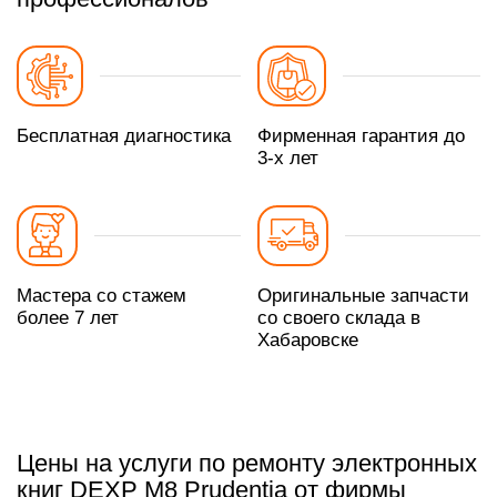
Бесплатная диагностика
Фирменная гарантия до
3-х лет
Мастера со стажем
Оригинальные запчасти
более 7 лет
со своего склада в
Хабаровске
Цены на услуги по ремонту электронных
книг DEXP M8 Prudentia от фирмы