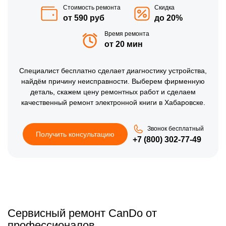
Стоимость ремонта
Скидка
от 590 руб
до 20%
Время ремонта
от 20 мин
Специалист бесплатно сделает диагностику устройства,
найдём причину неисправности. Выберем фирменную
деталь, скажем цену ремонтных работ и сделаем
качественный ремонт электронной книги в Хабаровске.
Звонок бесплатный
Получить консультацию
+7 (800) 302-77-49
Сервисный ремонт CanDo от
профессионалов