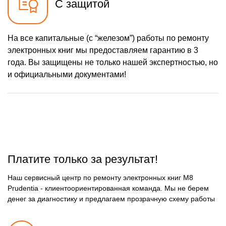
С защитой
На все капитальные (с “железом”) работы по ремонту
электронных книг мы предоставляем гарантию в 3
года. Вы защищены не только нашей экспертностью, но
и официальными документами!
Платите только за результат!
Наш сервисный центр по ремонту электронных книг M8
Prudentia - клиентоориентированная команда. Мы не берем
денег за диагностику и предлагаем прозрачную схему работы