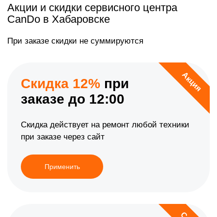
Акции и скидки сервисного центра
CanDo в Хабаровске
При заказе скидки не суммируются
Акция
Скидка 12%
при
заказе до 12:00
Скидка действует на ремонт любой техники
при заказе через сайт
Применить