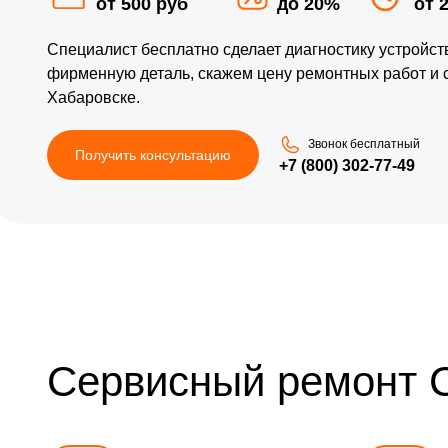
от 500 руб
до 20%
от 
Специалист бесплатно сделает диагностику устройс
фирменную деталь, скажем цену ремонтных работ и 
Хабаровске.
Звонок бесплатный
Получить консультацию
+7 (800) 302-77-49
Сервисный ремонт 