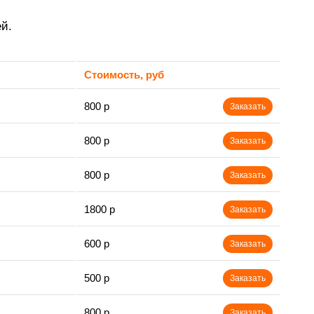
й.
Стоимость, руб
800 р
Заказать
800 р
Заказать
800 р
Заказать
1800 р
Заказать
600 р
Заказать
500 р
Заказать
800 р
Заказать