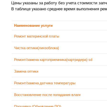
Цены указаны за работу без учета стоимости запч
В таблице указано среднее время выполнения ре
Наименование услуги
Ремонт материнской платы
Чистка оптики(линзоблока)
Ремонт/замена картоприемника(картридера) sd
Замена оптики
Ремонт/замена датчика температуры
Восстановление после попадания влаги
Прошивка (Обновление ПО)