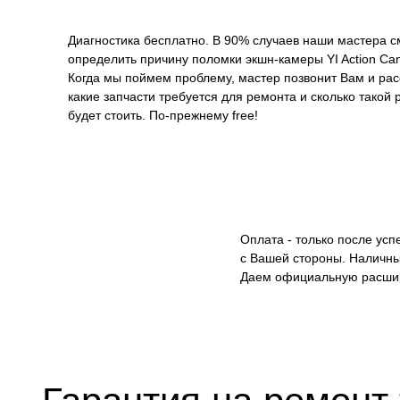
Диагностика бесплатно. В 90% случаев наши мастера с
определить причину поломки экшн-камеры YI Action Cam
Когда мы поймем проблему, мастер позвонит Вам и рас
какие запчасти требуется для ремонта и сколько такой 
будет стоить. По-прежнему free!
Оплата - только после ус
с Вашей стороны. Наличны
Даем официальную расши