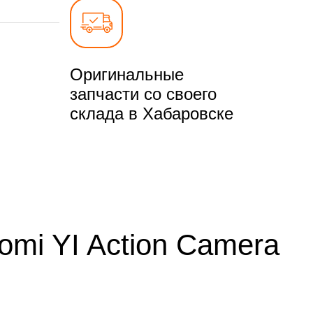
Оригинальные
запчасти со своего
склада в Хабаровске
omi YI Action Camera