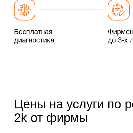
Бесплатная
Фирмен
диагностика
до 3-х 
Цены на услуги по р
2k от фирмы