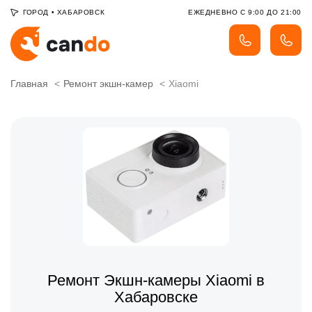
ГОРОД
•
ХАБАРОВСК
ЕЖЕДНЕВНО С 9:00 ДО 21:00
Главная
Ремонт экшн-камер
Xiaomi
Ремонт Экшн-камеры Xiaomi в
Хабаровске