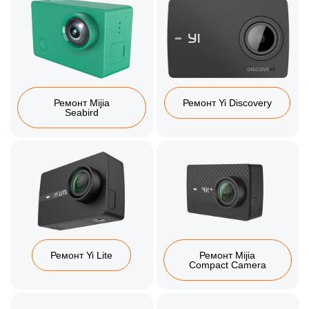
Ремонт Mijia
Ремонт Yi Discovery
Seabird
Ремонт Yi Lite
Ремонт Mijia
Compact Camera