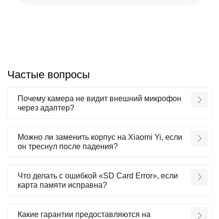
Частые вопросы
Почему камера не видит внешний микрофон
через адаптер?
Можно ли заменить корпус на Xiaomi Yi, если
он треснул после падения?
Что делать с ошибкой «SD Card Error», если
карта памяти исправна?
Какие гарантии предоставляются на