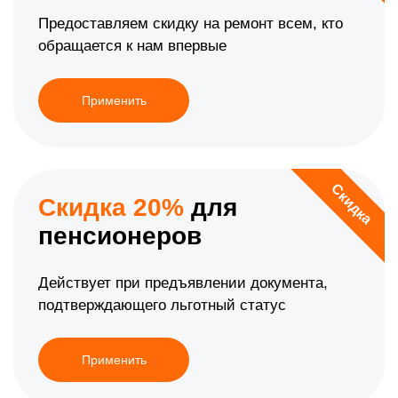
Предоставляем скидку на ремонт всем, кто
обращается к нам впервые
Применить
Скидка
Скидка 20%
для
пенсионеров
Действует при предъявлении документа,
подтверждающего льготный статус
Применить