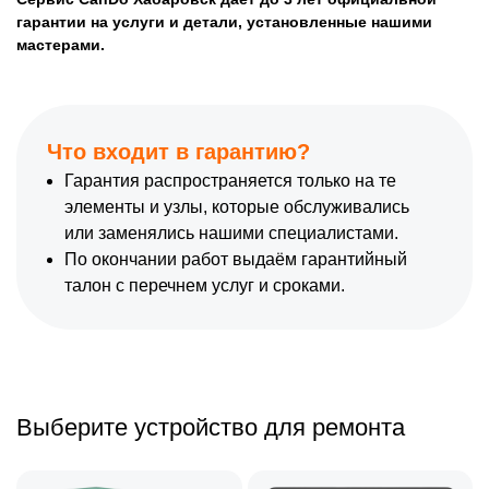
гарантии на услуги и детали, установленные нашими
мастерами.
Что входит в гарантию?
Гарантия распространяется только на те
элементы и узлы, которые обслуживались
или заменялись нашими специалистами.
По окончании работ выдаём гарантийный
талон с перечнем услуг и сроками.
Выберите устройство для ремонта