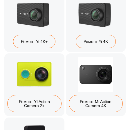
Ремонт Yi 4K+
Ремонт Yi 4K
Ремонт YI Action
Ремонт Mi Action
Camera 2k
Camera 4K