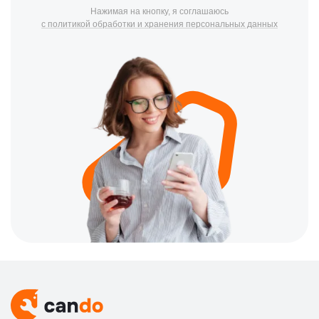
Нажимая на кнопку, я соглашаюсь
с политикой обработки и хранения персональных данных