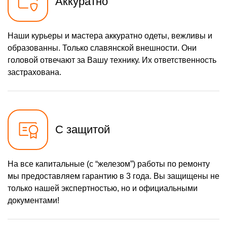
Аккуратно
Наши курьеры и мастера аккуратно одеты, вежливы и
образованны. Только славянской внешности. Они
головой отвечают за Вашу технику. Их ответственность
застрахована.
С защитой
На все капитальные (с “железом”) работы по ремонту
мы предоставляем гарантию в 3 года. Вы защищены не
только нашей экспертностью, но и официальными
документами!