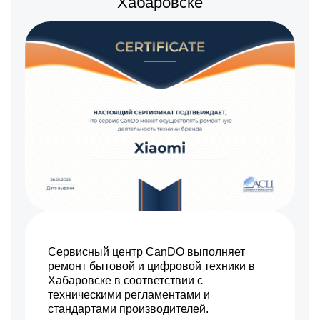
Хабаровске
Сервисный центр CanDO выполняет
ремонт бытовой и цифровой техники в
Хабаровске в соответствии с
техническими регламентами и
стандартами производителей.