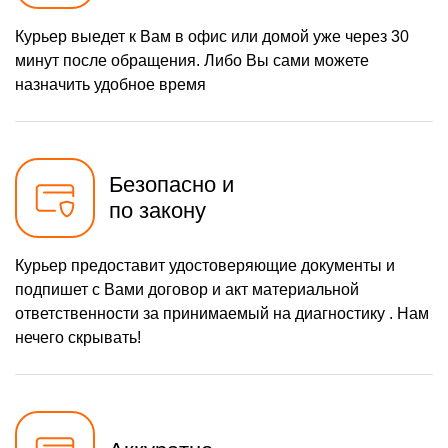
Курьер выедет к Вам в офис или домой уже через 30
минут после обращения. Либо Вы сами можете
назначить удобное время
Безопасно и
по закону
Курьер предоставит удостоверяющие документы и
подпишет с Вами договор и акт материальной
ответственности за принимаемый на диагностику . Нам
нечего скрывать!