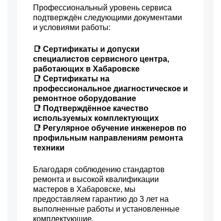
Профессиональный уровень сервиса
подтверждён следующими документами
и условиями работы:
📑 Сертификаты и допуски
специалистов сервисного центра,
работающих в Хабаровске
📑 Сертификаты на
профессиональное диагностическое и
ремонтное оборудование
📑 Подтверждённое качество
используемых комплектующих
📑 Регулярное обучение инженеров по
профильным направлениям ремонта
техники
Благодаря соблюдению стандартов
ремонта и высокой квалификации
мастеров в Хабаровске, мы
предоставляем гарантию до 3 лет на
выполненные работы и установленные
комплектующие.