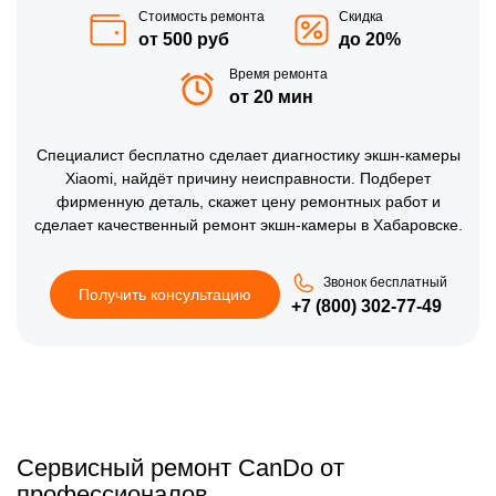
Стоимость ремонта
Скидка
от 500 руб
до 20%
Время ремонта
от 20 мин
Специалист бесплатно сделает диагностику экшн-камеры
Xiaomi, найдёт причину неисправности. Подберет
фирменную деталь, скажет цену ремонтных работ и
сделает качественный ремонт экшн-камеры в Хабаровске.
Звонок бесплатный
Получить консультацию
+7 (800) 302-77-49
Сервисный ремонт CanDo от
профессионалов