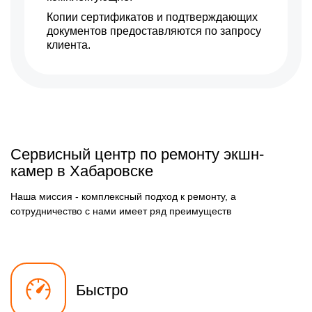
Копии сертификатов и подтверждающих
документов предоставляются по запросу
клиента.
Сервисный центр по ремонту экшн-
камер в Хабаровске
Наша миссия - комплексный подход к ремонту, а
сотрудничество с нами имеет ряд преимуществ
Быстро