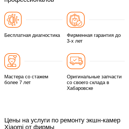
Бесплатная диагностика
Фирменная гарантия до
3-х лет
Мастера со стажем
Оригинальные запчасти
более 7 лет
со своего склада в
Хабаровске
Цены на услуги по ремонту экшн-камер
Xiaomi от фирмы