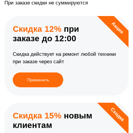
При заказе скидки не суммируются
Акция
Скидка 12%
при
заказе до 12:00
Скидка действует на ремонт любой техники
при заказе через сайт
Применить
Скидка
Скидка 15%
новым
клиентам