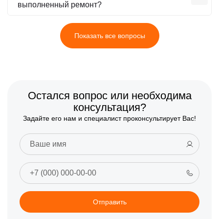
выполненный ремонт?
Показать все вопросы
Остался вопрос или необходима
консультация?
Задайте его нам и специалист проконсультирует Вас!
Отправить