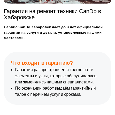
Гарантия на ремонт техники CanDo в
Хабаровске
Сервис CanDo Хабаровск даёт до 3 лет официальной
гарантии на услуги и детали, установленные нашими
мастерами.
Что входит в гарантию?
Гарантия распространяется только на те
элементы и узлы, которые обслуживались
или заменялись нашими специалистами.
По окончании работ выдаём гарантийный
талон с перечнем услуг и сроками.