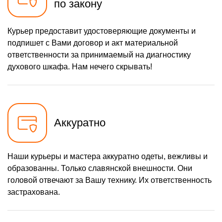
по закону
Курьер предоставит удостоверяющие документы и
подпишет с Вами договор и акт материальной
ответственности за принимаемый на диагностику
духового шкафа. Нам нечего скрывать!
Аккуратно
Наши курьеры и мастера аккуратно одеты, вежливы и
образованны. Только славянской внешности. Они
головой отвечают за Вашу технику. Их ответственность
застрахована.