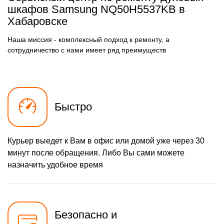
шкафов Samsung NQ50H5537KB в
Хабаровске
Наша миссия - комплексный подход к ремонту, а
сотрудничество с нами имеет ряд преимуществ
Быстро
Курьер выедет к Вам в офис или домой уже через 30
минут после обращения. Либо Вы сами можете
назначить удобное время
Безопасно и