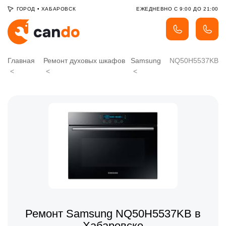
ГОРОД
•
ХАБАРОВСК
ЕЖЕДНЕВНО С 9:00 ДО 21:00
Главная
Ремонт духовых шкафов
Samsung
NQ50H5537KB
Ремонт Samsung NQ50H5537KB в
Хабаровске