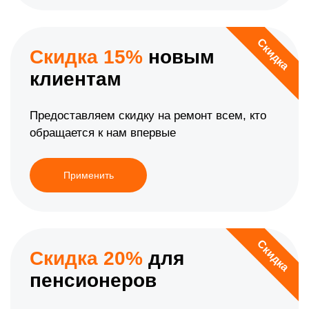
Скидка
Скидка 15%
новым
клиентам
Предоставляем скидку на ремонт всем, кто
обращается к нам впервые
Применить
Скидка
Скидка 20%
для
пенсионеров