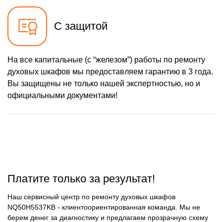
С защитой
На все капитальные (с “железом”) работы по ремонту
духовых шкафов мы предоставляем гарантию в 3 года.
Вы защищены не только нашей экспертностью, но и
официальными документами!
Платите только за результат!
Наш сервисный центр по ремонту духовых шкафов
NQ50H5537KB - клиентоориентированная команда. Мы не
берем денег за диагностику и предлагаем прозрачную схему