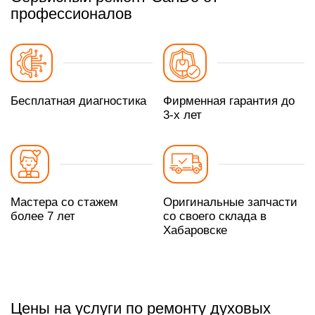
профессионалов
Бесплатная диагностика
Фирменная гарантия до
3-х лет
Мастера со стажем
Оригинальные запчасти
более 7 лет
со своего склада в
Хабаровске
Цены на услуги по ремонту духовых