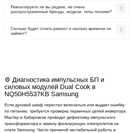
Ремонтируете ли вы редкие, не очень
распространенные бренды, модели, типы техники?
Сколько будет стоить ремонт и сколько времени он
займет?
⚙️ Диагностика импульсных БП и
силовых модулей Dual Cook в
NQ50H5537KB Samsung
Если духовой шкаф перестал включаться или выдает ошибку
по питанию, требуется проверка первичных цепей инвертора.
Мастер в Хабаровске проводит дефектовку импульсного
трансформатора и замену фильтрующих электролитов на
плате Samsung. Часто причиной нестабильной работы в