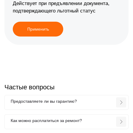
Действует при предъявлении документа,
подтверждающего льготный статус
Применить
Частые вопросы
Предоставляете ли вы гарантию?
Как можно расплатиться за ремонт?