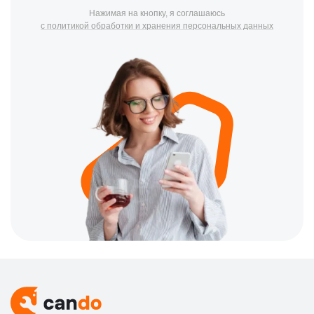
Нажимая на кнопку, я соглашаюсь
с политикой обработки и хранения персональных данных