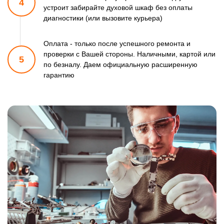
4
устроит забирайте духовой шкаф
без оплаты
диагностики (или вызовите курьера)
Оплата - только после успешного ремонта и
проверки
с Вашей стороны. Наличными, картой или
5
по безналу.
Даем официальную расширенную
гарантию