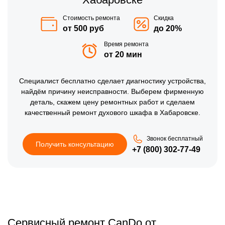
Стоимость ремонта
Скидка
от 500 руб
до 20%
Время ремонта
от 20 мин
Специалист бесплатно сделает диагностику устройства,
найдём причину неисправности. Выберем фирменную
деталь, скажем цену ремонтных работ и сделаем
качественный ремонт духового шкафа в Хабаровске.
Звонок бесплатный
Получить консультацию
+7 (800) 302-77-49
Сервисный ремонт CanDo от