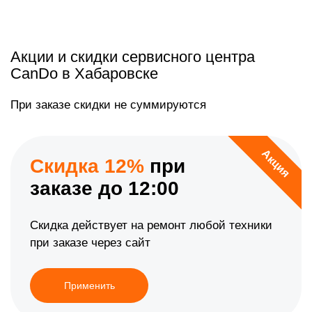
Акции и скидки сервисного центра
CanDo в Хабаровске
При заказе скидки не суммируются
Акция
Скидка 12%
при
заказе до 12:00
Скидка действует на ремонт любой техники
при заказе через сайт
Применить