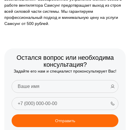
работе вентилятора Самсунг предотвращает выход из строя
всей силовой части системы. Мы гарантируем
профессиональный подход и минимальную цену на услуги
Самсунг от 500 рублей.
Остался вопрос или необходима
консультация?
Задайте его нам и специалист проконсультирует Вас!
Отправить